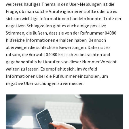
weiteres häufiges Thema in den User-Meldungen ist die
Frage, ob man solche Anrufe ignorieren sollte oder ob es
sich um wichtige Informationen handeln könnte. Trotz der
negativen Schlagzeilen gibt es auch einige positive
Stimmen, die äußern, dass sie von der Rufnummer 04080
hilfreiche Informationen erhalten haben. Dennoch
überwiegen die schlechten Bewertungen. Daher ist es
ratsam, die Vorwahl 04080 kritisch zu betrachten und
gegebenenfalls bei Anrufen von dieser Nummer Vorsicht
walten zu lassen. Es empfiehlt sich, im Vorfeld
Informationen über die Rufnummer einzuholen, um
negative Überraschungen zu vermeiden.