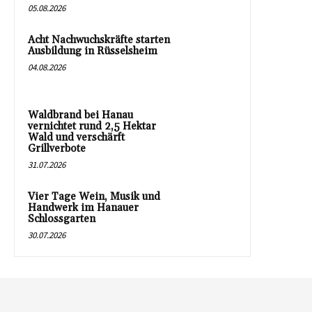
05.08.2026
Acht Nachwuchskräfte starten
Ausbildung in Rüsselsheim
04.08.2026
Waldbrand bei Hanau
vernichtet rund 2,5 Hektar
Wald und verschärft
Grillverbote
31.07.2026
Vier Tage Wein, Musik und
Handwerk im Hanauer
Schlossgarten
30.07.2026