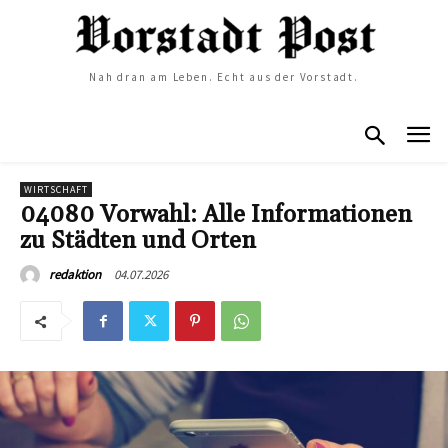
Nah dran am Leben. Echt aus der Vorstadt.
WIRTSCHAFT
04080 Vorwahl: Alle Informationen
zu Städten und Orten
04.07.2026
redaktion