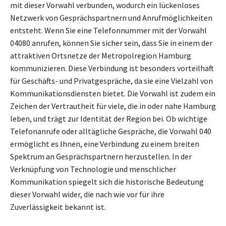
mit dieser Vorwahl verbunden, wodurch ein lückenloses
Netzwerk von Gesprächspartnern und Anrufmöglichkeiten
entsteht. Wenn Sie eine Telefonnummer mit der Vorwahl
04080 anrufen, können Sie sicher sein, dass Sie in einem der
attraktiven Ortsnetze der Metropolregion Hamburg
kommunizieren. Diese Verbindung ist besonders vorteilhaft
für Geschäfts- und Privatgespräche, da sie eine Vielzahl von
Kommunikationsdiensten bietet. Die Vorwahl ist zudem ein
Zeichen der Vertrautheit für viele, die in oder nahe Hamburg
leben, und trägt zur Identität der Region bei. Ob wichtige
Telefonanrufe oder alltägliche Gespräche, die Vorwahl 040
ermöglicht es Ihnen, eine Verbindung zu einem breiten
Spektrum an Gesprächspartnern herzustellen. In der
Verknüpfung von Technologie und menschlicher
Kommunikation spiegelt sich die historische Bedeutung
dieser Vorwahl wider, die nach wie vor für ihre
Zuverlässigkeit bekannt ist.