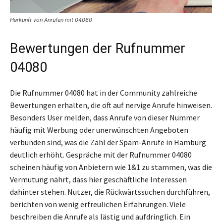
Herkunft von Anrufen mit 04080
Bewertungen der Rufnummer
04080
Die Rufnummer 04080 hat in der Community zahlreiche
Bewertungen erhalten, die oft auf nervige Anrufe hinweisen.
Besonders User melden, dass Anrufe von dieser Nummer
häufig mit Werbung oder unerwünschten Angeboten
verbunden sind, was die Zahl der Spam-Anrufe in Hamburg
deutlich erhöht. Gespräche mit der Rufnummer 04080
scheinen häufig von Anbietern wie 1&1 zu stammen, was die
Vermutung nährt, dass hier geschäftliche Interessen
dahinter stehen. Nutzer, die Rückwärtssuchen durchführen,
berichten von wenig erfreulichen Erfahrungen. Viele
beschreiben die Anrufe als lästig und aufdringlich. Ein