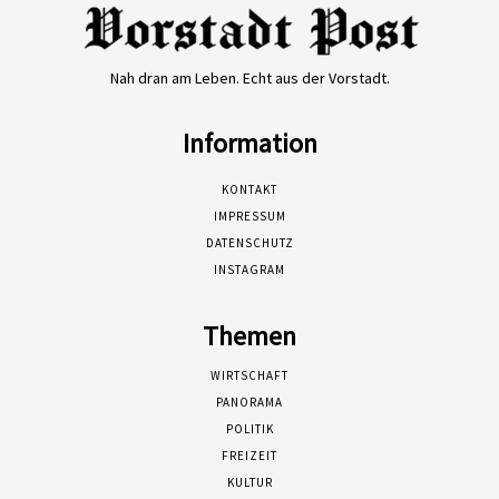
Nah dran am Leben. Echt aus der Vorstadt.
Information
KONTAKT
IMPRESSUM
DATENSCHUTZ
INSTAGRAM
Themen
WIRTSCHAFT
PANORAMA
POLITIK
FREIZEIT
KULTUR