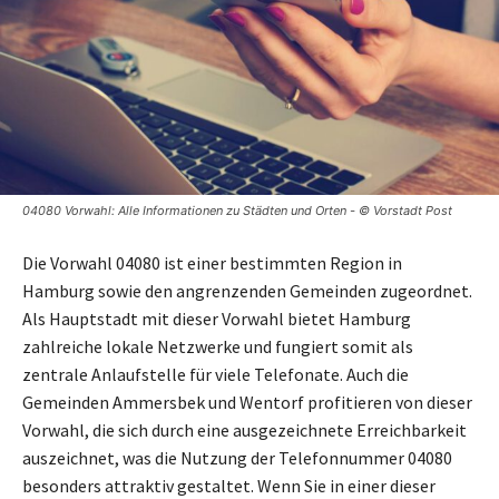
04080 Vorwahl: Alle Informationen zu Städten und Orten - © Vorstadt Post
Die Vorwahl 04080 ist einer bestimmten Region in
Hamburg sowie den angrenzenden Gemeinden zugeordnet.
Als Hauptstadt mit dieser Vorwahl bietet Hamburg
zahlreiche lokale Netzwerke und fungiert somit als
zentrale Anlaufstelle für viele Telefonate. Auch die
Gemeinden Ammersbek und Wentorf profitieren von dieser
Vorwahl, die sich durch eine ausgezeichnete Erreichbarkeit
auszeichnet, was die Nutzung der Telefonnummer 04080
besonders attraktiv gestaltet. Wenn Sie in einer dieser