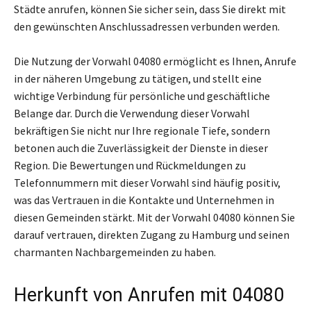
Städte anrufen, können Sie sicher sein, dass Sie direkt mit
den gewünschten Anschlussadressen verbunden werden.
Die Nutzung der Vorwahl 04080 ermöglicht es Ihnen, Anrufe
in der näheren Umgebung zu tätigen, und stellt eine
wichtige Verbindung für persönliche und geschäftliche
Belange dar. Durch die Verwendung dieser Vorwahl
bekräftigen Sie nicht nur Ihre regionale Tiefe, sondern
betonen auch die Zuverlässigkeit der Dienste in dieser
Region. Die Bewertungen und Rückmeldungen zu
Telefonnummern mit dieser Vorwahl sind häufig positiv,
was das Vertrauen in die Kontakte und Unternehmen in
diesen Gemeinden stärkt. Mit der Vorwahl 04080 können Sie
darauf vertrauen, direkten Zugang zu Hamburg und seinen
charmanten Nachbargemeinden zu haben.
Herkunft von Anrufen mit 04080