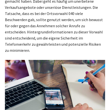
gemacht haben. Dabei geht es häufig um unerbetene
Verkaufsangebote oder unseriöse Dienstleistungen. Die
Tatsache, dass es bei der Ortsvorwahl 040 viele
Beschwerden gab, sollte genutzt werden, um sich bewusst
für oder gegen das Annehmen solcher Anrufe zu
entscheiden. Hintergrundinformationen zu dieser Vorwahl
sind entscheidend, um die eigene Sicherheit im
Telefonverkehr zu gewährleisten und potenzielle Risiken
zu minimieren.