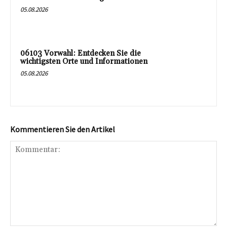
05.08.2026
06103 Vorwahl: Entdecken Sie die
wichtigsten Orte und Informationen
05.08.2026
Kommentieren Sie den Artikel