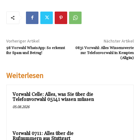
Vorheriger Artikel
Nächster Artikel
98 Vorwahl WhatsApp: So erkennt
0831 Vorwahl: Alles Wissenswerte
ihr Spam und Betrug!
zur Telefonvorwahl in Kempten
(Allgäu)
Weiterlesen
Vorwahl Celle: Alles, was Sie über die
Telefonvorwahl 05141 wissen müssen
05.08.2026
Vorwahl 0711: Alles über die
Rufnummern aus Stuttgart