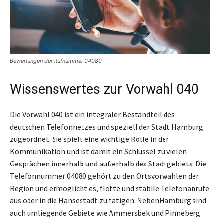
Bewertungen der Rufnummer 04080
Wissenswertes zur Vorwahl 040
Die Vorwahl 040 ist ein integraler Bestandteil des
deutschen Telefonnetzes und speziell der Stadt Hamburg
zugeordnet. Sie spielt eine wichtige Rolle in der
Kommunikation und ist damit ein Schlüssel zu vielen
Gesprächen innerhalb und außerhalb des Stadtgebiets. Die
Telefonnummer 04080 gehört zu den Ortsvorwahlen der
Region und ermöglicht es, flotte und stabile Telefonanrufe
aus oder in die Hansestadt zu tätigen. NebenHamburg sind
auch umliegende Gebiete wie Ammersbek und Pinneberg