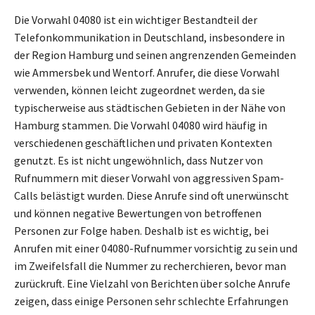
Die Vorwahl 04080 ist ein wichtiger Bestandteil der
Telefonkommunikation in Deutschland, insbesondere in
der Region Hamburg und seinen angrenzenden Gemeinden
wie Ammersbek und Wentorf. Anrufer, die diese Vorwahl
verwenden, können leicht zugeordnet werden, da sie
typischerweise aus städtischen Gebieten in der Nähe von
Hamburg stammen. Die Vorwahl 04080 wird häufig in
verschiedenen geschäftlichen und privaten Kontexten
genutzt. Es ist nicht ungewöhnlich, dass Nutzer von
Rufnummern mit dieser Vorwahl von aggressiven Spam-
Calls belästigt wurden. Diese Anrufe sind oft unerwünscht
und können negative Bewertungen von betroffenen
Personen zur Folge haben. Deshalb ist es wichtig, bei
Anrufen mit einer 04080-Rufnummer vorsichtig zu sein und
im Zweifelsfall die Nummer zu recherchieren, bevor man
zurückruft. Eine Vielzahl von Berichten über solche Anrufe
zeigen, dass einige Personen sehr schlechte Erfahrungen