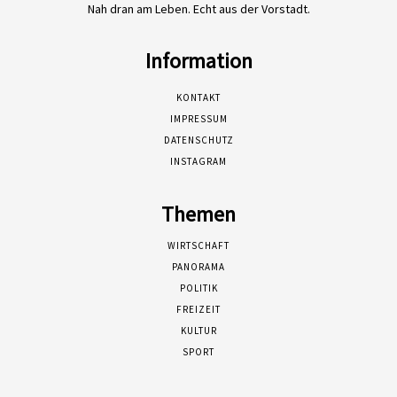
Nah dran am Leben. Echt aus der Vorstadt.
Information
KONTAKT
IMPRESSUM
DATENSCHUTZ
INSTAGRAM
Themen
WIRTSCHAFT
PANORAMA
POLITIK
FREIZEIT
KULTUR
SPORT