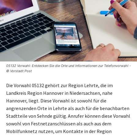
05132 Vorwahl: Entdecken Sie die Orte und Informationen zur Telefonvorwahl -
© Vorstadt Post
Die Vorwahl 05132 gehört zur Region Lehrte, die im
Landkreis Region Hannover in Niedersachsen, nahe
Hannover, liegt. Diese Vorwahl ist sowohl für die
angrenzenden Orte in Lehrte als auch für die benachbarten
Stadtteile von Sehnde gültig. Anrufer können diese Vorwahl
sowohl von Festnetzanschlüssen als auch aus dem
Mobilfunknetz nutzen, um Kontakte in der Region