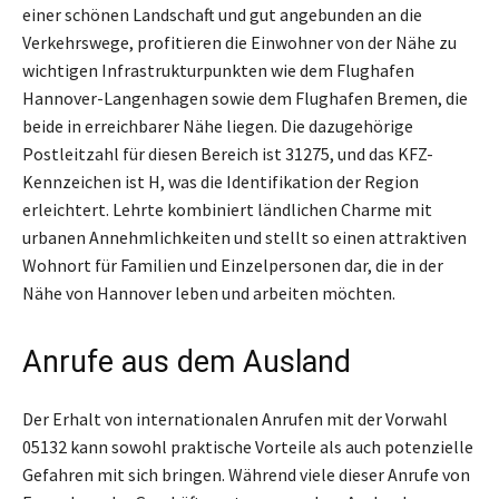
einer schönen Landschaft und gut angebunden an die
Verkehrswege, profitieren die Einwohner von der Nähe zu
wichtigen Infrastrukturpunkten wie dem Flughafen
Hannover-Langenhagen sowie dem Flughafen Bremen, die
beide in erreichbarer Nähe liegen. Die dazugehörige
Postleitzahl für diesen Bereich ist 31275, und das KFZ-
Kennzeichen ist H, was die Identifikation der Region
erleichtert. Lehrte kombiniert ländlichen Charme mit
urbanen Annehmlichkeiten und stellt so einen attraktiven
Wohnort für Familien und Einzelpersonen dar, die in der
Nähe von Hannover leben und arbeiten möchten.
Anrufe aus dem Ausland
Der Erhalt von internationalen Anrufen mit der Vorwahl
05132 kann sowohl praktische Vorteile als auch potenzielle
Gefahren mit sich bringen. Während viele dieser Anrufe von