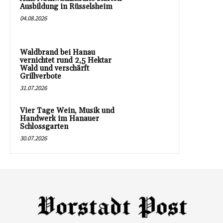
Ausbildung in Rüsselsheim
04.08.2026
Waldbrand bei Hanau
vernichtet rund 2,5 Hektar
Wald und verschärft
Grillverbote
31.07.2026
Vier Tage Wein, Musik und
Handwerk im Hanauer
Schlossgarten
30.07.2026