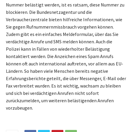
Nummer belästigt werden, ist es ratsam, diese Nummer zu
blockieren. Die Bundesnetzagentur und die
Verbraucherzentrale bieten hilfreiche Informationen, wie
Sie gegen Rufnummernmissbrauch vorgehen können.
Zudem gibt es ein einfaches Meldeformular, über das Sie
verdächtige Anrufe und SMS melden können. Auch die
Polizei kann in Fällen von wiederholter Belästigung
kontaktiert werden. Die Anzeichen eines Spam Anrufs
können oft auch international auftreten, vor allem aus EU-
Ländern. So haben viele Menschen bereits negative
Erfahrungsberichte geteilt, die über Messenger, E-Mail oder
Fax verbreitet wurden. Es ist wichtig, wachsam zu bleiben
und sich bei verdächtigen Anrufen nicht sofort
zurückzumelden, um weiteren belästigenden Anrufen
vorzubeugen.