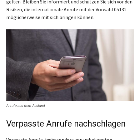
gelten. Bleiben Sie informiert und schützen Sie sich vor den
Risiken, die internationale Anrufe mit der Vorwahl 05132
möglicherweise mit sich bringen können.
Anrufe aus dem Ausland
Verpasste Anrufe nachschlagen
Verpasste Anrufe, insbesondere von unbekannten