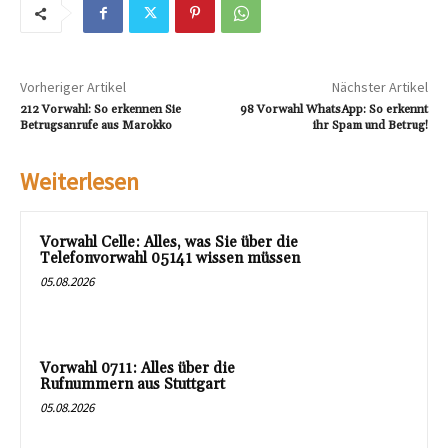
Vorheriger Artikel
Nächster Artikel
212 Vorwahl: So erkennen Sie
98 Vorwahl WhatsApp: So erkennt
Betrugsanrufe aus Marokko
ihr Spam und Betrug!
Weiterlesen
Vorwahl Celle: Alles, was Sie über die
Telefonvorwahl 05141 wissen müssen
05.08.2026
Vorwahl 0711: Alles über die
Rufnummern aus Stuttgart
05.08.2026