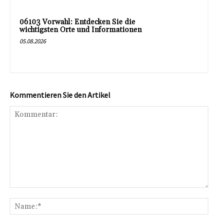
06103 Vorwahl: Entdecken Sie die
wichtigsten Orte und Informationen
05.08.2026
Kommentieren Sie den Artikel
Kommentar:
Na