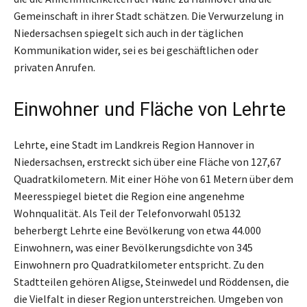
Gemeinschaft in ihrer Stadt schätzen. Die Verwurzelung in
Niedersachsen spiegelt sich auch in der täglichen
Kommunikation wider, sei es bei geschäftlichen oder
privaten Anrufen.
Einwohner und Fläche von Lehrte
Lehrte, eine Stadt im Landkreis Region Hannover in
Niedersachsen, erstreckt sich über eine Fläche von 127,67
Quadratkilometern. Mit einer Höhe von 61 Metern über dem
Meeresspiegel bietet die Region eine angenehme
Wohnqualität. Als Teil der Telefonvorwahl 05132
beherbergt Lehrte eine Bevölkerung von etwa 44.000
Einwohnern, was einer Bevölkerungsdichte von 345
Einwohnern pro Quadratkilometer entspricht. Zu den
Stadtteilen gehören Aligse, Steinwedel und Röddensen, die
die Vielfalt in dieser Region unterstreichen. Umgeben von