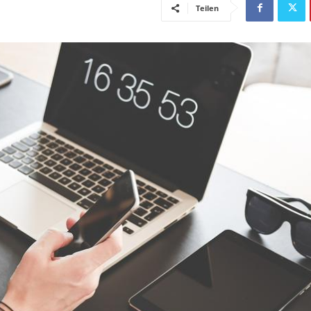
Teilen