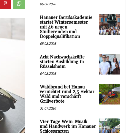
06.08.2026
Hanauer Berufsakademie
startet Wintersemester
mit 46 neuen
Studierenden und
Doppelqualifikation
05.08.2026
Acht Nachwuchskräfte
starten Ausbildung in
Rüsselsheim
04.08.2026
Waldbrand bei Hanau
vernichtet rund 2,5 Hektar
Wald und verschärft
Grillverbote
31.07.2026
Vier Tage Wein, Musik
und Handwerk im Hanauer
Schlossgarten