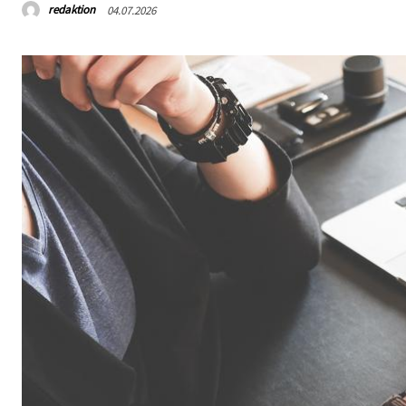
redaktion
04.07.2026