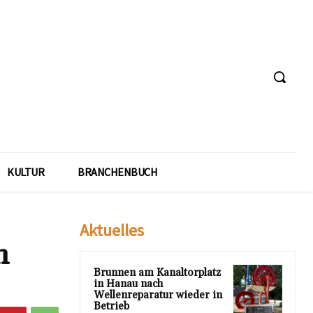
KULTUR
BRANCHENBUCH
Aktuelles
n
Brunnen am Kanaltorplatz
in Hanau nach
Wellenreparatur wieder in
Betrieb