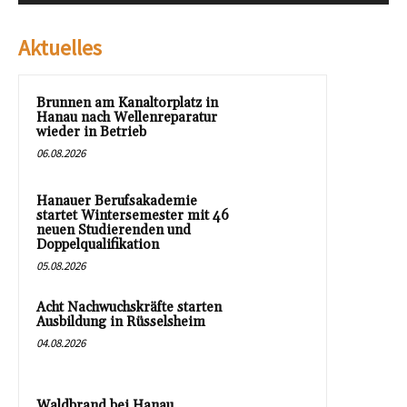
Aktuelles
Brunnen am Kanaltorplatz in
Hanau nach Wellenreparatur
wieder in Betrieb
06.08.2026
Hanauer Berufsakademie
startet Wintersemester mit 46
neuen Studierenden und
Doppelqualifikation
05.08.2026
Acht Nachwuchskräfte starten
Ausbildung in Rüsselsheim
04.08.2026
Waldbrand bei Hanau