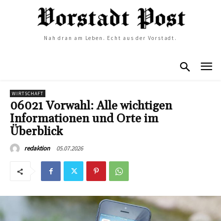
Nah dran am Leben. Echt aus der Vorstadt.
WIRTSCHAFT
06021 Vorwahl: Alle wichtigen
Informationen und Orte im
Überblick
05.07.2026
redaktion