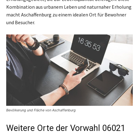
Kombination aus urbanem Leben und naturnaher Erholung
macht Aschaffenburg zu einem idealen Ort für Bewohner
und Besucher.
Bevölkerung und Fläche von Aschaffenburg
Weitere Orte der Vorwahl 06021