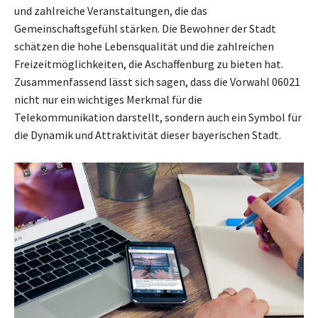
und zahlreiche Veranstaltungen, die das
Gemeinschaftsgefühl stärken. Die Bewohner der Stadt
schätzen die hohe Lebensqualität und die zahlreichen
Freizeitmöglichkeiten, die Aschaffenburg zu bieten hat.
Zusammenfassend lässt sich sagen, dass die Vorwahl 06021
nicht nur ein wichtiges Merkmal für die
Telekommunikation darstellt, sondern auch ein Symbol für
die Dynamik und Attraktivität dieser bayerischen Stadt.