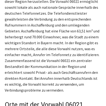
dieser Region herzustellen. Die Vorwahl 06021 ermöglicht
sowohl lokale als auch nationale Gespräche innerhalb des
deutschen Telefonnetzes. Die Telefondienstleister
gewährleisten die Verbindung zu den entsprechenden
Rufnummern in Aschaffenburg und den umliegenden
Gebieten. Aschaffenburg hat eine Fläche von 63,51 km² und
beherbergt rund 70.000 Einwohner, was die Stadt zu einem
wichtigen Standort in Bayern macht. In der Region gibt es
mehrere Ortsteile, die alle diese Vorwahl nutzen, was es
einfacher macht, Anrufer im Telefonnetz zu identifizieren.
Zusammenfassend ist die Vorwahl 06021 ein zentraler
Bestandteil der Kommunikation in der Region und
erleichtert sowohl Privat- als auch Geschäftsanrufern den
direkten Kontakt. Bei Anrufen innerhalb Deutschlands ist
es wichtig, die Vorwahl korrekt zu verwenden, um
Verbindungsprobleme zu vermeiden.
Orte mit der Vorwahl 06021