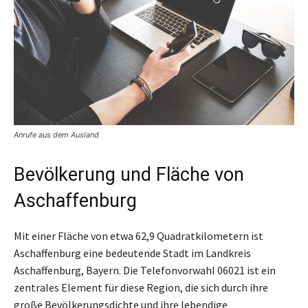
Anrufe aus dem Ausland
Bevölkerung und Fläche von
Aschaffenburg
Mit einer Fläche von etwa 62,9 Quadratkilometern ist
Aschaffenburg eine bedeutende Stadt im Landkreis
Aschaffenburg, Bayern. Die Telefonvorwahl 06021 ist ein
zentrales Element für diese Region, die sich durch ihre
große Bevölkerungsdichte und ihre lebendige