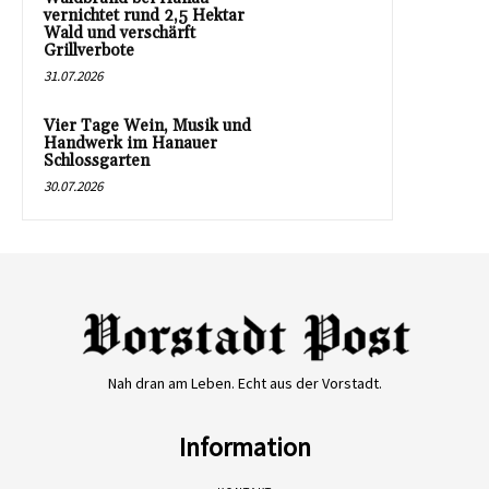
vernichtet rund 2,5 Hektar
Wald und verschärft
Grillverbote
31.07.2026
Vier Tage Wein, Musik und
Handwerk im Hanauer
Schlossgarten
30.07.2026
Nah dran am Leben. Echt aus der Vorstadt.
Information