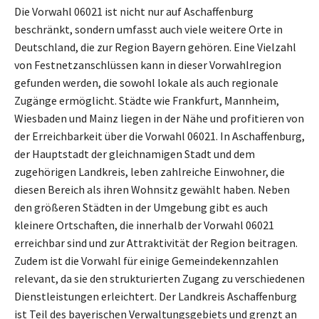
Die Vorwahl 06021 ist nicht nur auf Aschaffenburg
beschränkt, sondern umfasst auch viele weitere Orte in
Deutschland, die zur Region Bayern gehören. Eine Vielzahl
von Festnetzanschlüssen kann in dieser Vorwahlregion
gefunden werden, die sowohl lokale als auch regionale
Zugänge ermöglicht. Städte wie Frankfurt, Mannheim,
Wiesbaden und Mainz liegen in der Nähe und profitieren von
der Erreichbarkeit über die Vorwahl 06021. In Aschaffenburg,
der Hauptstadt der gleichnamigen Stadt und dem
zugehörigen Landkreis, leben zahlreiche Einwohner, die
diesen Bereich als ihren Wohnsitz gewählt haben. Neben
den größeren Städten in der Umgebung gibt es auch
kleinere Ortschaften, die innerhalb der Vorwahl 06021
erreichbar sind und zur Attraktivität der Region beitragen.
Zudem ist die Vorwahl für einige Gemeindekennzahlen
relevant, da sie den strukturierten Zugang zu verschiedenen
Dienstleistungen erleichtert. Der Landkreis Aschaffenburg
ist Teil des bayerischen Verwaltungsgebiets und grenzt an