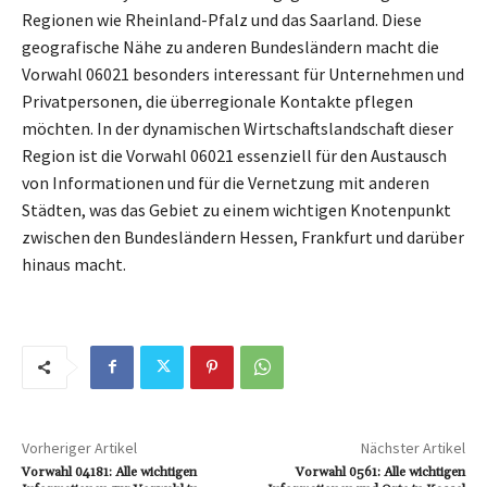
Regionen wie Rheinland-Pfalz und das Saarland. Diese
geografische Nähe zu anderen Bundesländern macht die
Vorwahl 06021 besonders interessant für Unternehmen und
Privatpersonen, die überregionale Kontakte pflegen
möchten. In der dynamischen Wirtschaftslandschaft dieser
Region ist die Vorwahl 06021 essenziell für den Austausch
von Informationen und für die Vernetzung mit anderen
Städten, was das Gebiet zu einem wichtigen Knotenpunkt
zwischen den Bundesländern Hessen, Frankfurt und darüber
hinaus macht.
Vorheriger Artikel
Nächster Artikel
Vorwahl 04181: Alle wichtigen
Vorwahl 0561: Alle wichtigen