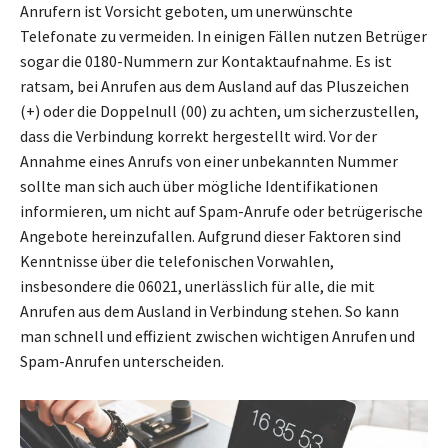
Anrufern ist Vorsicht geboten, um unerwünschte
Telefonate zu vermeiden. In einigen Fällen nutzen Betrüger
sogar die 0180-Nummern zur Kontaktaufnahme. Es ist
ratsam, bei Anrufen aus dem Ausland auf das Pluszeichen
(+) oder die Doppelnull (00) zu achten, um sicherzustellen,
dass die Verbindung korrekt hergestellt wird. Vor der
Annahme eines Anrufs von einer unbekannten Nummer
sollte man sich auch über mögliche Identifikationen
informieren, um nicht auf Spam-Anrufe oder betrügerische
Angebote hereinzufallen. Aufgrund dieser Faktoren sind
Kenntnisse über die telefonischen Vorwahlen,
insbesondere die 06021, unerlässlich für alle, die mit
Anrufen aus dem Ausland in Verbindung stehen. So kann
man schnell und effizient zwischen wichtigen Anrufen und
Spam-Anrufen unterscheiden.