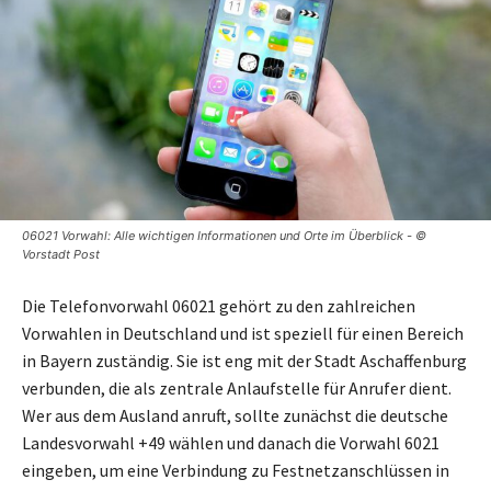
06021 Vorwahl: Alle wichtigen Informationen und Orte im Überblick - ©
Vorstadt Post
Die Telefonvorwahl 06021 gehört zu den zahlreichen
Vorwahlen in Deutschland und ist speziell für einen Bereich
in Bayern zuständig. Sie ist eng mit der Stadt Aschaffenburg
verbunden, die als zentrale Anlaufstelle für Anrufer dient.
Wer aus dem Ausland anruft, sollte zunächst die deutsche
Landesvorwahl +49 wählen und danach die Vorwahl 6021
eingeben, um eine Verbindung zu Festnetzanschlüssen in