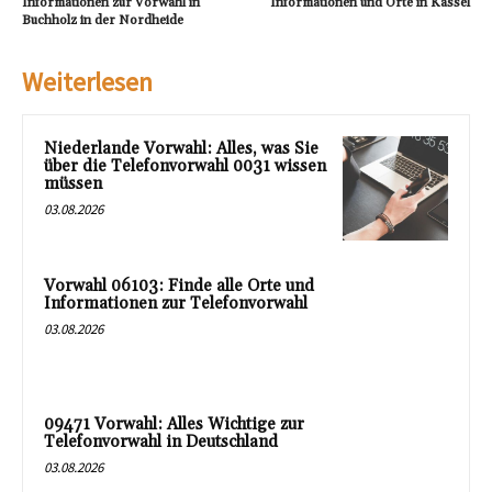
Informationen zur Vorwahl in
Informationen und Orte in Kassel
Buchholz in der Nordheide
Weiterlesen
Niederlande Vorwahl: Alles, was Sie
über die Telefonvorwahl 0031 wissen
müssen
03.08.2026
Vorwahl 06103: Finde alle Orte und
Informationen zur Telefonvorwahl
03.08.2026
09471 Vorwahl: Alles Wichtige zur
Telefonvorwahl in Deutschland
03.08.2026