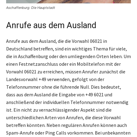
Aschaffenburg: Die Hauptstadt
Anrufe aus dem Ausland
Anrufe aus dem Ausland, die die Vorwahl 06021 in
Deutschland betreffen, sind ein wichtiges Thema für viele,
die in Aschaffenburg oder den umliegenden Orten leben. Um
einen Festnetzanschluss oder ein Mobiltelefon mit der
Vorwahl 06021 zu erreichen, müssen Anrufer zunächst die
Landesvorwahl +49 verwenden, gefolgt von der
Telefonnummer ohne die führende Null. Dies bedeutet,
dass aus dem Ausland die Eingabe von +49 6021 und
anschließend der individuellen Telefonnummer notwendig
ist. Ein nicht zu vernachlässigender Aspekt sind die
unterschiedlichen Arten von Anrufen, die diese Vorwahl
betreffen könnten. Neben regulären Anrufen können auch
Spam-Anrufe oder Ping Calls vorkommen. Bei unbekannten