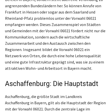
angrenzenden Bundesländern her. So können Anrufe von
Frankfurt in Hessen oder sogar aus dem Saarland und
Rheinland-Pfalz problemlos unter der Vorwahl 06021
empfangen werden. Dieses Zusammenspiel von Städten
und Gemeinden mit der Vorwahl 06021 fördert nicht nur die
Kommunikation, sondern auch die wirtschaftliche
Zusammenarbeit und den Austausch zwischen den
Regionen. Insgesamt bildet die Vorwahl 06021 ein
Netzwerk von Orten, die durch eine hohe Lebensqualität
und eine gute Infrastruktur geprägt sind, was sie zu einem
attraktiven Wohn- und Arbeitsort in Bayern macht.
Aschaffenburg: Die Hauptstadt
Aschaffenburg, die größte Stadt im Landkreis
Aschaffenburg in Bayern, gilt als die Hauptstadt der Region
mit der Vorwahl 06021. Durch die zentrale Lage im