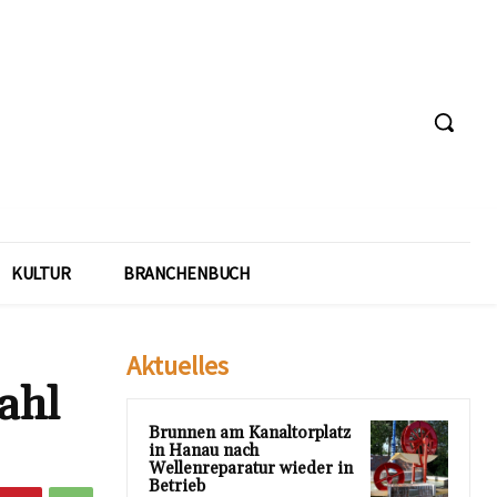
KULTUR
BRANCHENBUCH
Aktuelles
ahl
Brunnen am Kanaltorplatz
in Hanau nach
Wellenreparatur wieder in
Betrieb