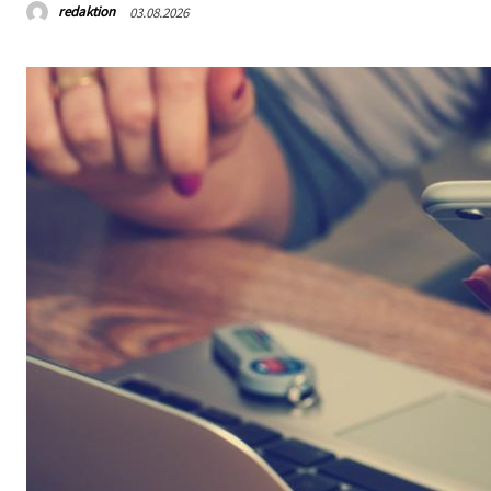
redaktion
03.08.2026