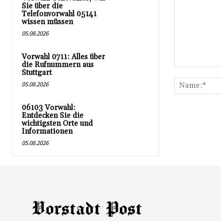
Sie über die
Telefonvorwahl 05141
wissen müssen
05.08.2026
Vorwahl 0711: Alles über
die Rufnummern aus
Kommentar:
Stuttgart
05.08.2026
06103 Vorwahl:
Entdecken Sie die
wichtigsten Orte und
Informationen
05.08.2026