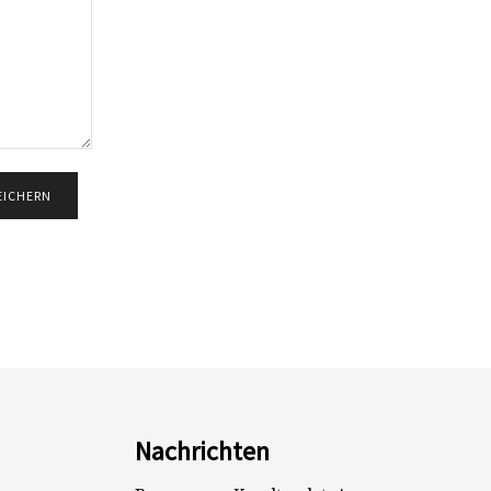
Nachrichten