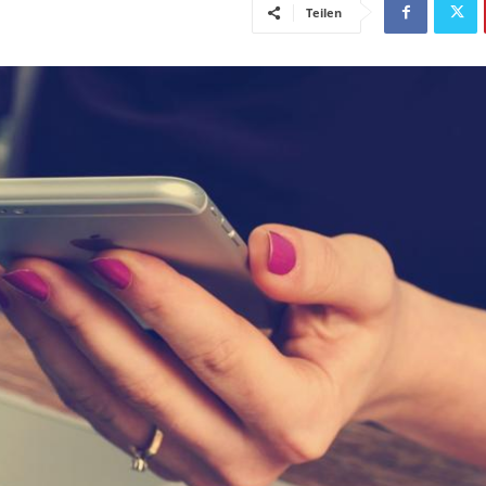
Teilen