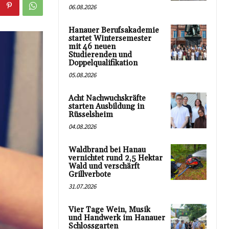
06.08.2026
Hanauer Berufsakademie
startet Wintersemester
mit 46 neuen
Studierenden und
Doppelqualifikation
05.08.2026
Acht Nachwuchskräfte
starten Ausbildung in
Rüsselsheim
04.08.2026
Waldbrand bei Hanau
vernichtet rund 2,5 Hektar
Wald und verschärft
Grillverbote
31.07.2026
Vier Tage Wein, Musik
und Handwerk im Hanauer
Schlossgarten