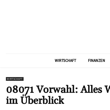
WIRTSCHAFT
FINANZEN
WIRTSCHAFT
08071 Vorwahl: Alles 
im Überblick