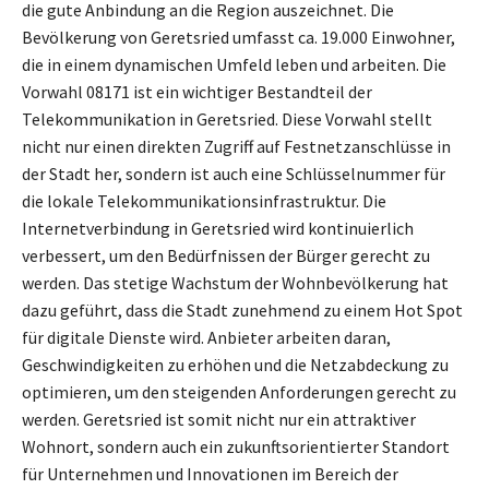
die gute Anbindung an die Region auszeichnet. Die
Bevölkerung von Geretsried umfasst ca. 19.000 Einwohner,
die in einem dynamischen Umfeld leben und arbeiten. Die
Vorwahl 08171 ist ein wichtiger Bestandteil der
Telekommunikation in Geretsried. Diese Vorwahl stellt
nicht nur einen direkten Zugriff auf Festnetzanschlüsse in
der Stadt her, sondern ist auch eine Schlüsselnummer für
die lokale Telekommunikationsinfrastruktur. Die
Internetverbindung in Geretsried wird kontinuierlich
verbessert, um den Bedürfnissen der Bürger gerecht zu
werden. Das stetige Wachstum der Wohnbevölkerung hat
dazu geführt, dass die Stadt zunehmend zu einem Hot Spot
für digitale Dienste wird. Anbieter arbeiten daran,
Geschwindigkeiten zu erhöhen und die Netzabdeckung zu
optimieren, um den steigenden Anforderungen gerecht zu
werden. Geretsried ist somit nicht nur ein attraktiver
Wohnort, sondern auch ein zukunftsorientierter Standort
für Unternehmen und Innovationen im Bereich der