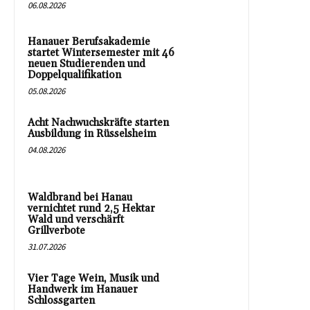
06.08.2026
Hanauer Berufsakademie
startet Wintersemester mit 46
neuen Studierenden und
Doppelqualifikation
05.08.2026
Acht Nachwuchskräfte starten
Ausbildung in Rüsselsheim
04.08.2026
Waldbrand bei Hanau
vernichtet rund 2,5 Hektar
Wald und verschärft
Grillverbote
31.07.2026
Vier Tage Wein, Musik und
Handwerk im Hanauer
Schlossgarten