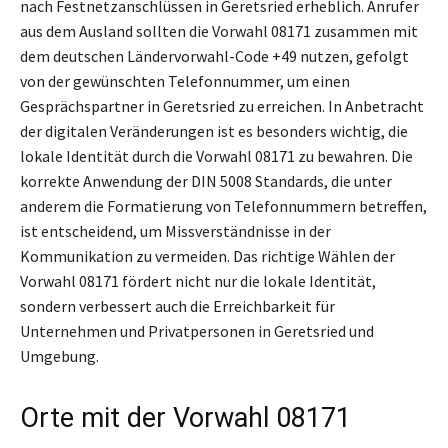
nach Festnetzanschlüssen in Geretsried erheblich. Anrufer
aus dem Ausland sollten die Vorwahl 08171 zusammen mit
dem deutschen Ländervorwahl-Code +49 nutzen, gefolgt
von der gewünschten Telefonnummer, um einen
Gesprächspartner in Geretsried zu erreichen. In Anbetracht
der digitalen Veränderungen ist es besonders wichtig, die
lokale Identität durch die Vorwahl 08171 zu bewahren. Die
korrekte Anwendung der DIN 5008 Standards, die unter
anderem die Formatierung von Telefonnummern betreffen,
ist entscheidend, um Missverständnisse in der
Kommunikation zu vermeiden. Das richtige Wählen der
Vorwahl 08171 fördert nicht nur die lokale Identität,
sondern verbessert auch die Erreichbarkeit für
Unternehmen und Privatpersonen in Geretsried und
Umgebung.
Orte mit der Vorwahl 08171