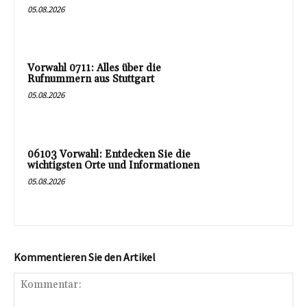
05.08.2026
Vorwahl 0711: Alles über die
Rufnummern aus Stuttgart
05.08.2026
06103 Vorwahl: Entdecken Sie die
wichtigsten Orte und Informationen
05.08.2026
Kommentieren Sie den Artikel