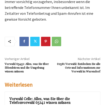
immer vorsichtig vorzugehen, insbesondere wenn die
betreffende Telefonnummer Ihnen unbekannt ist. Im
Zeitalter von Telefonbetrug und Spam-Anrufen ist eine
gewisse Vorsicht geboten.
Vorheriger Artikel
Nächster Artikel
Vorwahl 05451: Alles, was Sie über
02581 Vorwahl: Entdecken Sie alle
Ibbenbüren und die Umgebung
Orte und Informationen zur
wissen müssen
Vorwahl in Warendorf
Weiterlesen
Vorwahl Celle: Alles, was Sie über die
Telefonvorwahl 05141 wissen müssen