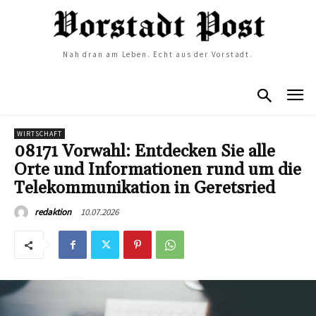
Nah dran am Leben. Echt aus der Vorstadt.
WIRTSCHAFT
08171 Vorwahl: Entdecken Sie alle
Orte und Informationen rund um die
Telekommunikation in Geretsried
10.07.2026
redaktion