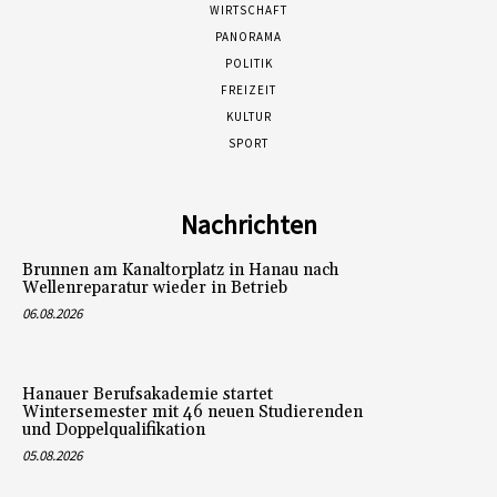
WIRTSCHAFT
PANORAMA
POLITIK
FREIZEIT
KULTUR
SPORT
Nachrichten
Brunnen am Kanaltorplatz in Hanau nach
Wellenreparatur wieder in Betrieb
06.08.2026
Hanauer Berufsakademie startet
Wintersemester mit 46 neuen Studierenden
und Doppelqualifikation
05.08.2026