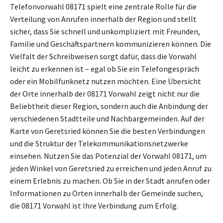
Telefonvorwahl 08171 spielt eine zentrale Rolle für die
Verteilung von Anrufen innerhalb der Region und stellt
sicher, dass Sie schnell und unkompliziert mit Freunden,
Familie und Geschäftspartnern kommunizieren können. Die
Vielfalt der Schreibweisen sorgt dafür, dass die Vorwahl
leicht zu erkennen ist – egal ob Sie ein Telefongespräch
oder ein Mobilfunknetz nutzen möchten. Eine Übersicht
der Orte innerhalb der 08171 Vorwahl zeigt nicht nur die
Beliebtheit dieser Region, sondern auch die Anbindung der
verschiedenen Stadtteile und Nachbargemeinden. Auf der
Karte von Geretsried können Sie die besten Verbindungen
und die Struktur der Telekommunikationsnetzwerke
einsehen. Nutzen Sie das Potenzial der Vorwahl 08171, um
jeden Winkel von Geretsried zu erreichen und jeden Anruf zu
einem Erlebnis zu machen. Ob Sie in der Stadt anrufen oder
Informationen zu Orten innerhalb der Gemeinde suchen,
die 08171 Vorwahl ist Ihre Verbindung zum Erfolg.