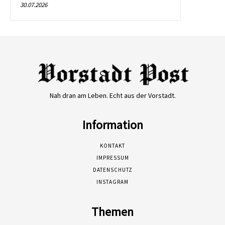
30.07.2026
Nah dran am Leben. Echt aus der Vorstadt.
Information
KONTAKT
IMPRESSUM
DATENSCHUTZ
INSTAGRAM
Themen