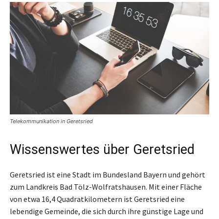
Telekommunikation in Geretsried
Wissenswertes über Geretsried
Geretsried ist eine Stadt im Bundesland Bayern und gehört
zum Landkreis Bad Tölz-Wolfratshausen. Mit einer Fläche
von etwa 16,4 Quadratkilometern ist Geretsried eine
lebendige Gemeinde, die sich durch ihre günstige Lage und