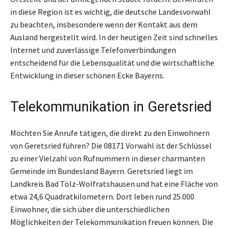
in diese Region ist es wichtig, die deutsche Landesvorwahl
zu beachten, insbesondere wenn der Kontakt aus dem
Ausland hergestellt wird. In der heutigen Zeit sind schnelles
Internet und zuverlässige Telefonverbindungen
entscheidend für die Lebensqualität und die wirtschaftliche
Entwicklung in dieser schönen Ecke Bayerns.
Telekommunikation in Geretsried
Möchten Sie Anrufe tätigen, die direkt zu den Einwohnern
von Geretsried führen? Die 08171 Vorwahl ist der Schlüssel
zu einer Vielzahl von Rufnummern in dieser charmanten
Gemeinde im Bundesland Bayern. Geretsried liegt im
Landkreis Bad Tölz-Wolfratshausen und hat eine Fläche von
etwa 24,6 Quadratkilometern. Dort leben rund 25.000
Einwohner, die sich über die unterschiedlichen
Möglichkeiten der Telekommunikation freuen können. Die