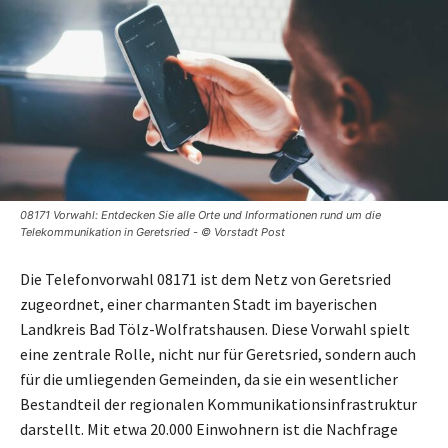
08171 Vorwahl: Entdecken Sie alle Orte und Informationen rund um die
Telekommunikation in Geretsried - © Vorstadt Post
Die Telefonvorwahl 08171 ist dem Netz von Geretsried
zugeordnet, einer charmanten Stadt im bayerischen
Landkreis Bad Tölz-Wolfratshausen. Diese Vorwahl spielt
eine zentrale Rolle, nicht nur für Geretsried, sondern auch
für die umliegenden Gemeinden, da sie ein wesentlicher
Bestandteil der regionalen Kommunikationsinfrastruktur
darstellt. Mit etwa 20.000 Einwohnern ist die Nachfrage