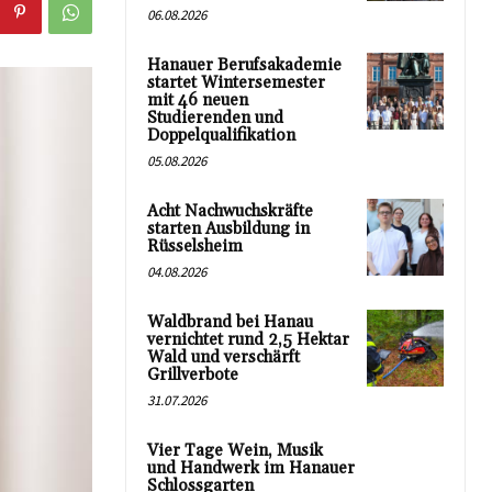
06.08.2026
Hanauer Berufsakademie
startet Wintersemester
mit 46 neuen
Studierenden und
Doppelqualifikation
05.08.2026
Acht Nachwuchskräfte
starten Ausbildung in
Rüsselsheim
04.08.2026
Waldbrand bei Hanau
vernichtet rund 2,5 Hektar
Wald und verschärft
Grillverbote
31.07.2026
Vier Tage Wein, Musik
und Handwerk im Hanauer
Schlossgarten