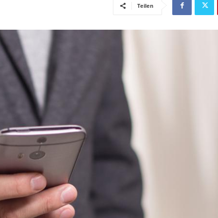
Teilen