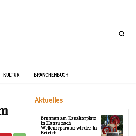
KULTUR
BRANCHENBUCH
Aktuelles
um
Brunnen am Kanaltorplatz
in Hanau nach
Wellenreparatur wieder in
Betrieb