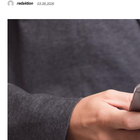
redaktion
03.08.2026