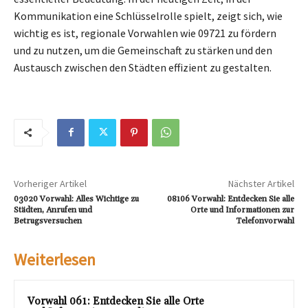
Kommunikation eine Schlüsselrolle spielt, zeigt sich, wie
wichtig es ist, regionale Vorwahlen wie 09721 zu fördern
und zu nutzen, um die Gemeinschaft zu stärken und den
Austausch zwischen den Städten effizient zu gestalten.
Vorheriger Artikel
Nächster Artikel
03020 Vorwahl: Alles Wichtige zu
08106 Vorwahl: Entdecken Sie alle
Städten, Anrufen und
Orte und Informationen zur
Betrugsversuchen
Telefonvorwahl
Weiterlesen
Vorwahl 061: Entdecken Sie alle Orte