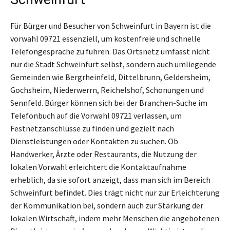
Für Bürger und Besucher von Schweinfurt in Bayern ist die
vorwahl 09721 essenziell, um kostenfreie und schnelle
Telefongespräche zu führen. Das Ortsnetz umfasst nicht
nur die Stadt Schweinfurt selbst, sondern auch umliegende
Gemeinden wie Bergrheinfeld, Dittelbrunn, Geldersheim,
Gochsheim, Niederwerrn, Reichelshof, Schonungen und
Sennfeld. Bürger können sich bei der Branchen-Suche im
Telefonbuch auf die Vorwahl 09721 verlassen, um
Festnetzanschlüsse zu finden und gezielt nach
Dienstleistungen oder Kontakten zu suchen. Ob
Handwerker, Ärzte oder Restaurants, die Nutzung der
lokalen Vorwahl erleichtert die Kontaktaufnahme
erheblich, da sie sofort anzeigt, dass man sich im Bereich
Schweinfurt befindet. Dies trägt nicht nur zur Erleichterung
der Kommunikation bei, sondern auch zur Stärkung der
lokalen Wirtschaft, indem mehr Menschen die angebotenen