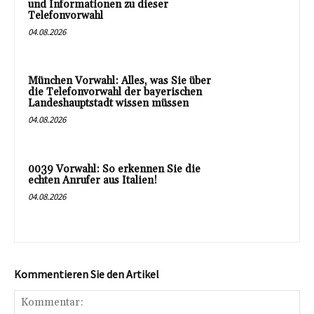
und Informationen zu dieser
Telefonvorwahl
04.08.2026
München Vorwahl: Alles, was Sie über
die Telefonvorwahl der bayerischen
Landeshauptstadt wissen müssen
04.08.2026
0039 Vorwahl: So erkennen Sie die
echten Anrufer aus Italien!
04.08.2026
Kommentieren Sie den Artikel