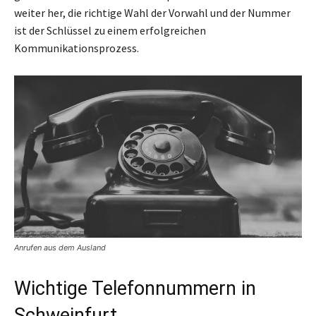
weiter her, die richtige Wahl der Vorwahl und der Nummer
ist der Schlüssel zu einem erfolgreichen
Kommunikationsprozess.
Anrufen aus dem Ausland
Wichtige Telefonnummern in
Schweinfurt