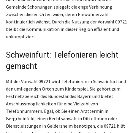
Gemeinde Schonungen spiegelt die enge Verbindung
zwischen diesen Orten wider, deren Einwohnerzahl
kontinuierlich wächst. Durch die Nutzung der Vorwahl 09721
bleibt die Kommunikation in dieser Region effizient und
unkompliziert.
Schweinfurt: Telefonieren leicht
gemacht
Mit der Vorwahl 09721 wird Telefonieren in Schweinfurt und
den umliegenden Orten zum Kinderspiel. Sie gehört zum
Festnetzbereich des Bundeslandes Bayern und bietet
Anschlussmöglichkeiten für eine Vielzahl von
Telefonnummern. Egal, ob Sie einen Arzttermin in
Bergrheinfeld, einen Rechtsanwalt in Dittelbrunn oder
Dienstleistungen in Geldersheim benötigen, die 09721 hilft