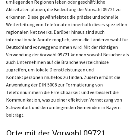
umliegenden Regionen leben oder geschäftliche
Aktivitäten planen, die Bedeutung der Vorwahl 09721 zu
erkennen. Diese gewährleistet die präzise und schnelle
Weiterleitung von Telefonaten innerhalb dieses speziellen
regionalen Netzwerks. Darüber hinaus sind auch
internationale Anrufe möglich, wenn die Ländervorwahl für
Deutschland vorweggenommen wird. Mit der richtigen
Verwendung der Vorwahl 09721 können sowohl Besucher als
auch Unternehmen auf die Branchenverzeichnisse
zugreifen, um lokale Dienstleistungen und
Kontaktpersonen mühelos zu finden. Zudem erhöht die
Anwendung der DIN 5008 zur Formatierung von
Telefonnummern die Erreichbarkeit und verbessert die
Kommunikation, was zu einer effektiven Vernetzung von
Schweinfurt und den umliegenden Gemeinden in Bayern
beiträgt.
Orte mit der Vorwahl 09721