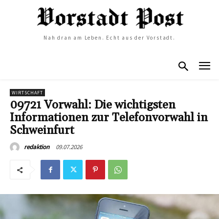
Nah dran am Leben. Echt aus der Vorstadt.
WIRTSCHAFT
09721 Vorwahl: Die wichtigsten
Informationen zur Telefonvorwahl in
Schweinfurt
09.07.2026
redaktion