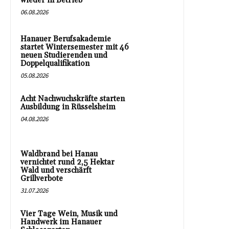
wieder in Betrieb
06.08.2026
Hanauer Berufsakademie
startet Wintersemester mit 46
neuen Studierenden und
Doppelqualifikation
05.08.2026
Acht Nachwuchskräfte starten
Ausbildung in Rüsselsheim
04.08.2026
Waldbrand bei Hanau
vernichtet rund 2,5 Hektar
Wald und verschärft
Grillverbote
31.07.2026
Vier Tage Wein, Musik und
Handwerk im Hanauer