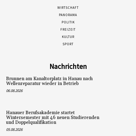
WIRTSCHAFT
PANORAMA
POLITIK
FREIZEIT
KULTUR
SPORT
Nachrichten
Brunnen am Kanaltorplatz in Hanau nach
Wellenreparatur wieder in Betrieb
06.08.2026
Hanauer Berufsakademie startet
Wintersemester mit 46 neuen Studierenden
und Doppelqualifikation
05.08.2026