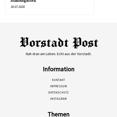
Schlossgarten
30.07.2026
Nah dran am Leben. Echt aus der Vorstadt.
Information
KONTAKT
IMPRESSUM
DATENSCHUTZ
INSTAGRAM
Themen