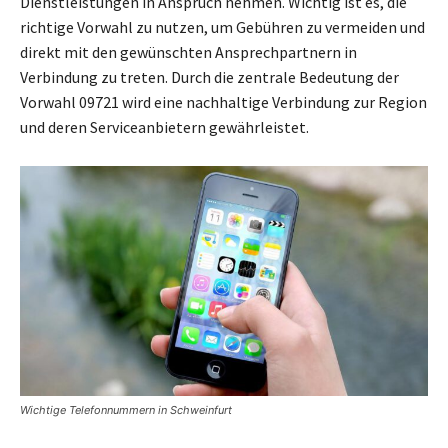
Dienstleistungen in Anspruch nehmen. Wichtig ist es, die
richtige Vorwahl zu nutzen, um Gebühren zu vermeiden und
direkt mit den gewünschten Ansprechpartnern in
Verbindung zu treten. Durch die zentrale Bedeutung der
Vorwahl 09721 wird eine nachhaltige Verbindung zur Region
und deren Serviceanbietern gewährleistet.
Wichtige Telefonnummern in Schweinfurt