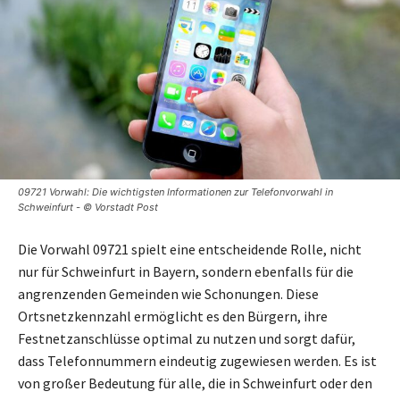
09721 Vorwahl: Die wichtigsten Informationen zur Telefonvorwahl in
Schweinfurt - © Vorstadt Post
Die Vorwahl 09721 spielt eine entscheidende Rolle, nicht
nur für Schweinfurt in Bayern, sondern ebenfalls für die
angrenzenden Gemeinden wie Schonungen. Diese
Ortsnetzkennzahl ermöglicht es den Bürgern, ihre
Festnetzanschlüsse optimal zu nutzen und sorgt dafür,
dass Telefonnummern eindeutig zugewiesen werden. Es ist
von großer Bedeutung für alle, die in Schweinfurt oder den