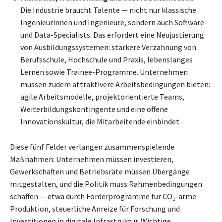
Die Industrie braucht Talente — nicht nur klassische
Ingenieurinnen und Ingenieure, sondern auch Software-
und Data-Specialists. Das erfordert eine Neujustierung
von Ausbildungssystemen: stärkere Verzahnung von
Berufsschule, Hochschule und Praxis, lebenslanges
Lernen sowie Trainee-Programme. Unternehmen
müssen zudem attraktivere Arbeitsbedingungen bieten:
agile Arbeitsmodelle, projektorientierte Teams,
Weiterbildungskontingente und eine offene
Innovationskultur, die Mitarbeitende einbindet.
Diese fünf Felder verlangen zusammenspielende
Maßnahmen: Unternehmen müssen investieren,
Gewerkschaften und Betriebsräte müssen Übergänge
mitgestalten, und die Politik muss Rahmenbedingungen
schaffen — etwa durch Förderprogramme für CO₂-arme
Produktion, steuerliche Anreize für Forschung und
Investitionen in digitale Infrastruktur. Wichtige