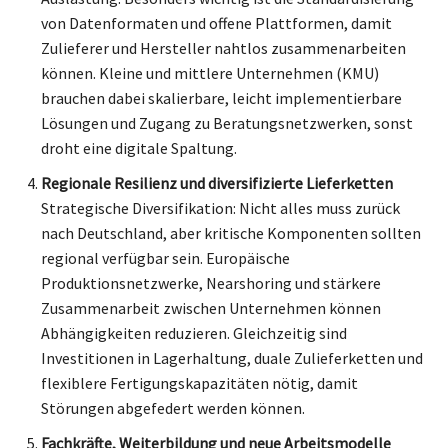
von Datenformaten und offene Plattformen, damit
Zulieferer und Hersteller nahtlos zusammenarbeiten
können. Kleine und mittlere Unternehmen (KMU)
brauchen dabei skalierbare, leicht implementierbare
Lösungen und Zugang zu Beratungsnetzwerken, sonst
droht eine digitale Spaltung.
Regionale Resilienz und diversifizierte Lieferketten
Strategische Diversifikation: Nicht alles muss zurück
nach Deutschland, aber kritische Komponenten sollten
regional verfügbar sein. Europäische
Produktionsnetzwerke, Nearshoring und stärkere
Zusammenarbeit zwischen Unternehmen können
Abhängigkeiten reduzieren. Gleichzeitig sind
Investitionen in Lagerhaltung, duale Zulieferketten und
flexiblere Fertigungskapazitäten nötig, damit
Störungen abgefedert werden können.
Fachkräfte, Weiterbildung und neue Arbeitsmodelle