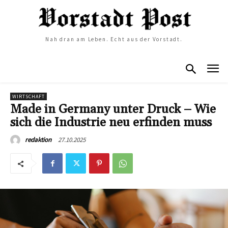
Nah dran am Leben. Echt aus der Vorstadt.
WIRTSCHAFT
Made in Germany unter Druck – Wie
sich die Industrie neu erfinden muss
27.10.2025
redaktion