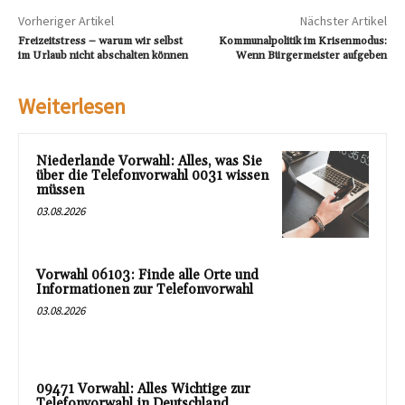
Vorheriger Artikel
Nächster Artikel
Freizeitstress – warum wir selbst
Kommunalpolitik im Krisenmodus:
im Urlaub nicht abschalten können
Wenn Bürgermeister aufgeben
Weiterlesen
Niederlande Vorwahl: Alles, was Sie
über die Telefonvorwahl 0031 wissen
müssen
03.08.2026
Vorwahl 06103: Finde alle Orte und
Informationen zur Telefonvorwahl
03.08.2026
09471 Vorwahl: Alles Wichtige zur
Telefonvorwahl in Deutschland