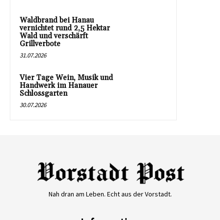
Waldbrand bei Hanau
vernichtet rund 2,5 Hektar
Wald und verschärft
Grillverbote
31.07.2026
Vier Tage Wein, Musik und
Handwerk im Hanauer
Schlossgarten
30.07.2026
Nah dran am Leben. Echt aus der Vorstadt.