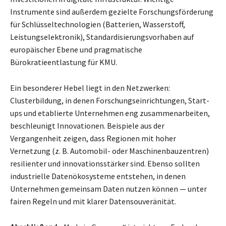
Instrumente sind außerdem gezielte Forschungsförderung
für Schlüsseltechnologien (Batterien, Wasserstoff,
Leistungselektronik), Standardisierungsvorhaben auf
europäischer Ebene und pragmatische
Bürokratieentlastung für KMU.
Ein besonderer Hebel liegt in den Netzwerken:
Clusterbildung, in denen Forschungseinrichtungen, Start-
ups und etablierte Unternehmen eng zusammenarbeiten,
beschleunigt Innovationen. Beispiele aus der
Vergangenheit zeigen, dass Regionen mit hoher
Vernetzung (z. B. Automobil- oder Maschinenbauzentren)
resilienter und innovationsstärker sind. Ebenso sollten
industrielle Datenökosysteme entstehen, in denen
Unternehmen gemeinsam Daten nutzen können — unter
fairen Regeln und mit klarer Datensouveränität.