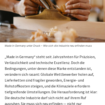
Made in Germany unter Druck – Wie sich die Industrie neu erfinden muss
„Made in Germany“ steht seit Jahrzehnten für Präzision,
Verlässlichkeit und technische Exzellenz. Doch die
Bedingungen, unter denen diese Marke entstanden ist,
verändern sich rasant: Globale Wettbewerber holen auf,
Lieferketten sind fragiler geworden, Energie- und
Rohstoffkosten steigen, und die Klimaziele erfordern
tiefgreifende Umstellungen. Die Herausforderung ist klar:
Die deutsche Industrie darf sich nicht auf ihrem Ruf
ausruhen. Sie muss sich neu erfinden — nicht nur