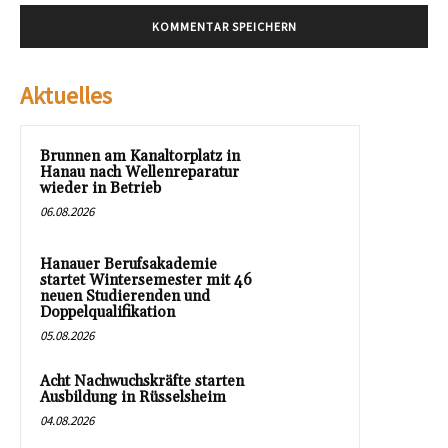
Aktuelles
Brunnen am Kanaltorplatz in
Hanau nach Wellenreparatur
wieder in Betrieb
06.08.2026
Hanauer Berufsakademie
startet Wintersemester mit 46
neuen Studierenden und
Doppelqualifikation
05.08.2026
Acht Nachwuchskräfte starten
Ausbildung in Rüsselsheim
04.08.2026