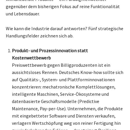
gegenüber dem bisherigen Fokus auf reine Funktionalität
und Lebensdauer.
Wie kann die Industrie darauf antworten? Fünf strategische
Handlungsfelder zeichnen sich ab.
Produkt- und Prozessinnovation statt
Kostenwettbewerb
Preiswettbewerb gegen Billigproduzenten ist ein
aussichtsloses Rennen. Deutsches Know-how sollte sich
auf Qualitäts-, System- und Plattforminnovationen
konzentrieren: mechatronische Komplettlösungen,
intelligente Maschinen, Service-Ökosysteme und
datenbasierte Geschäftsmodelle (Predictive
Maintenance, Pay-per-Use). Unternehmen, die Produkte
mit eingebetteter Software und Diensten verkaufen,
verlagern Wertschöpfung weg von reiner Fertigung hin