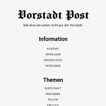
Nah dran am Leben. Echt aus der Vorstadt.
Information
KONTAKT
IMPRESSUM
DATENSCHUTZ
INSTAGRAM
Themen
WIRTSCHAFT
PANORAMA
POLITIK
FREIZEIT