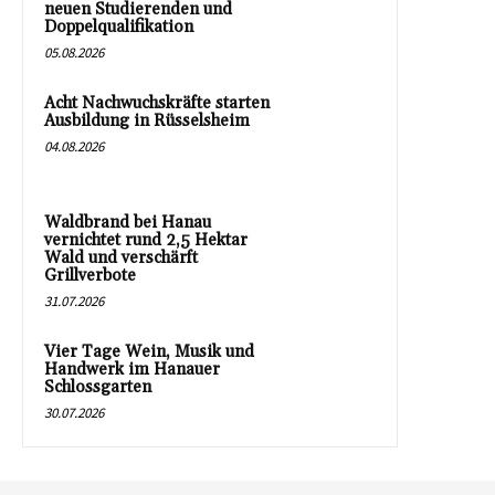
neuen Studierenden und
Doppelqualifikation
05.08.2026
Acht Nachwuchskräfte starten
Ausbildung in Rüsselsheim
04.08.2026
Waldbrand bei Hanau
vernichtet rund 2,5 Hektar
Wald und verschärft
Grillverbote
31.07.2026
Vier Tage Wein, Musik und
Handwerk im Hanauer
Schlossgarten
30.07.2026