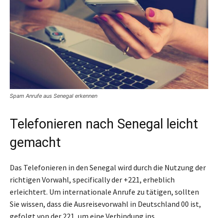
Spam Anrufe aus Senegal erkennen
Telefonieren nach Senegal leicht
gemacht
Das Telefonieren in den Senegal wird durch die Nutzung der
richtigen Vorwahl, specifically der +221, erheblich
erleichtert. Um internationale Anrufe zu tätigen, sollten
Sie wissen, dass die Ausreisevorwahl in Deutschland 00 ist,
gefolgt von der 221, um eine Verbindung ins