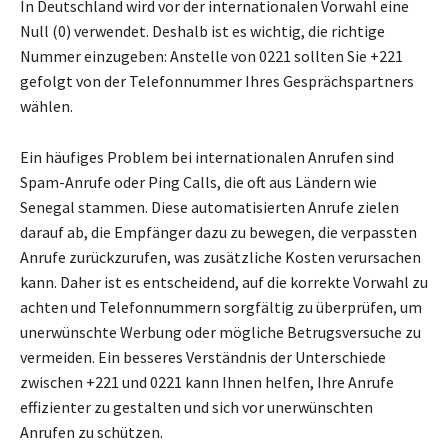
In Deutschland wird vor der internationalen Vorwahl eine
Null (0) verwendet. Deshalb ist es wichtig, die richtige
Nummer einzugeben: Anstelle von 0221 sollten Sie +221
gefolgt von der Telefonnummer Ihres Gesprächspartners
wählen.
Ein häufiges Problem bei internationalen Anrufen sind
Spam-Anrufe oder Ping Calls, die oft aus Ländern wie
Senegal stammen. Diese automatisierten Anrufe zielen
darauf ab, die Empfänger dazu zu bewegen, die verpassten
Anrufe zurückzurufen, was zusätzliche Kosten verursachen
kann. Daher ist es entscheidend, auf die korrekte Vorwahl zu
achten und Telefonnummern sorgfältig zu überprüfen, um
unerwünschte Werbung oder mögliche Betrugsversuche zu
vermeiden. Ein besseres Verständnis der Unterschiede
zwischen +221 und 0221 kann Ihnen helfen, Ihre Anrufe
effizienter zu gestalten und sich vor unerwünschten
Anrufen zu schützen.