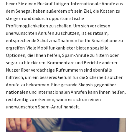
bevor Sie einen Rückruf tätigen. Internationale Anrufe aus
dem Senegal haben außerdem oft sein Ziel, die Kosten zu
steigern und dadurch opportunistische
Profitmöglichkeiten zu schaffen. Um sich vor diesen
unerwünschten Anrufen zu schützen, ist es ratsam,
entsprechende Schutzmaßnahmen für Ihr Smartphone zu
ergreifen. Viele Mobilfunkanbieter bieten spezielle
Optionen, die Ihnen helfen, Spam-Anrufe zu filtern oder
sogar zu blockieren. Kommentare und Berichte anderer
Nutzer über verdächtige Rufnummern sind ebenfalls
hilfreich, um ein besseres Gefühl für die Sicherheit solcher
Anrufe zu bekommen. Eine gesunde Skepsis gegenüber
nationalen und internationalen Anrufen kann Ihnen helfen,
rechtzeitig zu erkennen, wann es sich um einen
unerwünschten Spam-Anruf handelt.