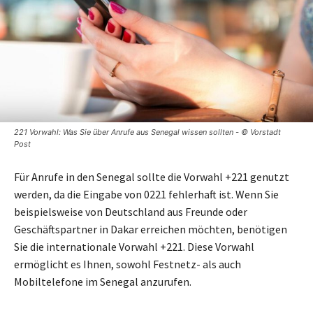
221 Vorwahl: Was Sie über Anrufe aus Senegal wissen sollten - © Vorstadt
Post
Für Anrufe in den Senegal sollte die Vorwahl +221 genutzt
werden, da die Eingabe von 0221 fehlerhaft ist. Wenn Sie
beispielsweise von Deutschland aus Freunde oder
Geschäftspartner in Dakar erreichen möchten, benötigen
Sie die internationale Vorwahl +221. Diese Vorwahl
ermöglicht es Ihnen, sowohl Festnetz- als auch
Mobiltelefone im Senegal anzurufen.