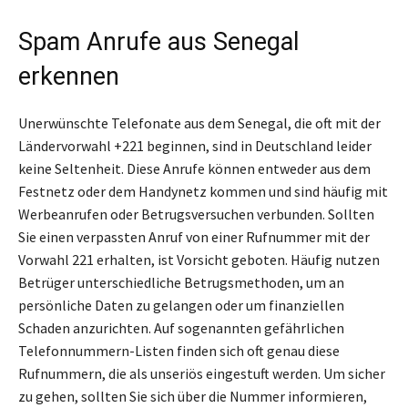
Spam Anrufe aus Senegal
erkennen
Unerwünschte Telefonate aus dem Senegal, die oft mit der
Ländervorwahl +221 beginnen, sind in Deutschland leider
keine Seltenheit. Diese Anrufe können entweder aus dem
Festnetz oder dem Handynetz kommen und sind häufig mit
Werbeanrufen oder Betrugsversuchen verbunden. Sollten
Sie einen verpassten Anruf von einer Rufnummer mit der
Vorwahl 221 erhalten, ist Vorsicht geboten. Häufig nutzen
Betrüger unterschiedliche Betrugsmethoden, um an
persönliche Daten zu gelangen oder um finanziellen
Schaden anzurichten. Auf sogenannten gefährlichen
Telefonnummern-Listen finden sich oft genau diese
Rufnummern, die als unseriös eingestuft werden. Um sicher
zu gehen, sollten Sie sich über die Nummer informieren,