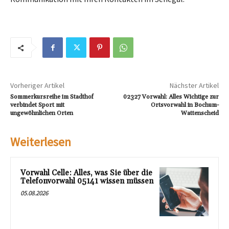
Vorheriger Artikel
Nächster Artikel
Sommerkursreihe im Stadthof
02327 Vorwahl: Alles Wichtige zur
verbindet Sport mit
Ortsvorwahl in Bochum-
ungewöhnlichen Orten
Wattenscheid
Weiterlesen
Vorwahl Celle: Alles, was Sie über die
Telefonvorwahl 05141 wissen müssen
05.08.2026