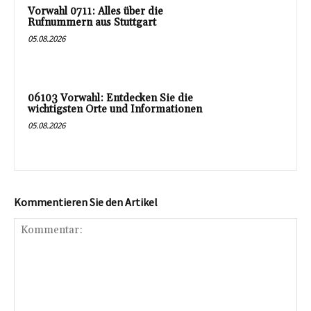
Vorwahl 0711: Alles über die
Rufnummern aus Stuttgart
05.08.2026
06103 Vorwahl: Entdecken Sie die
wichtigsten Orte und Informationen
05.08.2026
Kommentieren Sie den Artikel