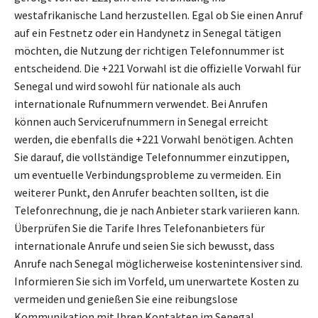
westafrikanische Land herzustellen. Egal ob Sie einen Anruf
auf ein Festnetz oder ein Handynetz in Senegal tätigen
möchten, die Nutzung der richtigen Telefonnummer ist
entscheidend. Die +221 Vorwahl ist die offizielle Vorwahl für
Senegal und wird sowohl für nationale als auch
internationale Rufnummern verwendet. Bei Anrufen
können auch Servicerufnummern in Senegal erreicht
werden, die ebenfalls die +221 Vorwahl benötigen. Achten
Sie darauf, die vollständige Telefonnummer einzutippen,
um eventuelle Verbindungsprobleme zu vermeiden. Ein
weiterer Punkt, den Anrufer beachten sollten, ist die
Telefonrechnung, die je nach Anbieter stark variieren kann.
Überprüfen Sie die Tarife Ihres Telefonanbieters für
internationale Anrufe und seien Sie sich bewusst, dass
Anrufe nach Senegal möglicherweise kostenintensiver sind.
Informieren Sie sich im Vorfeld, um unerwartete Kosten zu
vermeiden und genießen Sie eine reibungslose
Kommunikation mit Ihren Kontakten im Senegal.