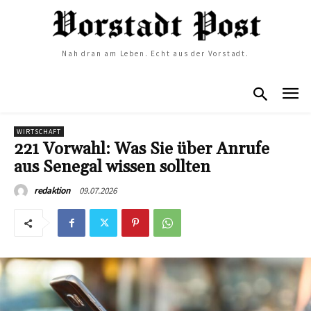
Nah dran am Leben. Echt aus der Vorstadt.
WIRTSCHAFT
221 Vorwahl: Was Sie über Anrufe
aus Senegal wissen sollten
09.07.2026
redaktion