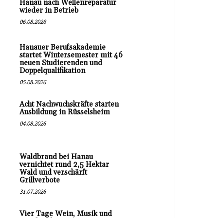
Hanau nach Wellenreparatur
wieder in Betrieb
06.08.2026
Hanauer Berufsakademie
startet Wintersemester mit 46
neuen Studierenden und
Doppelqualifikation
05.08.2026
Acht Nachwuchskräfte starten
Ausbildung in Rüsselsheim
04.08.2026
Waldbrand bei Hanau
vernichtet rund 2,5 Hektar
Wald und verschärft
Grillverbote
31.07.2026
Vier Tage Wein, Musik und