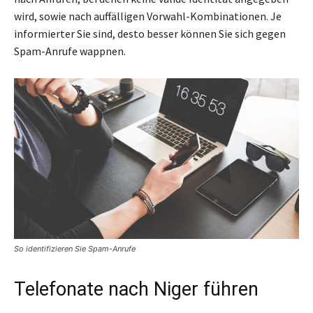
wird, sowie nach auffälligen Vorwahl-Kombinationen. Je
informierter Sie sind, desto besser können Sie sich gegen
Spam-Anrufe wappnen.
So identifizieren Sie Spam-Anrufe
Telefonate nach Niger führen