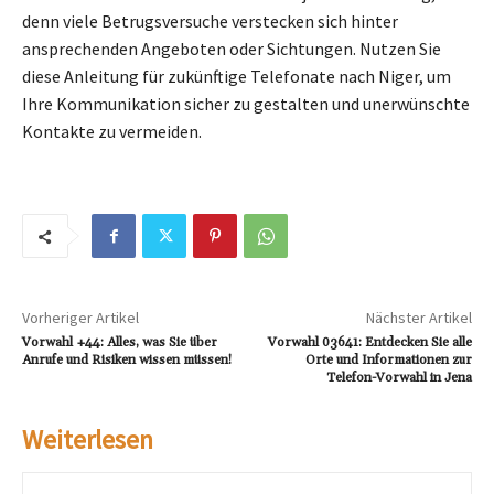
denn viele Betrugsversuche verstecken sich hinter
ansprechenden Angeboten oder Sichtungen. Nutzen Sie
diese Anleitung für zukünftige Telefonate nach Niger, um
Ihre Kommunikation sicher zu gestalten und unerwünschte
Kontakte zu vermeiden.
Vorheriger Artikel
Nächster Artikel
Vorwahl +44: Alles, was Sie über
Vorwahl 03641: Entdecken Sie alle
Anrufe und Risiken wissen müssen!
Orte und Informationen zur
Telefon-Vorwahl in Jena
Weiterlesen