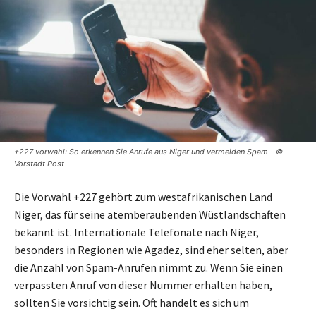
+227 vorwahl: So erkennen Sie Anrufe aus Niger und vermeiden Spam - ©
Vorstadt Post
Die Vorwahl +227 gehört zum westafrikanischen Land
Niger, das für seine atemberaubenden Wüstlandschaften
bekannt ist. Internationale Telefonate nach Niger,
besonders in Regionen wie Agadez, sind eher selten, aber
die Anzahl von Spam-Anrufen nimmt zu. Wenn Sie einen
verpassten Anruf von dieser Nummer erhalten haben,
sollten Sie vorsichtig sein. Oft handelt es sich um