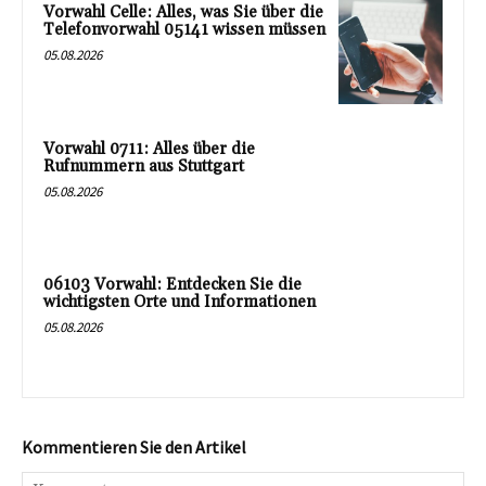
Vorwahl Celle: Alles, was Sie über die
Telefonvorwahl 05141 wissen müssen
05.08.2026
Vorwahl 0711: Alles über die
Rufnummern aus Stuttgart
05.08.2026
06103 Vorwahl: Entdecken Sie die
wichtigsten Orte und Informationen
05.08.2026
Kommentieren Sie den Artikel