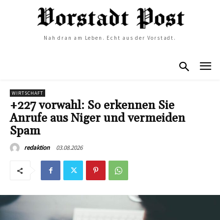
Nah dran am Leben. Echt aus der Vorstadt.
WIRTSCHAFT
+227 vorwahl: So erkennen Sie
Anrufe aus Niger und vermeiden
Spam
03.08.2026
redaktion