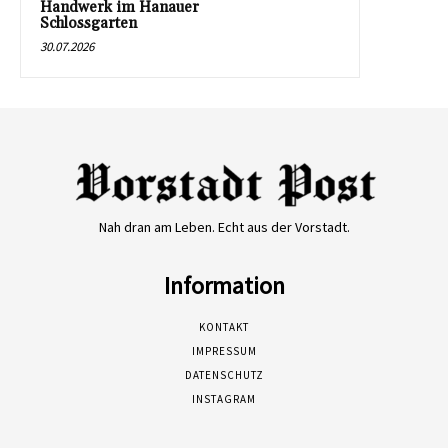
Handwerk im Hanauer
Schlossgarten
30.07.2026
Nah dran am Leben. Echt aus der Vorstadt.
Information
KONTAKT
IMPRESSUM
DATENSCHUTZ
INSTAGRAM