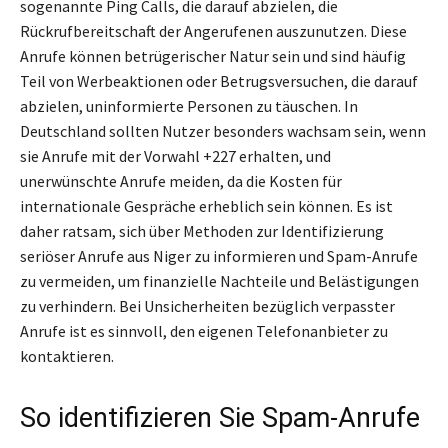
sogenannte Ping Calls, die darauf abzielen, die
Rückrufbereitschaft der Angerufenen auszunutzen. Diese
Anrufe können betrügerischer Natur sein und sind häufig
Teil von Werbeaktionen oder Betrugsversuchen, die darauf
abzielen, uninformierte Personen zu täuschen. In
Deutschland sollten Nutzer besonders wachsam sein, wenn
sie Anrufe mit der Vorwahl +227 erhalten, und
unerwünschte Anrufe meiden, da die Kosten für
internationale Gespräche erheblich sein können. Es ist
daher ratsam, sich über Methoden zur Identifizierung
seriöser Anrufe aus Niger zu informieren und Spam-Anrufe
zu vermeiden, um finanzielle Nachteile und Belästigungen
zu verhindern. Bei Unsicherheiten bezüglich verpasster
Anrufe ist es sinnvoll, den eigenen Telefonanbieter zu
kontaktieren.
So identifizieren Sie Spam-Anrufe