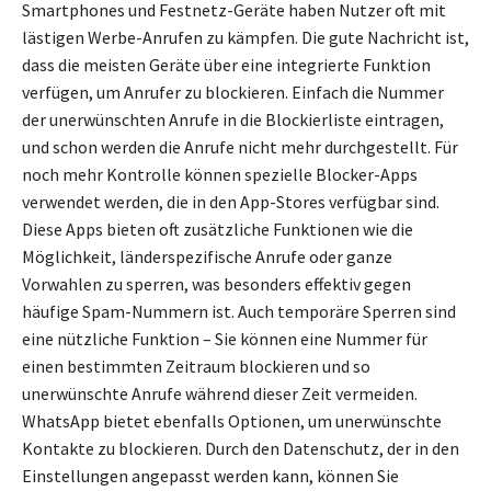
Smartphones und Festnetz-Geräte haben Nutzer oft mit
lästigen Werbe-Anrufen zu kämpfen. Die gute Nachricht ist,
dass die meisten Geräte über eine integrierte Funktion
verfügen, um Anrufer zu blockieren. Einfach die Nummer
der unerwünschten Anrufe in die Blockierliste eintragen,
und schon werden die Anrufe nicht mehr durchgestellt. Für
noch mehr Kontrolle können spezielle Blocker-Apps
verwendet werden, die in den App-Stores verfügbar sind.
Diese Apps bieten oft zusätzliche Funktionen wie die
Möglichkeit, länderspezifische Anrufe oder ganze
Vorwahlen zu sperren, was besonders effektiv gegen
häufige Spam-Nummern ist. Auch temporäre Sperren sind
eine nützliche Funktion – Sie können eine Nummer für
einen bestimmten Zeitraum blockieren und so
unerwünschte Anrufe während dieser Zeit vermeiden.
WhatsApp bietet ebenfalls Optionen, um unerwünschte
Kontakte zu blockieren. Durch den Datenschutz, der in den
Einstellungen angepasst werden kann, können Sie