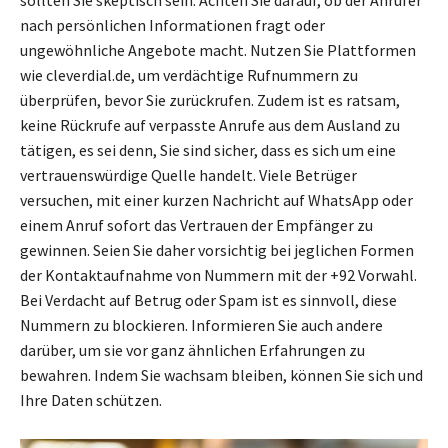
sollten Sie skeptisch sein. Achten Sie darauf, ob der Anrufer
nach persönlichen Informationen fragt oder
ungewöhnliche Angebote macht. Nutzen Sie Plattformen
wie cleverdial.de, um verdächtige Rufnummern zu
überprüfen, bevor Sie zurückrufen. Zudem ist es ratsam,
keine Rückrufe auf verpasste Anrufe aus dem Ausland zu
tätigen, es sei denn, Sie sind sicher, dass es sich um eine
vertrauenswürdige Quelle handelt. Viele Betrüger
versuchen, mit einer kurzen Nachricht auf WhatsApp oder
einem Anruf sofort das Vertrauen der Empfänger zu
gewinnen. Seien Sie daher vorsichtig bei jeglichen Formen
der Kontaktaufnahme von Nummern mit der +92 Vorwahl.
Bei Verdacht auf Betrug oder Spam ist es sinnvoll, diese
Nummern zu blockieren. Informieren Sie auch andere
darüber, um sie vor ganz ähnlichen Erfahrungen zu
bewahren. Indem Sie wachsam bleiben, können Sie sich und
Ihre Daten schützen.