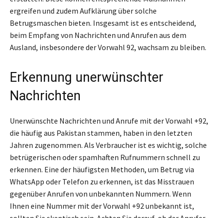
ergreifen und zudem Aufklärung über solche
Betrugsmaschen bieten. Insgesamt ist es entscheidend,
beim Empfang von Nachrichten und Anrufen aus dem
Ausland, insbesondere der Vorwahl 92, wachsam zu bleiben.
Erkennung unerwünschter
Nachrichten
Unerwünschte Nachrichten und Anrufe mit der Vorwahl +92,
die häufig aus Pakistan stammen, haben in den letzten
Jahren zugenommen. Als Verbraucher ist es wichtig, solche
betrügerischen oder spamhaften Rufnummern schnell zu
erkennen. Eine der häufigsten Methoden, um Betrug via
WhatsApp oder Telefon zu erkennen, ist das Misstrauen
gegenüber Anrufen von unbekannten Nummern. Wenn
Ihnen eine Nummer mit der Vorwahl +92 unbekannt ist,