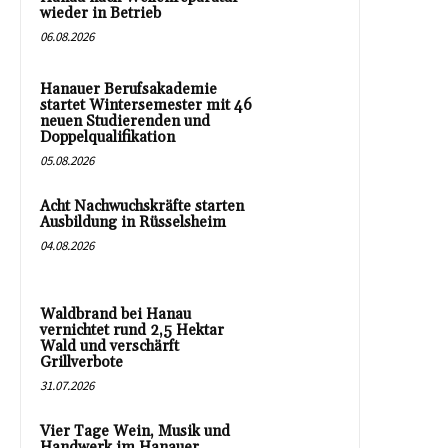
wieder in Betrieb
06.08.2026
Hanauer Berufsakademie
startet Wintersemester mit 46
neuen Studierenden und
Doppelqualifikation
05.08.2026
Acht Nachwuchskräfte starten
Ausbildung in Rüsselsheim
04.08.2026
Waldbrand bei Hanau
vernichtet rund 2,5 Hektar
Wald und verschärft
Grillverbote
31.07.2026
Vier Tage Wein, Musik und
Handwerk im Hanauer