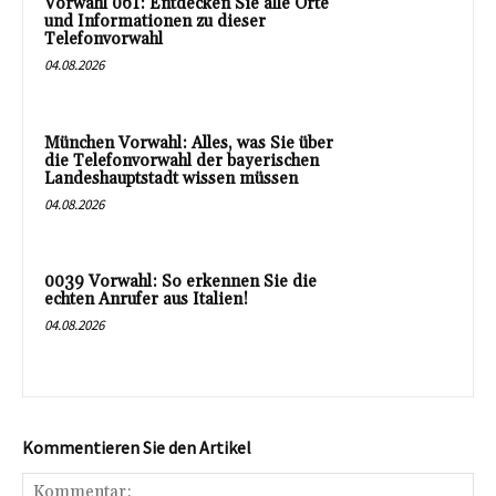
Vorwahl 061: Entdecken Sie alle Orte
und Informationen zu dieser
Telefonvorwahl
04.08.2026
München Vorwahl: Alles, was Sie über
die Telefonvorwahl der bayerischen
Landeshauptstadt wissen müssen
04.08.2026
0039 Vorwahl: So erkennen Sie die
echten Anrufer aus Italien!
04.08.2026
Kommentieren Sie den Artikel