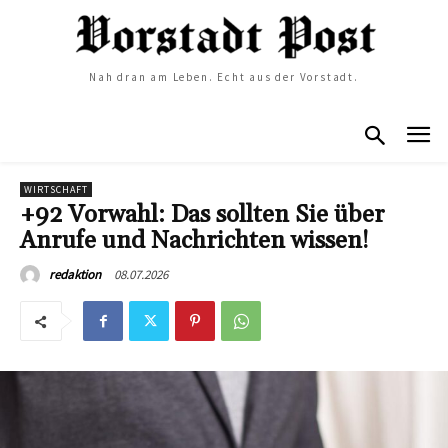
Nah dran am Leben. Echt aus der Vorstadt.
WIRTSCHAFT
+92 Vorwahl: Das sollten Sie über
Anrufe und Nachrichten wissen!
08.07.2026
redaktion