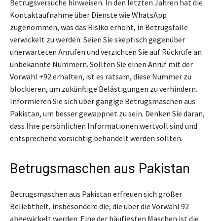
Betrugsversuche hinweisen. In den letzten Jahren hat die
Kontaktaufnahme über Dienste wie WhatsApp
zugenommen, was das Risiko erhöht, in Betrugsfälle
verwickelt zu werden. Seien Sie skeptisch gegenüber
unerwarteten Anrufen und verzichten Sie auf Rückrufe an
unbekannte Nummern. Sollten Sie einen Anruf mit der
Vorwahl +92 erhalten, ist es ratsam, diese Nummer zu
blockieren, um zukünftige Belästigungen zu verhindern.
Informieren Sie sich über gängige Betrugsmaschen aus
Pakistan, um besser gewappnet zu sein. Denken Sie daran,
dass Ihre persönlichen Informationen wertvoll sind und
entsprechend vorsichtig behandelt werden sollten.
Betrugsmaschen aus Pakistan
Betrugsmaschen aus Pakistan erfreuen sich großer
Beliebtheit, insbesondere die, die über die Vorwahl 92
abgewickelt werden. Eine der häufigsten Maschen ist die