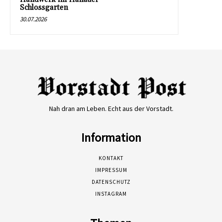
Schlossgarten
30.07.2026
Nah dran am Leben. Echt aus der Vorstadt.
Information
KONTAKT
IMPRESSUM
DATENSCHUTZ
INSTAGRAM