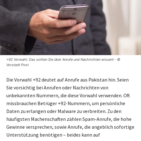
+92 Vorwahl: Das sollten Sie über Anrufe und Nachrichten wissen! - ©
Vorstadt Post
Die Vorwahl +92 deutet auf Anrufe aus Pakistan hin. Seien
Sie vorsichtig bei Anrufen oder Nachrichten von
unbekannten Nummern, die diese Vorwahl verwenden. Oft
missbrauchen Betrüger +92-Nummern, um persönliche
Daten zu erlangen oder Malware zu verbreiten. Zu den
häufigsten Machenschaften zählen Spam-Anrufe, die hohe
Gewinne versprechen, sowie Anrufe, die angeblich sofortige
Unterstützung benötigen – beides kann auf