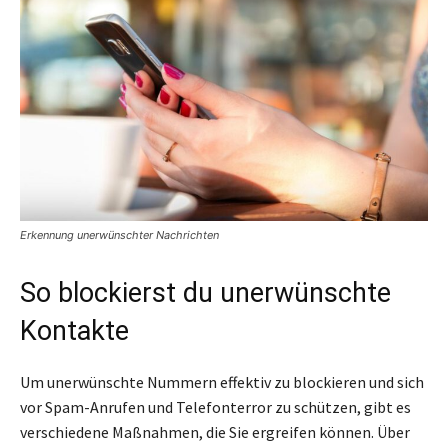
Erkennung unerwünschter Nachrichten
So blockierst du unerwünschte
Kontakte
Um unerwünschte Nummern effektiv zu blockieren und sich
vor Spam-Anrufen und Telefonterror zu schützen, gibt es
verschiedene Maßnahmen, die Sie ergreifen können. Über