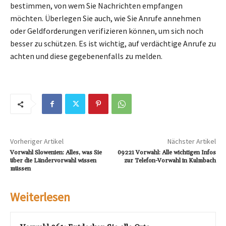
bestimmen, von wem Sie Nachrichten empfangen
möchten. Überlegen Sie auch, wie Sie Anrufe annehmen
oder Geldforderungen verifizieren können, um sich noch
besser zu schützen. Es ist wichtig, auf verdächtige Anrufe zu
achten und diese gegebenenfalls zu melden.
Vorheriger Artikel
Nächster Artikel
Vorwahl Slowenien: Alles, was Sie
09221 Vorwahl: Alle wichtigen Infos
über die Ländervorwahl wissen
zur Telefon-Vorwahl in Kulmbach
müssen
Weiterlesen