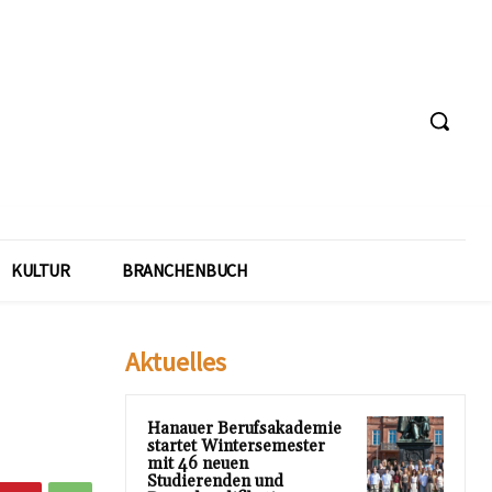
KULTUR
BRANCHENBUCH
Aktuelles
Hanauer Berufsakademie
startet Wintersemester
mit 46 neuen
Studierenden und