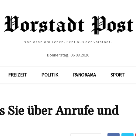
Nah dran am Leben. Echt aus der Vorstadt.
Donnerstag, 06.08.2026
FREIZEIT
POLITIK
PANORAMA
SPORT
s Sie über Anrufe und