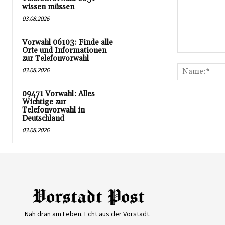
wissen müssen
03.08.2026
Vorwahl 06103: Finde alle
Orte und Informationen
Kommentar:
zur Telefonvorwahl
03.08.2026
09471 Vorwahl: Alles
Wichtige zur
Telefonvorwahl in
Deutschland
03.08.2026
Nah dran am Leben. Echt aus der Vorstadt.