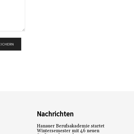
Nachrichten
Hanauer Berufsakademie startet
Wintersemester mit 46 neuen