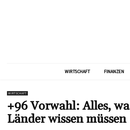
WIRTSCHAFT
FINANZEN
WIRTSCHAFT
+96 Vorwahl: Alles, wa
Länder wissen müssen