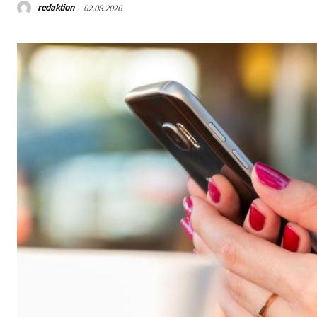
redaktion
02.08.2026