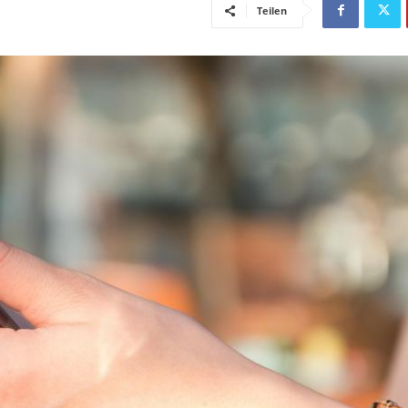
Teilen