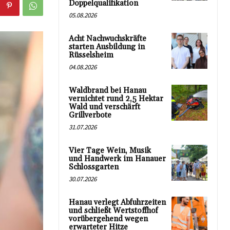
Doppelqualifikation
05.08.2026
Acht Nachwuchskräfte
starten Ausbildung in
Rüsselsheim
04.08.2026
Waldbrand bei Hanau
vernichtet rund 2,5 Hektar
Wald und verschärft
Grillverbote
31.07.2026
Vier Tage Wein, Musik
und Handwerk im Hanauer
Schlossgarten
30.07.2026
Hanau verlegt Abfuhrzeiten
und schließt Wertstoffhof
vorübergehend wegen
erwarteter Hitze