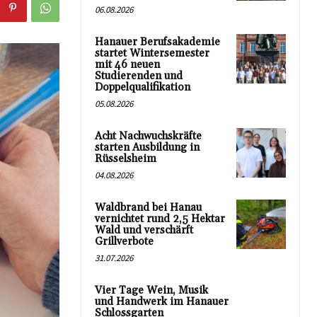
06.08.2026
Hanauer Berufsakademie
startet Wintersemester
mit 46 neuen
Studierenden und
Doppelqualifikation
05.08.2026
Acht Nachwuchskräfte
starten Ausbildung in
Rüsselsheim
04.08.2026
Waldbrand bei Hanau
vernichtet rund 2,5 Hektar
Wald und verschärft
Grillverbote
31.07.2026
Vier Tage Wein, Musik
und Handwerk im Hanauer
Schlossgarten