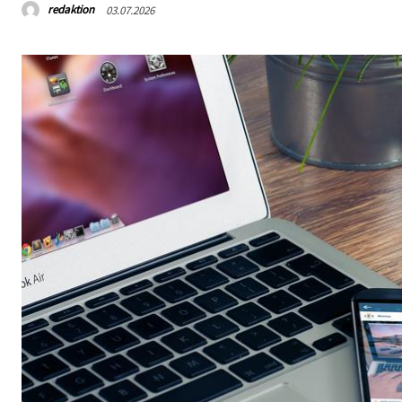
redaktion
03.07.2026