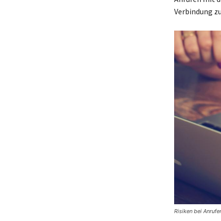
Verbindung z
Risiken bei Anrufe