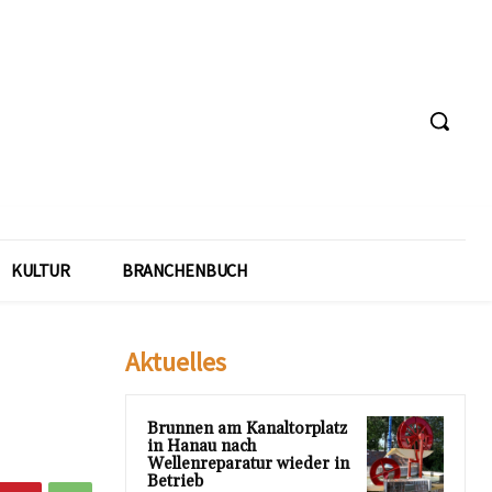
KULTUR
BRANCHENBUCH
Aktuelles
Brunnen am Kanaltorplatz
in Hanau nach
Wellenreparatur wieder in
Betrieb