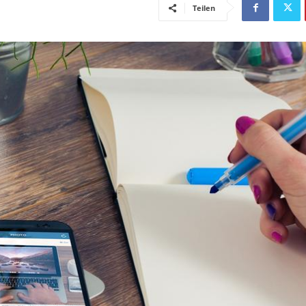
Teilen