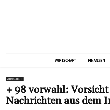
WIRTSCHAFT
FINANZEN
WIRTSCHAFT
+ 98 vorwahl: Vorsicht
Nachrichten aus dem I