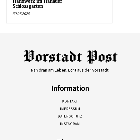
Handwerk im Hanauer
Schlossgarten
30.07.2026
Nah dran am Leben. Echt aus der Vorstadt.
Information
KONTAKT
IMPRESSUM
DATENSCHUTZ
INSTAGRAM