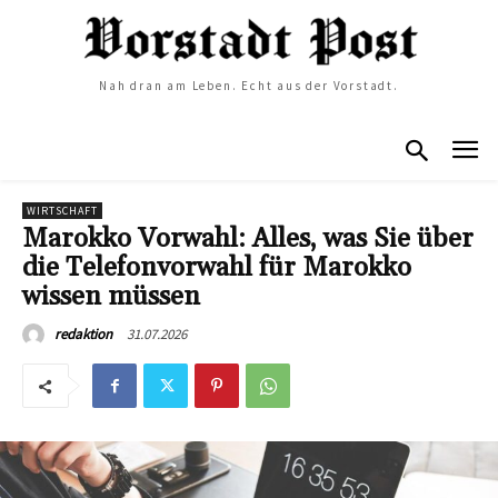
Nah dran am Leben. Echt aus der Vorstadt.
WIRTSCHAFT
Marokko Vorwahl: Alles, was Sie über
die Telefonvorwahl für Marokko
wissen müssen
31.07.2026
redaktion