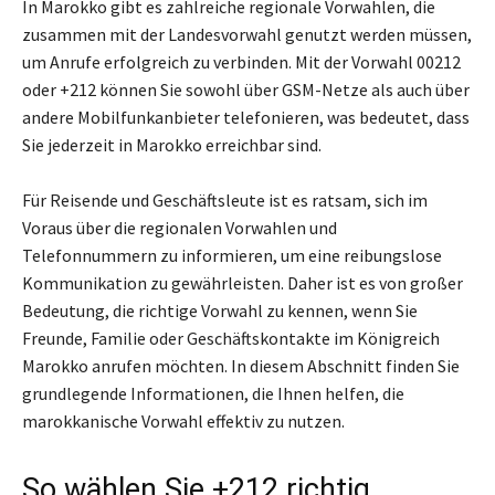
In Marokko gibt es zahlreiche regionale Vorwahlen, die
zusammen mit der Landesvorwahl genutzt werden müssen,
um Anrufe erfolgreich zu verbinden. Mit der Vorwahl 00212
oder +212 können Sie sowohl über GSM-Netze als auch über
andere Mobilfunkanbieter telefonieren, was bedeutet, dass
Sie jederzeit in Marokko erreichbar sind.
Für Reisende und Geschäftsleute ist es ratsam, sich im
Voraus über die regionalen Vorwahlen und
Telefonnummern zu informieren, um eine reibungslose
Kommunikation zu gewährleisten. Daher ist es von großer
Bedeutung, die richtige Vorwahl zu kennen, wenn Sie
Freunde, Familie oder Geschäftskontakte im Königreich
Marokko anrufen möchten. In diesem Abschnitt finden Sie
grundlegende Informationen, die Ihnen helfen, die
marokkanische Vorwahl effektiv zu nutzen.
So wählen Sie +212 richtig