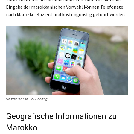
Eingabe der marokkanischen Vorwahl können Telefonate
nach Marokko effizient und kostengünstig geführt werden.
So wählen Sie +212 richtig
Geografische Informationen zu
Marokko