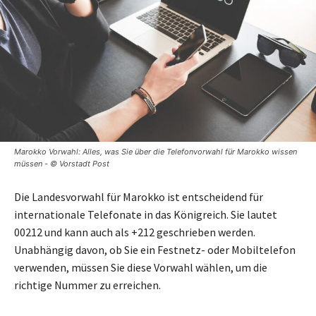
Marokko Vorwahl: Alles, was Sie über die Telefonvorwahl für Marokko wissen
müssen - © Vorstadt Post
Die Landesvorwahl für Marokko ist entscheidend für
internationale Telefonate in das Königreich. Sie lautet
00212 und kann auch als +212 geschrieben werden.
Unabhängig davon, ob Sie ein Festnetz- oder Mobiltelefon
verwenden, müssen Sie diese Vorwahl wählen, um die
richtige Nummer zu erreichen.