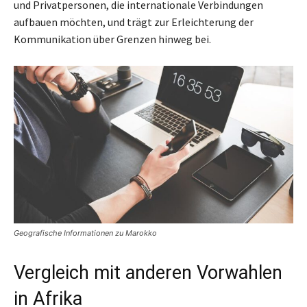
und Privatpersonen, die internationale Verbindungen
aufbauen möchten, und trägt zur Erleichterung der
Kommunikation über Grenzen hinweg bei.
Geografische Informationen zu Marokko
Vergleich mit anderen Vorwahlen
in Afrika