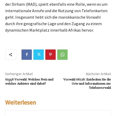
der Dirham (MAD), spielt ebenfalls eine Rolle, wenn es um
internationale Anrufe und die Nutzung von Telefonkarten
geht. Insgesamt hebt sich die marokkanische Vorwahl
durch ihre geografische Lage und den Zugang zu einem
dynamischen Marktplatz innerhalb Afrikas hervor.
Vorheriger Artikel
Nächster Artikel
01556 Vorwahl: Welches Netz und
Vorwahl 06126: Entdecken Sie die
welcher Anbieter sind dabei?
Orte und Informationen zur
Telefonvorwahl
Weiterlesen