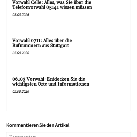
Vorwahl Celle: Alles, was Sie über die
Telefonvorwahl 05141 wissen müssen
05.08.2026
Vorwahl 0711: Alles über die
Rufnummern aus Stuttgart
05.08.2026
06103 Vorwahl: Entdecken Sie die
wichtigsten Orte und Informationen
05.08.2026
Kommentieren Sie den Artikel