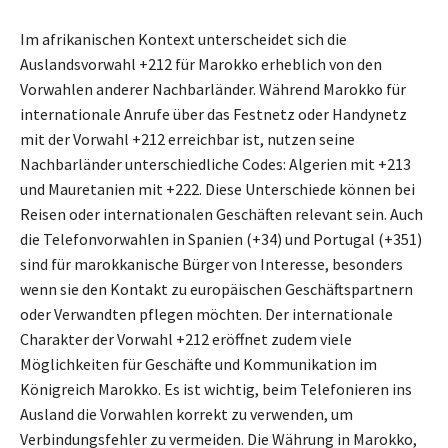
Im afrikanischen Kontext unterscheidet sich die
Auslandsvorwahl +212 für Marokko erheblich von den
Vorwahlen anderer Nachbarländer. Während Marokko für
internationale Anrufe über das Festnetz oder Handynetz
mit der Vorwahl +212 erreichbar ist, nutzen seine
Nachbarländer unterschiedliche Codes: Algerien mit +213
und Mauretanien mit +222. Diese Unterschiede können bei
Reisen oder internationalen Geschäften relevant sein. Auch
die Telefonvorwahlen in Spanien (+34) und Portugal (+351)
sind für marokkanische Bürger von Interesse, besonders
wenn sie den Kontakt zu europäischen Geschäftspartnern
oder Verwandten pflegen möchten. Der internationale
Charakter der Vorwahl +212 eröffnet zudem viele
Möglichkeiten für Geschäfte und Kommunikation im
Königreich Marokko. Es ist wichtig, beim Telefonieren ins
Ausland die Vorwahlen korrekt zu verwenden, um
Verbindungsfehler zu vermeiden. Die Währung in Marokko,