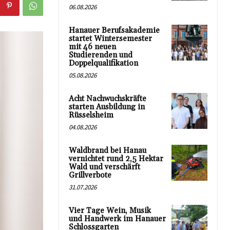
06.08.2026
Hanauer Berufsakademie
startet Wintersemester
mit 46 neuen
Studierenden und
Doppelqualifikation
05.08.2026
Acht Nachwuchskräfte
starten Ausbildung in
Rüsselsheim
04.08.2026
Waldbrand bei Hanau
vernichtet rund 2,5 Hektar
Wald und verschärft
Grillverbote
31.07.2026
Vier Tage Wein, Musik
und Handwerk im Hanauer
Schlossgarten