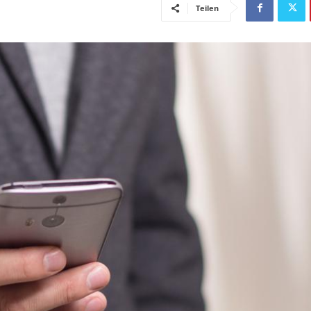
Teilen