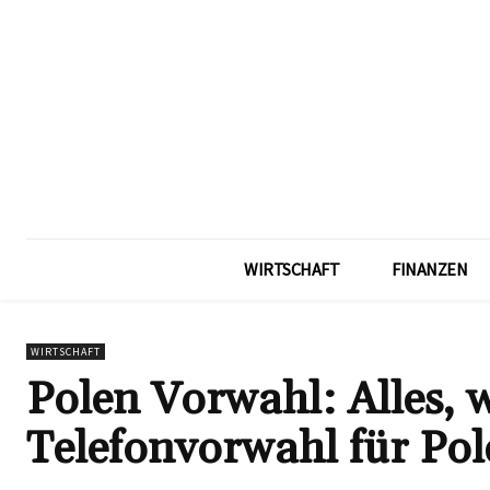
WIRTSCHAFT
FINANZEN
WIRTSCHAFT
Polen Vorwahl: Alles, w
Telefonvorwahl für Po