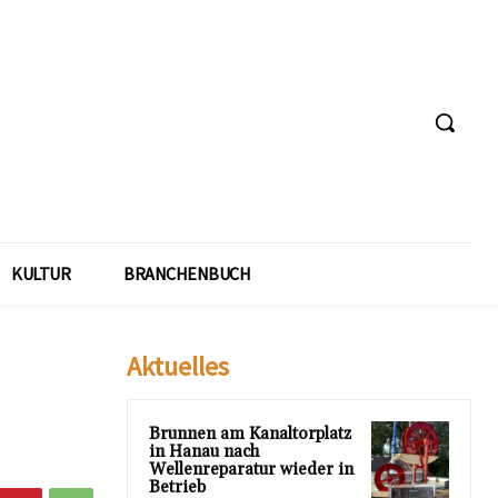
KULTUR
BRANCHENBUCH
Aktuelles
Brunnen am Kanaltorplatz
in Hanau nach
Wellenreparatur wieder in
Betrieb