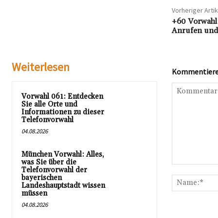
Vorheriger Artik
+60 Vorwahl:
Anrufen und 
Weiterlesen
Kommentieren
Vorwahl 061: Entdecken
Sie alle Orte und
Informationen zu dieser
Telefonvorwahl
04.08.2026
München Vorwahl: Alles,
was Sie über die
Kommentar:
Telefonvorwahl der
bayerischen
Landeshauptstadt wissen
müssen
04.08.2026