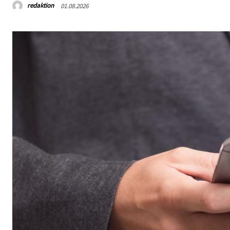
redaktion
01.08.2026