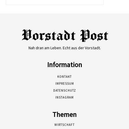
Nah dran am Leben. Echt aus der Vorstadt.
Information
KONTAKT
IMPRESSUM
DATENSCHUTZ
INSTAGRAM
Themen
WIRTSCHAFT