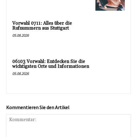
Vorwahl 0711: Alles über die
Rufnummern aus Stuttgart
05.08.2026
06103 Vorwahl: Entdecken Sie die
wichtigsten Orte und Informationen
05.08.2026
Kommentieren Sie den Artikel