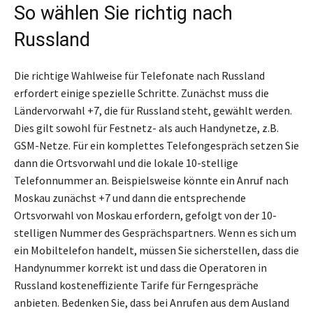
So wählen Sie richtig nach
Russland
Die richtige Wahlweise für Telefonate nach Russland
erfordert einige spezielle Schritte. Zunächst muss die
Ländervorwahl +7, die für Russland steht, gewählt werden.
Dies gilt sowohl für Festnetz- als auch Handynetze, z.B.
GSM-Netze. Für ein komplettes Telefongespräch setzen Sie
dann die Ortsvorwahl und die lokale 10-stellige
Telefonnummer an. Beispielsweise könnte ein Anruf nach
Moskau zunächst +7 und dann die entsprechende
Ortsvorwahl von Moskau erfordern, gefolgt von der 10-
stelligen Nummer des Gesprächspartners. Wenn es sich um
ein Mobiltelefon handelt, müssen Sie sicherstellen, dass die
Handynummer korrekt ist und dass die Operatoren in
Russland kosteneffiziente Tarife für Ferngespräche
anbieten. Bedenken Sie, dass bei Anrufen aus dem Ausland