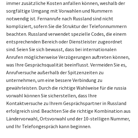
immer zusätzliche Kosten anfallen können, weshalb der
sorgfältige Umgang mit Vorwahlen und Nummern
notwendig ist. Fernanrufe nach Russland sind nicht
kompliziert, sofern Sie die Struktur der Telefonnummern
beachten. Russland verwendet spezielle Codes, die einem
entsprechenden Bereich oder Dienstleister zugeordnet
sind. Seien Sie sich bewusst, dass bei internationalen
Anrufen möglicherweise Verzögerungen auftreten können,
was Ihre Gesprächsqualität beeinflusst. Vermeiden Sie es,
Anrufversuche außerhalb der Spitzenzeiten zu
unternehmen, um eine bessere Verbindung zu
gewährleisten. Durch die richtige Wahlweise für die russia
vorwahl können Sie sicherstellen, dass Ihre
Kontaktversuche zu Ihrem Gesprächspartner in Russland
erfolgreich sind. Beachten Sie die richtige Kombination aus
Ländervorwahl, Ortsvorwahl und der 10-stelligen Nummer,
und Ihr Telefongespräch kann beginnen.