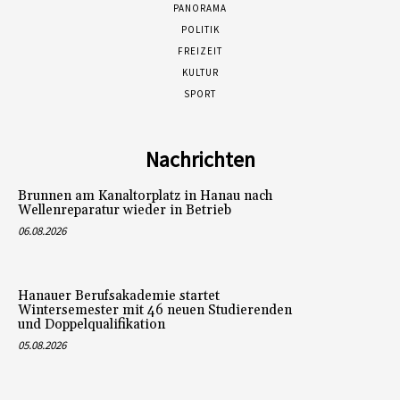
PANORAMA
POLITIK
FREIZEIT
KULTUR
SPORT
Nachrichten
Brunnen am Kanaltorplatz in Hanau nach
Wellenreparatur wieder in Betrieb
06.08.2026
Hanauer Berufsakademie startet
Wintersemester mit 46 neuen Studierenden
und Doppelqualifikation
05.08.2026