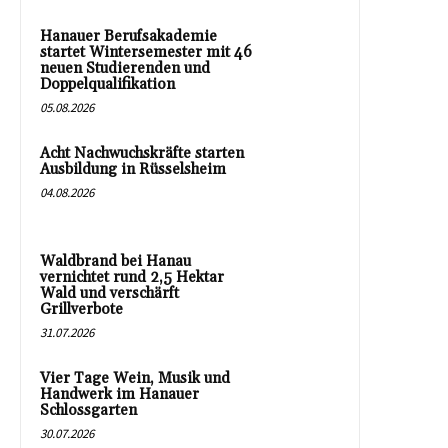
Hanauer Berufsakademie
startet Wintersemester mit 46
neuen Studierenden und
Doppelqualifikation
05.08.2026
Acht Nachwuchskräfte starten
Ausbildung in Rüsselsheim
04.08.2026
Waldbrand bei Hanau
vernichtet rund 2,5 Hektar
Wald und verschärft
Grillverbote
31.07.2026
Vier Tage Wein, Musik und
Handwerk im Hanauer
Schlossgarten
30.07.2026