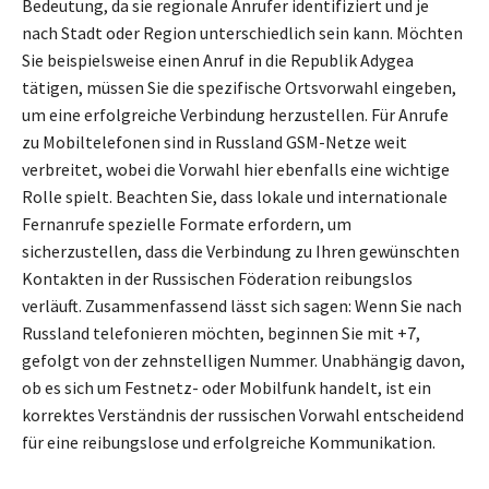
Bedeutung, da sie regionale Anrufer identifiziert und je
nach Stadt oder Region unterschiedlich sein kann. Möchten
Sie beispielsweise einen Anruf in die Republik Adygea
tätigen, müssen Sie die spezifische Ortsvorwahl eingeben,
um eine erfolgreiche Verbindung herzustellen. Für Anrufe
zu Mobiltelefonen sind in Russland GSM-Netze weit
verbreitet, wobei die Vorwahl hier ebenfalls eine wichtige
Rolle spielt. Beachten Sie, dass lokale und internationale
Fernanrufe spezielle Formate erfordern, um
sicherzustellen, dass die Verbindung zu Ihren gewünschten
Kontakten in der Russischen Föderation reibungslos
verläuft. Zusammenfassend lässt sich sagen: Wenn Sie nach
Russland telefonieren möchten, beginnen Sie mit +7,
gefolgt von der zehnstelligen Nummer. Unabhängig davon,
ob es sich um Festnetz- oder Mobilfunk handelt, ist ein
korrektes Verständnis der russischen Vorwahl entscheidend
für eine reibungslose und erfolgreiche Kommunikation.