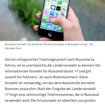
Russland Vorwahl: So erreichen Sie Ihre Kontakte in Russland richtig - ©
Vorstadt Post
Um ein erfolgreiches Telefongespräch nach Russland zu
führen, ist es unerlässlich, die Ländervorwahl zu kennen. Die
internationale Vorwahl für Russland lautet +7 und gilt
sowohl für Festnetz- als auch Mobilnummern. Diese
Vorwahl ist notwendig, um aus dem Ausland die korrekte
Nummer anzurufen. Nach der Eingabe der Ländervorwahl
+7 folgt eine zehnstellige Telefonnummer, die in Russland
verwendet wird. Die Ortsvorwahl ist ebenfalls von großer