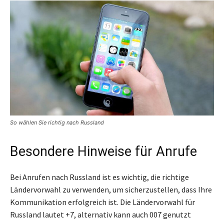
So wählen Sie richtig nach Russland
Besondere Hinweise für Anrufe
Bei Anrufen nach Russland ist es wichtig, die richtige
Ländervorwahl zu verwenden, um sicherzustellen, dass Ihre
Kommunikation erfolgreich ist. Die Ländervorwahl für
Russland lautet +7, alternativ kann auch 007 genutzt