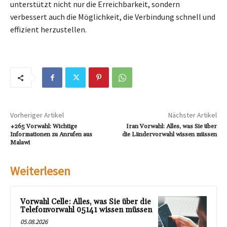
unterstützt nicht nur die Erreichbarkeit, sondern
verbessert auch die Möglichkeit, die Verbindung schnell und
effizient herzustellen.
Vorheriger Artikel
Nächster Artikel
+265 Vorwahl: Wichtige
Iran Vorwahl: Alles, was Sie über
Informationen zu Anrufen aus
die Ländervorwahl wissen müssen
Malawi
Weiterlesen
Vorwahl Celle: Alles, was Sie über die
Telefonvorwahl 05141 wissen müssen
05.08.2026