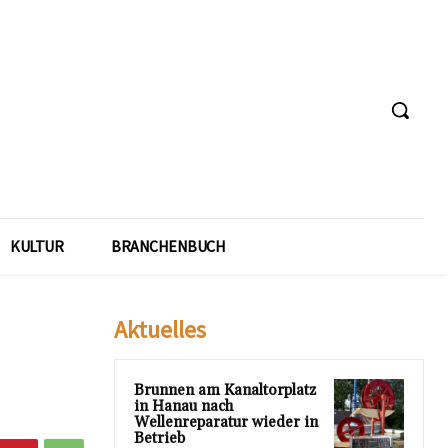
KULTUR
BRANCHENBUCH
Aktuelles
Brunnen am Kanaltorplatz
in Hanau nach
Wellenreparatur wieder in
Betrieb