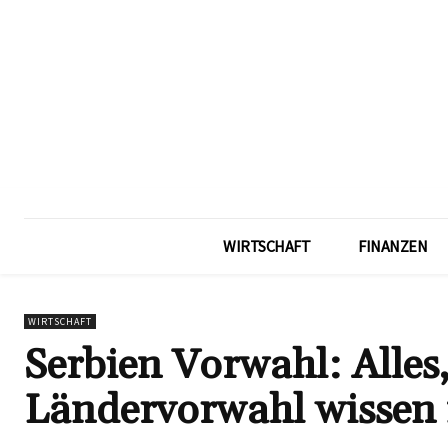
WIRTSCHAFT
FINANZEN
WIRTSCHAFT
Serbien Vorwahl: Alles,
Ländervorwahl wissen