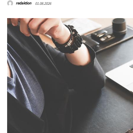
redaktion
01.08.2026