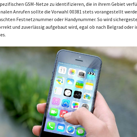
pezifischen GSM-Netze zu identifizieren, die in ihrem Gebiet verfü
onalen Anrufen sollte die Vorwahl 00381 stets vorangestellt werde
schten Festnetznummer oder Handynummer. So wird sichergestell
rrekt und zuverlässig aufgebaut wird, egal ob nach Belgrad oder i
es.