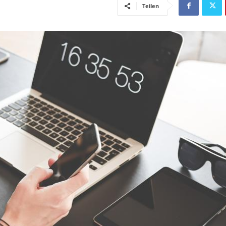
Teilen