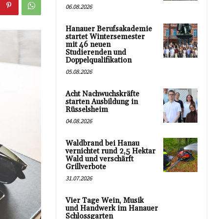
06.08.2026
Hanauer Berufsakademie
startet Wintersemester
mit 46 neuen
Studierenden und
Doppelqualifikation
05.08.2026
Acht Nachwuchskräfte
starten Ausbildung in
Rüsselsheim
04.08.2026
Waldbrand bei Hanau
vernichtet rund 2,5 Hektar
Wald und verschärft
Grillverbote
31.07.2026
Vier Tage Wein, Musik
und Handwerk im Hanauer
Schlossgarten