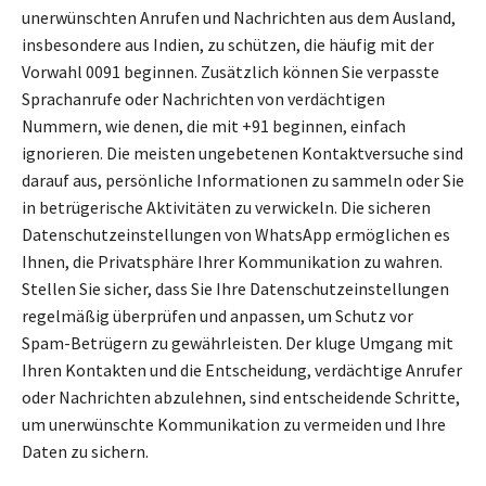
unerwünschten Anrufen und Nachrichten aus dem Ausland,
insbesondere aus Indien, zu schützen, die häufig mit der
Vorwahl 0091 beginnen. Zusätzlich können Sie verpasste
Sprachanrufe oder Nachrichten von verdächtigen
Nummern, wie denen, die mit +91 beginnen, einfach
ignorieren. Die meisten ungebetenen Kontaktversuche sind
darauf aus, persönliche Informationen zu sammeln oder Sie
in betrügerische Aktivitäten zu verwickeln. Die sicheren
Datenschutzeinstellungen von WhatsApp ermöglichen es
Ihnen, die Privatsphäre Ihrer Kommunikation zu wahren.
Stellen Sie sicher, dass Sie Ihre Datenschutzeinstellungen
regelmäßig überprüfen und anpassen, um Schutz vor
Spam-Betrügern zu gewährleisten. Der kluge Umgang mit
Ihren Kontakten und die Entscheidung, verdächtige Anrufer
oder Nachrichten abzulehnen, sind entscheidende Schritte,
um unerwünschte Kommunikation zu vermeiden und Ihre
Daten zu sichern.