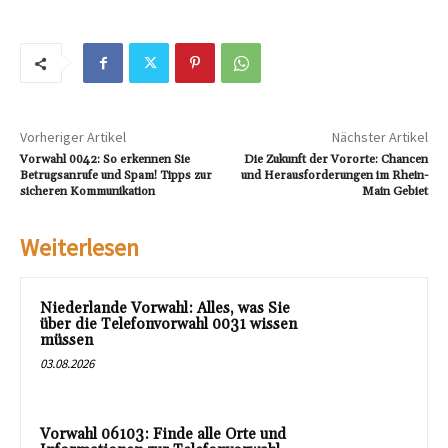
Vorheriger Artikel
Nächster Artikel
Vorwahl 0042: So erkennen Sie
Die Zukunft der Vororte: Chancen
Betrugsanrufe und Spam! Tipps zur
und Herausforderungen im Rhein-
sicheren Kommunikation
Main Gebiet
Weiterlesen
Niederlande Vorwahl: Alles, was Sie
über die Telefonvorwahl 0031 wissen
müssen
03.08.2026
Vorwahl 06103: Finde alle Orte und