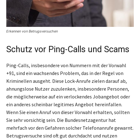
Erkennen von Betrugsversuchen
Schutz vor Ping-Calls und Scams
Ping-Calls, insbesondere von Nummern mit der Vorwahl
+91, sind ein wachsendes Problem, das in der Regel von
Kriminellen ausgeht. Diese Lock-Anrufe zielen darauf ab,
ahnungslose Nutzer zuzulenken, insbesondere Personen,
die möglicherweise auf ein verlockendes Jobangebot oder
ein anderes scheinbar legitimes Angebot hereinfallen.
Wenn Sie einen Anruf von dieser Vorwahl erhalten, sollten
Sie sehr vorsichtig sein. Die Bundesnetzagentur hat
mehrfach vor den Gefahren solcher Telefonanrufe gewarnt.
Betrugsversuche sind oft gut durchdacht und nutzen