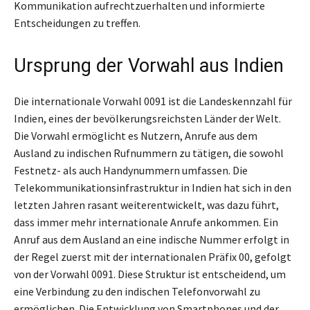
Kommunikation aufrechtzuerhalten und informierte
Entscheidungen zu treffen.
Ursprung der Vorwahl aus Indien
Die internationale Vorwahl 0091 ist die Landeskennzahl für
Indien, eines der bevölkerungsreichsten Länder der Welt.
Die Vorwahl ermöglicht es Nutzern, Anrufe aus dem
Ausland zu indischen Rufnummern zu tätigen, die sowohl
Festnetz- als auch Handynummern umfassen. Die
Telekommunikationsinfrastruktur in Indien hat sich in den
letzten Jahren rasant weiterentwickelt, was dazu führt,
dass immer mehr internationale Anrufe ankommen. Ein
Anruf aus dem Ausland an eine indische Nummer erfolgt in
der Regel zuerst mit der internationalen Präfix 00, gefolgt
von der Vorwahl 0091. Diese Struktur ist entscheidend, um
eine Verbindung zu den indischen Telefonvorwahl zu
ermöglichen. Die Entwicklung von Smartphones und der