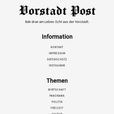
Nah dran am Leben. Echt aus der Vorstadt.
Information
KONTAKT
IMPRESSUM
DATENSCHUTZ
INSTAGRAM
Themen
WIRTSCHAFT
PANORAMA
POLITIK
FREIZEIT