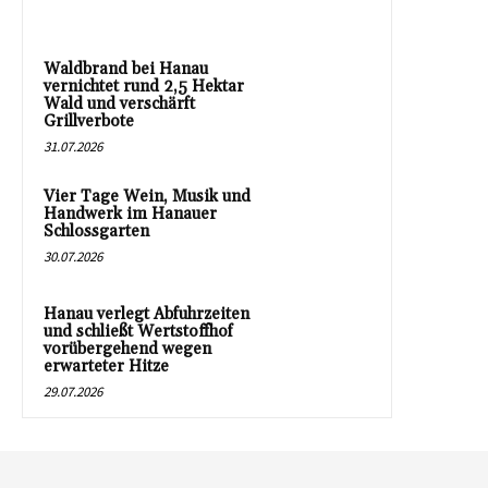
Waldbrand bei Hanau
vernichtet rund 2,5 Hektar
Wald und verschärft
Grillverbote
31.07.2026
Vier Tage Wein, Musik und
Handwerk im Hanauer
Schlossgarten
30.07.2026
Hanau verlegt Abfuhrzeiten
und schließt Wertstoffhof
vorübergehend wegen
erwarteter Hitze
29.07.2026