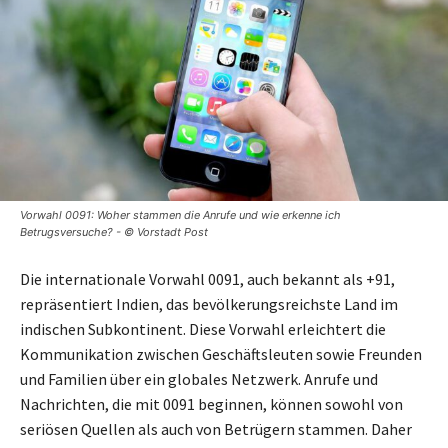
Vorwahl 0091: Woher stammen die Anrufe und wie erkenne ich
Betrugsversuche? - © Vorstadt Post
Die internationale Vorwahl 0091, auch bekannt als +91,
repräsentiert Indien, das bevölkerungsreichste Land im
indischen Subkontinent. Diese Vorwahl erleichtert die
Kommunikation zwischen Geschäftsleuten sowie Freunden
und Familien über ein globales Netzwerk. Anrufe und
Nachrichten, die mit 0091 beginnen, können sowohl von
seriösen Quellen als auch von Betrügern stammen. Daher