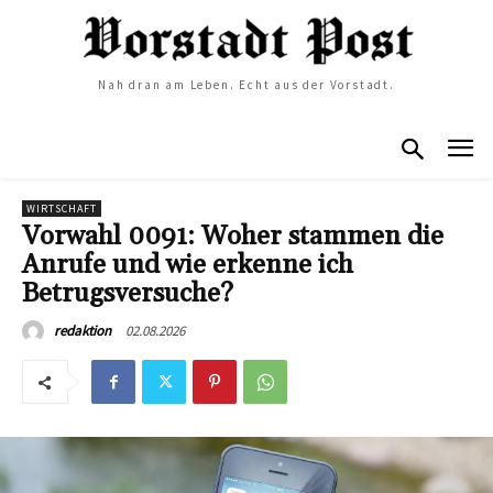
Nah dran am Leben. Echt aus der Vorstadt.
WIRTSCHAFT
Vorwahl 0091: Woher stammen die
Anrufe und wie erkenne ich
Betrugsversuche?
02.08.2026
redaktion