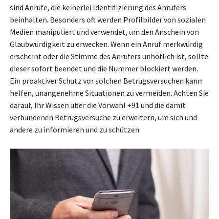
sind Anrufe, die keinerlei Identifizierung des Anrufers
beinhalten. Besonders oft werden Profilbilder von sozialen
Medien manipuliert und verwendet, um den Anschein von
Glaubwürdigkeit zu erwecken. Wenn ein Anruf merkwürdig
erscheint oder die Stimme des Anrufers unhöflich ist, sollte
dieser sofort beendet und die Nummer blockiert werden.
Ein proaktiver Schutz vor solchen Betrugsversuchen kann
helfen, unangenehme Situationen zu vermeiden. Achten Sie
darauf, Ihr Wissen über die Vorwahl +91 und die damit
verbundenen Betrugsversuche zu erweitern, um sich und
andere zu informieren und zu schützen.