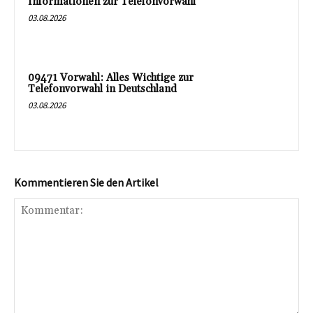
Informationen zur Telefonvorwahl
03.08.2026
09471 Vorwahl: Alles Wichtige zur
Telefonvorwahl in Deutschland
03.08.2026
Kommentieren Sie den Artikel