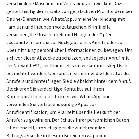
verschiedene Maschen, um Vertrauen zu erwecken. Dazu
gehört häufig der Einsatz von gefälschten Profilbildern bei
Online-Diensten wie WhatsApp, um eine Verbindung mit
Familien und Freunden vorzutäuschen. Kriminelle
versuchen, die Unsicherheit und Neugier der Opfer
auszunutzen, um sie zur Rückgabe eines Anrufs oder zur
Übermittlung persönlicher Informationen zu bewegen. Um
sich vor dieser Abzocke zu schützen, sollte jeder Anruf mit
der Vorwahl +91, der Ihnen seltsam vorkommt, skeptisch
betrachtet werden. Überprüfen Sie immer die Identität des
Anrufers und hinterfragen Sie die Absicht hinter dem Anruf.
Blockieren Sie verdächtige Kontakte auf Ihren
Kommunikationsplattformen wie WhatsApp und
verwenden Sie vertrauenswürdige Apps zur
Anrufidentifikation, um Klarheit über die Herkunft der
Anrufer zu gewinnen. Der Schutz Ihrer persönlichen Daten
ist essenziell, um sich gegen die zunehmenden
Betrugsversuche in diesem Bereich zu wappnen.