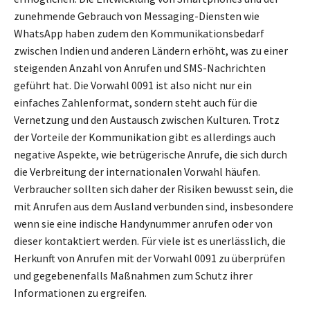
zunehmende Gebrauch von Messaging-Diensten wie
WhatsApp haben zudem den Kommunikationsbedarf
zwischen Indien und anderen Ländern erhöht, was zu einer
steigenden Anzahl von Anrufen und SMS-Nachrichten
geführt hat. Die Vorwahl 0091 ist also nicht nur ein
einfaches Zahlenformat, sondern steht auch für die
Vernetzung und den Austausch zwischen Kulturen. Trotz
der Vorteile der Kommunikation gibt es allerdings auch
negative Aspekte, wie betrügerische Anrufe, die sich durch
die Verbreitung der internationalen Vorwahl häufen.
Verbraucher sollten sich daher der Risiken bewusst sein, die
mit Anrufen aus dem Ausland verbunden sind, insbesondere
wenn sie eine indische Handynummer anrufen oder von
dieser kontaktiert werden. Für viele ist es unerlässlich, die
Herkunft von Anrufen mit der Vorwahl 0091 zu überprüfen
und gegebenenfalls Maßnahmen zum Schutz ihrer
Informationen zu ergreifen.