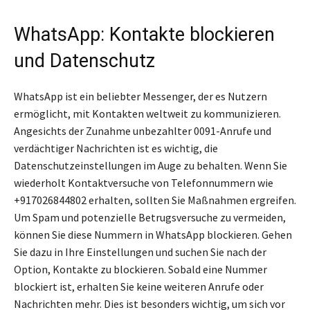
WhatsApp: Kontakte blockieren
und Datenschutz
WhatsApp ist ein beliebter Messenger, der es Nutzern
ermöglicht, mit Kontakten weltweit zu kommunizieren.
Angesichts der Zunahme unbezahlter 0091-Anrufe und
verdächtiger Nachrichten ist es wichtig, die
Datenschutzeinstellungen im Auge zu behalten. Wenn Sie
wiederholt Kontaktversuche von Telefonnummern wie
+917026844802 erhalten, sollten Sie Maßnahmen ergreifen.
Um Spam und potenzielle Betrugsversuche zu vermeiden,
können Sie diese Nummern in WhatsApp blockieren. Gehen
Sie dazu in Ihre Einstellungen und suchen Sie nach der
Option, Kontakte zu blockieren. Sobald eine Nummer
blockiert ist, erhalten Sie keine weiteren Anrufe oder
Nachrichten mehr. Dies ist besonders wichtig, um sich vor