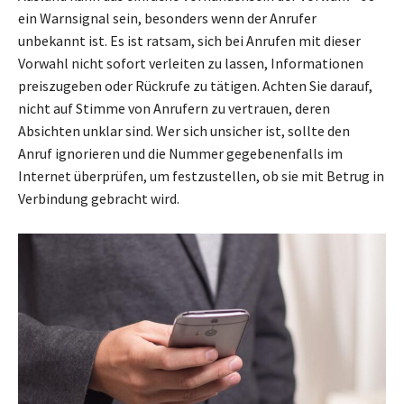
ein Warnsignal sein, besonders wenn der Anrufer
unbekannt ist. Es ist ratsam, sich bei Anrufen mit dieser
Vorwahl nicht sofort verleiten zu lassen, Informationen
preiszugeben oder Rückrufe zu tätigen. Achten Sie darauf,
nicht auf Stimme von Anrufern zu vertrauen, deren
Absichten unklar sind. Wer sich unsicher ist, sollte den
Anruf ignorieren und die Nummer gegebenenfalls im
Internet überprüfen, um festzustellen, ob sie mit Betrug in
Verbindung gebracht wird.