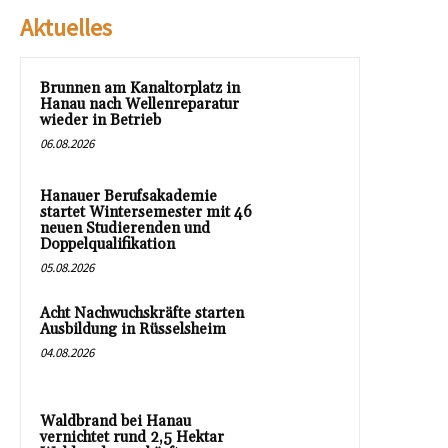
Aktuelles
Brunnen am Kanaltorplatz in
Hanau nach Wellenreparatur
wieder in Betrieb
06.08.2026
Hanauer Berufsakademie
startet Wintersemester mit 46
neuen Studierenden und
Doppelqualifikation
05.08.2026
Acht Nachwuchskräfte starten
Ausbildung in Rüsselsheim
04.08.2026
Waldbrand bei Hanau
vernichtet rund 2,5 Hektar