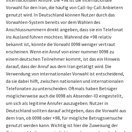
Vorwahl für den Iran, die häufig von Call-by-Call Anbietern
genutzt wird. In Deutschland können Nutzer durch das
Vorwahlen-System bereits vor dem Wählen des
Anschlussnummern direkt angeben, dass sie ein Telefonat
ins Ausland führen möchten. Während die +98 relativ
bekannt ist, könnte die Vorwahl 0098 weniger vertraut
erscheinen. Wenn ein Anruf von einer nummer 0098 zu
einem deutschen Teilnehmer kommt, ist das ein Hinweis
darauf, dass der Anruf aus dem Iran getätigt wird. Die
Verwendung von internationaler Vorwahl ist entscheidend,
da sie dabei hilft, zwischen nationalen und internationalen
Telefonaten zu unterscheiden. Oftmals haben Betrüger
möglicherweise auch die 0098 als Absender-ID eingestellt,
um sich als legitime Anrufer auszugeben. Nutzer in
Deutschland sollten darauf achtgeben, dass die Vorwahl aus
dem Iran, ob 0098 oder +98, für mögliche Betrugsversuche
genutzt werden kann. Wichtig ist hier die Zuweisung der