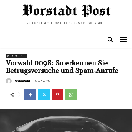
Nah dran am Leben. Echt aus der Vorstadt.
WIRTSCHAFT
Vorwahl 0098: So erkennen Sie
Betrugsversuche und Spam-Anrufe
31.07.2026
redaktion