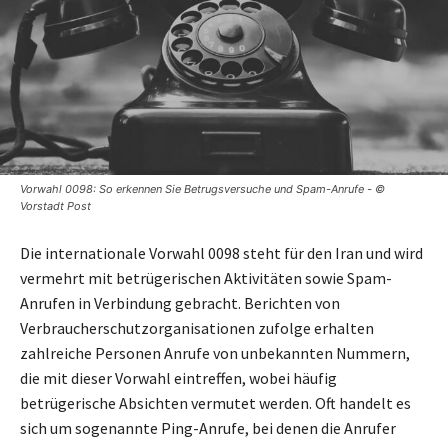
Vorwahl 0098: So erkennen Sie Betrugsversuche und Spam-Anrufe - ©
Vorstadt Post
Die internationale Vorwahl 0098 steht für den Iran und wird
vermehrt mit betrügerischen Aktivitäten sowie Spam-
Anrufen in Verbindung gebracht. Berichten von
Verbraucherschutzorganisationen zufolge erhalten
zahlreiche Personen Anrufe von unbekannten Nummern,
die mit dieser Vorwahl eintreffen, wobei häufig
betrügerische Absichten vermutet werden. Oft handelt es
sich um sogenannte Ping-Anrufe, bei denen die Anrufer