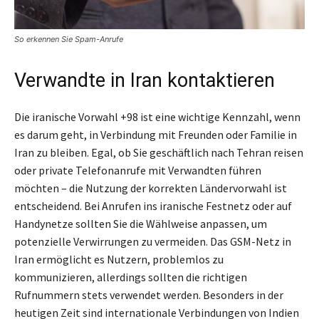
So erkennen Sie Spam-Anrufe
Verwandte in Iran kontaktieren
Die iranische Vorwahl +98 ist eine wichtige Kennzahl, wenn
es darum geht, in Verbindung mit Freunden oder Familie in
Iran zu bleiben. Egal, ob Sie geschäftlich nach Tehran reisen
oder private Telefonanrufe mit Verwandten führen
möchten – die Nutzung der korrekten Ländervorwahl ist
entscheidend. Bei Anrufen ins iranische Festnetz oder auf
Handynetze sollten Sie die Wählweise anpassen, um
potenzielle Verwirrungen zu vermeiden. Das GSM-Netz in
Iran ermöglicht es Nutzern, problemlos zu
kommunizieren, allerdings sollten die richtigen
Rufnummern stets verwendet werden. Besonders in der
heutigen Zeit sind internationale Verbindungen von Indien