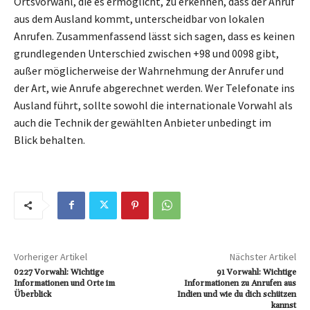
Ortsvorwahl, die es ermöglicht, zu erkennen, dass der Anruf
aus dem Ausland kommt, unterscheidbar von lokalen
Anrufen. Zusammenfassend lässt sich sagen, dass es keinen
grundlegenden Unterschied zwischen +98 und 0098 gibt,
außer möglicherweise der Wahrnehmung der Anrufer und
der Art, wie Anrufe abgerechnet werden. Wer Telefonate ins
Ausland führt, sollte sowohl die internationale Vorwahl als
auch die Technik der gewählten Anbieter unbedingt im
Blick behalten.
Vorheriger Artikel
Nächster Artikel
0227 Vorwahl: Wichtige
91 Vorwahl: Wichtige
Informationen und Orte im
Informationen zu Anrufen aus
Überblick
Indien und wie du dich schützen
kannst