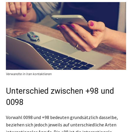
Verwandte in Iran kontaktieren
Unterschied zwischen +98 und
0098
Vorwahl 0098 und +98 bedeuten grundsätzlich dasselbe,
beziehen sich jedoch jeweils auf unterschiedliche Arten
internationaler Anrufe. Die +98 ist die internationale