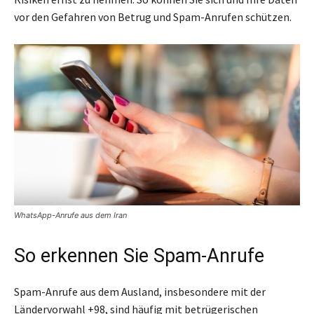
vor den Gefahren von Betrug und Spam-Anrufen schützen.
WhatsApp-Anrufe aus dem Iran
So erkennen Sie Spam-Anrufe
Spam-Anrufe aus dem Ausland, insbesondere mit der
Ländervorwahl +98, sind häufig mit betrügerischen