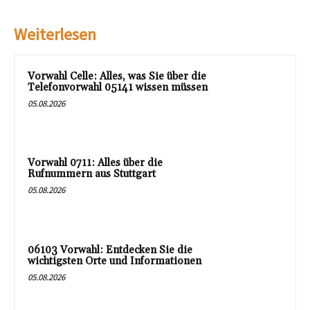
Weiterlesen
Vorwahl Celle: Alles, was Sie über die
Telefonvorwahl 05141 wissen müssen
05.08.2026
Vorwahl 0711: Alles über die
Rufnummern aus Stuttgart
05.08.2026
06103 Vorwahl: Entdecken Sie die
wichtigsten Orte und Informationen
05.08.2026