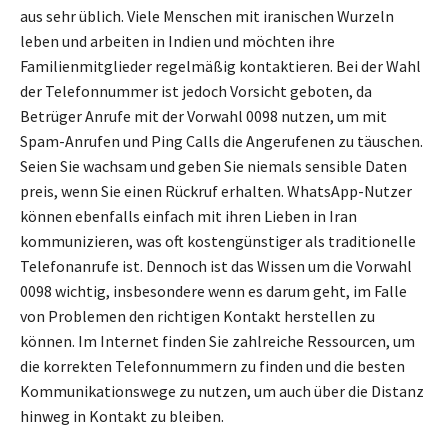
aus sehr üblich. Viele Menschen mit iranischen Wurzeln
leben und arbeiten in Indien und möchten ihre
Familienmitglieder regelmäßig kontaktieren. Bei der Wahl
der Telefonnummer ist jedoch Vorsicht geboten, da
Betrüger Anrufe mit der Vorwahl 0098 nutzen, um mit
Spam-Anrufen und Ping Calls die Angerufenen zu täuschen.
Seien Sie wachsam und geben Sie niemals sensible Daten
preis, wenn Sie einen Rückruf erhalten. WhatsApp-Nutzer
können ebenfalls einfach mit ihren Lieben in Iran
kommunizieren, was oft kostengünstiger als traditionelle
Telefonanrufe ist. Dennoch ist das Wissen um die Vorwahl
0098 wichtig, insbesondere wenn es darum geht, im Falle
von Problemen den richtigen Kontakt herstellen zu
können. Im Internet finden Sie zahlreiche Ressourcen, um
die korrekten Telefonnummern zu finden und die besten
Kommunikationswege zu nutzen, um auch über die Distanz
hinweg in Kontakt zu bleiben.