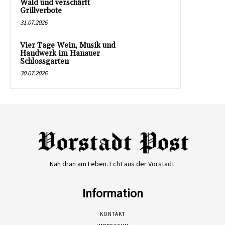
Wald und verschärft
Grillverbote
31.07.2026
Vier Tage Wein, Musik und
Handwerk im Hanauer
Schlossgarten
30.07.2026
Nah dran am Leben. Echt aus der Vorstadt.
Information
KONTAKT