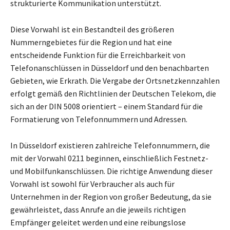
strukturierte Kommunikation unterstützt.
Diese Vorwahl ist ein Bestandteil des größeren
Nummerngebietes für die Region und hat eine
entscheidende Funktion für die Erreichbarkeit von
Telefonanschlüssen in Düsseldorf und den benachbarten
Gebieten, wie Erkrath. Die Vergabe der Ortsnetzkennzahlen
erfolgt gemäß den Richtlinien der Deutschen Telekom, die
sich an der DIN 5008 orientiert – einem Standard für die
Formatierung von Telefonnummern und Adressen.
In Düsseldorf existieren zahlreiche Telefonnummern, die
mit der Vorwahl 0211 beginnen, einschließlich Festnetz-
und Mobilfunkanschlüssen. Die richtige Anwendung dieser
Vorwahl ist sowohl für Verbraucher als auch für
Unternehmen in der Region von großer Bedeutung, da sie
gewährleistet, dass Anrufe an die jeweils richtigen
Empfänger geleitet werden und eine reibungslose