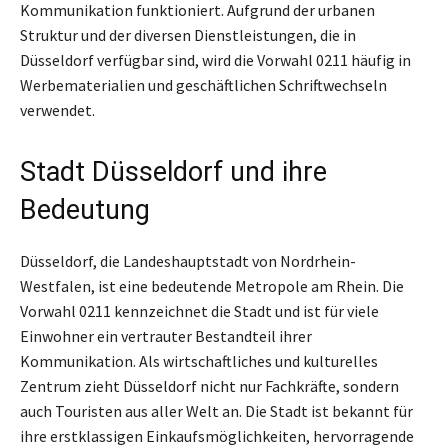
Kommunikation funktioniert. Aufgrund der urbanen
Struktur und der diversen Dienstleistungen, die in
Düsseldorf verfügbar sind, wird die Vorwahl 0211 häufig in
Werbematerialien und geschäftlichen Schriftwechseln
verwendet.
Stadt Düsseldorf und ihre
Bedeutung
Düsseldorf, die Landeshauptstadt von Nordrhein-
Westfalen, ist eine bedeutende Metropole am Rhein. Die
Vorwahl 0211 kennzeichnet die Stadt und ist für viele
Einwohner ein vertrauter Bestandteil ihrer
Kommunikation. Als wirtschaftliches und kulturelles
Zentrum zieht Düsseldorf nicht nur Fachkräfte, sondern
auch Touristen aus aller Welt an. Die Stadt ist bekannt für
ihre erstklassigen Einkaufsmöglichkeiten, hervorragende