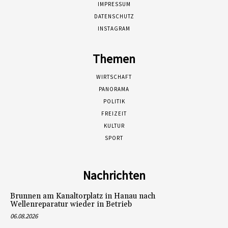
IMPRESSUM
DATENSCHUTZ
INSTAGRAM
Themen
WIRTSCHAFT
PANORAMA
POLITIK
FREIZEIT
KULTUR
SPORT
Nachrichten
Brunnen am Kanaltorplatz in Hanau nach
Wellenreparatur wieder in Betrieb
06.08.2026