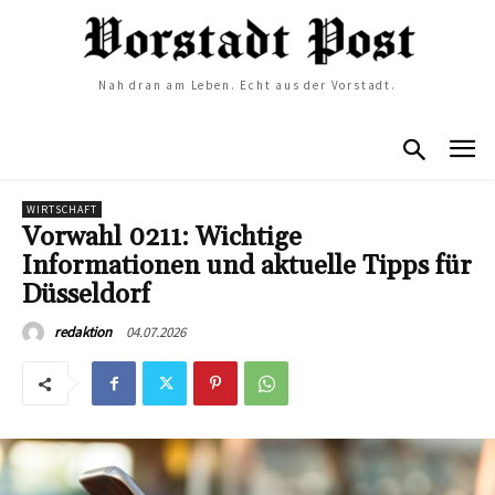
Nah dran am Leben. Echt aus der Vorstadt.
WIRTSCHAFT
Vorwahl 0211: Wichtige
Informationen und aktuelle Tipps für
Düsseldorf
04.07.2026
redaktion