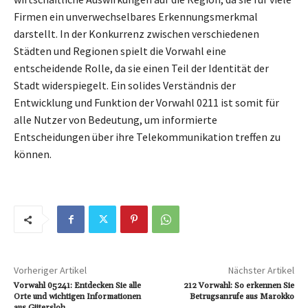
Firmen ein unverwechselbares Erkennungsmerkmal
darstellt. In der Konkurrenz zwischen verschiedenen
Städten und Regionen spielt die Vorwahl eine
entscheidende Rolle, da sie einen Teil der Identität der
Stadt widerspiegelt. Ein solides Verständnis der
Entwicklung und Funktion der Vorwahl 0211 ist somit für
alle Nutzer von Bedeutung, um informierte
Entscheidungen über ihre Telekommunikation treffen zu
können.
Vorheriger Artikel
Nächster Artikel
Vorwahl 05241: Entdecken Sie alle
212 Vorwahl: So erkennen Sie
Orte und wichtigen Informationen
Betrugsanrufe aus Marokko
aus Gütersloh