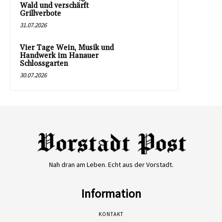
Wald und verschärft
Grillverbote
31.07.2026
Vier Tage Wein, Musik und
Handwerk im Hanauer
Schlossgarten
30.07.2026
Nah dran am Leben. Echt aus der Vorstadt.
Information
KONTAKT