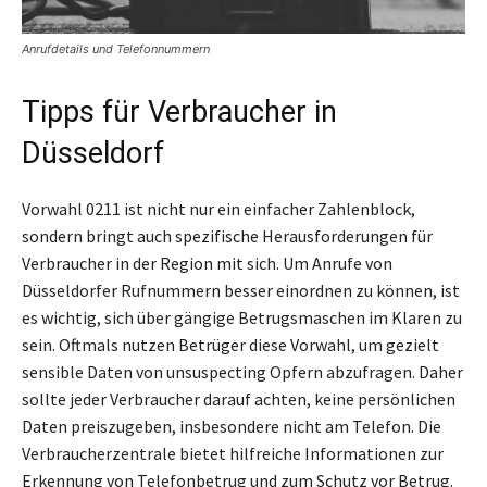
Anrufdetails und Telefonnummern
Tipps für Verbraucher in
Düsseldorf
Vorwahl 0211 ist nicht nur ein einfacher Zahlenblock,
sondern bringt auch spezifische Herausforderungen für
Verbraucher in der Region mit sich. Um Anrufe von
Düsseldorfer Rufnummern besser einordnen zu können, ist
es wichtig, sich über gängige Betrugsmaschen im Klaren zu
sein. Oftmals nutzen Betrüger diese Vorwahl, um gezielt
sensible Daten von unsuspecting Opfern abzufragen. Daher
sollte jeder Verbraucher darauf achten, keine persönlichen
Daten preiszugeben, insbesondere nicht am Telefon. Die
Verbraucherzentrale bietet hilfreiche Informationen zur
Erkennung von Telefonbetrug und zum Schutz vor Betrug.