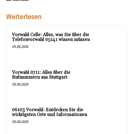
Weiterlesen
Vorwahl Celle: Alles, was Sie über die
Telefonvorwahl 05141 wissen müssen
05.08.2026
Vorwahl 0711: Alles über die
Rufnummern aus Stuttgart
05.08.2026
06103 Vorwahl: Entdecken Sie die
wichtigsten Orte und Informationen
05.08.2026