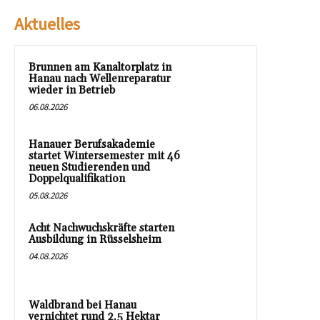
Aktuelles
Brunnen am Kanaltorplatz in
Hanau nach Wellenreparatur
wieder in Betrieb
06.08.2026
Hanauer Berufsakademie
startet Wintersemester mit 46
neuen Studierenden und
Doppelqualifikation
05.08.2026
Acht Nachwuchskräfte starten
Ausbildung in Rüsselsheim
04.08.2026
Waldbrand bei Hanau
vernichtet rund 2,5 Hektar