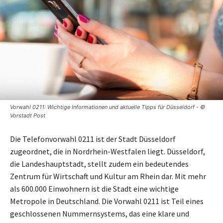
Vorwahl 0211: Wichtige Informationen und aktuelle Tipps für Düsseldorf - ©
Vorstadt Post
Die Telefonvorwahl 0211 ist der Stadt Düsseldorf
zugeordnet, die in Nordrhein-Westfalen liegt. Düsseldorf,
die Landeshauptstadt, stellt zudem ein bedeutendes
Zentrum für Wirtschaft und Kultur am Rhein dar. Mit mehr
als 600.000 Einwohnern ist die Stadt eine wichtige
Metropole in Deutschland. Die Vorwahl 0211 ist Teil eines
geschlossenen Nummernsystems, das eine klare und