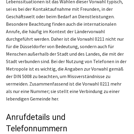
Lebenssituationen ist das Wählen dieser Vorwahl typisch,
sei es bei der Kontaktaufnahme mit Freunden, in der
Geschäftswelt oder beim Bedarf an Dienstleistungen.
Besondere Beachtung finden auch die internationalen
Anrufe, die häufig im Kontext der Ländervorwahl
durchgeführt werden. Daher ist die Vorwahl 0211 nicht nur
für die Düsseldorfer von Bedeutung, sondern auch für
Menschen außerhalb der Stadt und des Landes, die mit der
Stadt verbunden sind. Bei der Nutzung von Telefonen in der
Metropole ist es wichtig, die Angaben zur Vorwahl gemäß
der DIN 5008 zu beachten, um Missverständnisse zu
vermeiden. Zusammenfassend ist die Vorwahl 0211 mehr
als nur eine Nummer; sie stellt eine Verbindung zu einer
lebendigen Gemeinde her.
Anrufdetails und
Telefonnummern