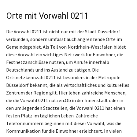
Orte mit Vorwahl 0211
Die Vorwahl 0211 ist nicht nur mit der Stadt Düsseldorf
verbunden, sondern umfasst auch angrenzende Orte im
Gemeindegebiet. Als Teil von Nordrhein-Westfalen bildet
diese Vorwahl ein wichtiges Netzwerk für Einwohner, die
Festnetzanschlüsse nutzen, um Anrufe innerhalb
Deutschlands und ins Ausland zu tätigen. Die
Ortsnetzkennzahl 0211 ist besonders in der Metropole
Düsseldorf bekannt, die als wirtschaftliches und kulturelles
Zentrum der Region gilt. Hier leben zahlreiche Menschen,
die die Vorwahl 0211 nutzen.Ob in der Innenstadt oder in
den umliegenden Stadtteilen, die Vorwahl 0211 hat einen
festen Platz im täglichen Leben. Zahlreiche
Telefonnummern beginnen mit dieser Vorwahl, was die
Kommunikation für die Einwohner erleichtert. In vielen