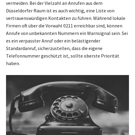
vermeiden. Bei der Vielzahl an Anrufen aus dem
Düsseldorfer Raum ist es auch wichtig, eine Liste von
vertrauenswürdigen Kontakten zu führen. Während lokale
Firmen oft über die Vorwahl 0211 erreichbar sind, können
Anrufe von unbekannten Nummern ein Warnsignal sein. Sei
es ein verpasster Anruf oder ein belästigender
Standardanruf, sicherzustellen, dass die eigene
Telefonnummer geschützt ist, sollte oberste Priorität
haben.