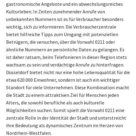
gastronomische Angebote und ein abwechslungsreiches
Kulturleben. In Zeiten zunehmender Anrufe von
unbekannten Nummern ist es für Verbraucher besonders
wichtig, sich zu informieren. Die Verbraucherzentrale
bietet hilfreiche Tipps zum Umgang mit potenziellen
Betrügern, die versuchen, über die Vorwahl 0211 oder
ähnliche Nummern an persönliche Daten zu gelangen. Es
ist daher ratsam, beim Telefonieren in dieser Region stets
wachsam zu sein und verdächtige Anrufe zu hinterfragen.
Düsseldorf bietet nicht nur eine hohe Lebensqualität für die
etwa 620.000 Einwohner, sondern ist auch ein wichtiger
Standort für viele Unternehmen. Diese Kombination macht
die Stadt zu einem attraktiven Ziel für Menschen jeden
Alters, die sowohl berufliche als auch kulturelle
Möglichkeiten suchen. Somit spielt die Vorwahl 0211 eine
zentrale Rolle in der Identität der Stadt und unterstreicht
ihre Bedeutung als dynamisches Zentrum im Herzen von
Nordrhein-Westfalen.