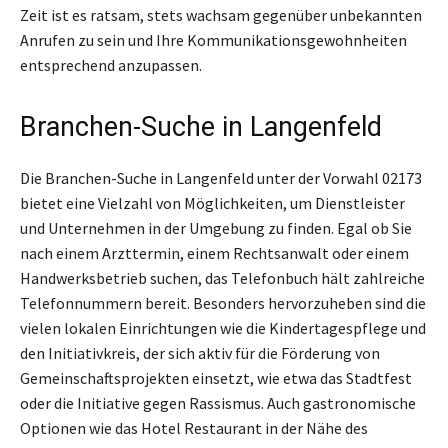
Zeit ist es ratsam, stets wachsam gegenüber unbekannten
Anrufen zu sein und Ihre Kommunikationsgewohnheiten
entsprechend anzupassen.
Branchen-Suche in Langenfeld
Die Branchen-Suche in Langenfeld unter der Vorwahl 02173
bietet eine Vielzahl von Möglichkeiten, um Dienstleister
und Unternehmen in der Umgebung zu finden. Egal ob Sie
nach einem Arzttermin, einem Rechtsanwalt oder einem
Handwerksbetrieb suchen, das Telefonbuch hält zahlreiche
Telefonnummern bereit. Besonders hervorzuheben sind die
vielen lokalen Einrichtungen wie die Kindertagespflege und
den Initiativkreis, der sich aktiv für die Förderung von
Gemeinschaftsprojekten einsetzt, wie etwa das Stadtfest
oder die Initiative gegen Rassismus. Auch gastronomische
Optionen wie das Hotel Restaurant in der Nähe des