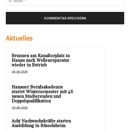
Mai
Aktuelles
Brunnen am Kanaltorplatz in
Hanau nach Wellenreparatur
wieder in Betrieb
06.08.2026
Hanauer Berufsakademie
startet Wintersemester mit 46
neuen Studierenden und
Doppelqualifikation
05.08.2026
Acht Nachwuchskräfte starten
Ausbildung in Rüsselsheim