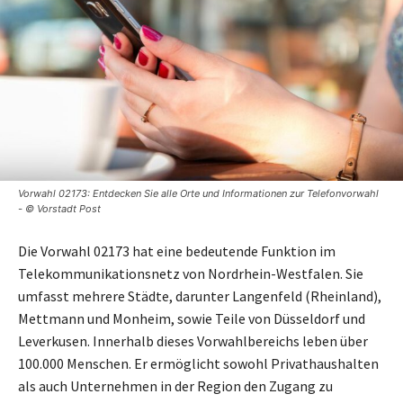
Vorwahl 02173: Entdecken Sie alle Orte und Informationen zur Telefonvorwahl
- © Vorstadt Post
Die Vorwahl 02173 hat eine bedeutende Funktion im
Telekommunikationsnetz von Nordrhein-Westfalen. Sie
umfasst mehrere Städte, darunter Langenfeld (Rheinland),
Mettmann und Monheim, sowie Teile von Düsseldorf und
Leverkusen. Innerhalb dieses Vorwahlbereichs leben über
100.000 Menschen. Er ermöglicht sowohl Privathaushalten
als auch Unternehmen in der Region den Zugang zu