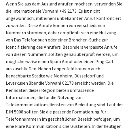
Wenn Sie aus dem Ausland anrufen möchten, verwenden Sie
die internationale Vorwahl +49 2173. Es ist nicht
ungewöhnlich, mit einem unbekannten Anruf konfrontiert
zu werden. Diese Anrufe können von verschiedenen
Nummern stammen, daher empfiehlt sich eine Nutzung
von Das Telefonbuch oder einer Branchen-Suche zur
Identifizierung des Anrufers. Besonders verpasste Anrufe
von diesen Nummern sollten genau überprüft werden, um
möglicherweise einen Spam Anruf oder einen Ping Call
auszuschließen. Neben Langenfeld können auch
benachbarte Städte wie Monheim, Düsseldorf und
Leverkusen über die Vorwahl 02173 erreicht werden. Die
Kenndaten dieser Region bieten umfassende
Informationen, die für die Nutzung von
Telekommunikationsdiensten von Bedeutung sind. Laut der
DIN 5008 sollten Sie die passende Formatierung für
Telefonnummern im geschäftlichen Bereich befolgen, um
eine klare Kommunikation sicherzustellen. In der heutigen