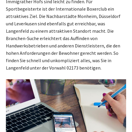
Immigrather Hofs sind leicht zu finden. Für
Sportbegeisterte ist der Internationale Boxerclub ein
attraktives Ziel. Die Nachbarstädte Monheim, Düsseldorf
und Leverkusen sind ebenfalls gut erreichbar, was
Langenfeld zu einem attraktiven Standort macht. Die
Branchen-Suche erleichtert das Auffinden von
Handwerksbetrieben und anderen Dienstleistern, die den
hohen Anforderungen der Bewohner gerecht werden. So
finden Sie schnell und unkompliziert alles, was Sie in
Langenfeld unter der Vorwahl 02173 benötigen.