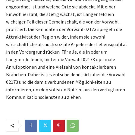
angeordnet ist und welche Orte sie abdeckt. Mit einer
Einwohnerzahl, die stetig wächst, ist Langenfeld ein
wichtiger Teil dieser Gemeinschaft, die von der Vorwahl
profitiert. Die Kenndaten der Vorwahl 02173 spiegeln die
Attraktivität der Region wider, indem sie sowohl
wirtschaftliche als auch soziale Aspekte der Lebensqualität
in den Vordergrund rücken. Für alle, die in oder um
Langenfeld leben, bietet die Vorwahl 02173 optimale
Anrufoptionen und eine Vielzahl von kontaktierbaren
Branchen. Daher ist es entscheidend, sich über die Vorwahl
02173 und die damit verbundenen Möglichkeiten zu
informieren, um den vollsten Nutzen aus den verfügbaren
Kommunikationsdiensten zu ziehen.