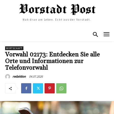
Nah dran am Leben. Echt aus der Vorstadt.
WIRTSCHAFT
Vorwahl 02173: Entdecken Sie alle
Orte und Informationen zur
Telefonvorwahl
04.07.2026
redaktion