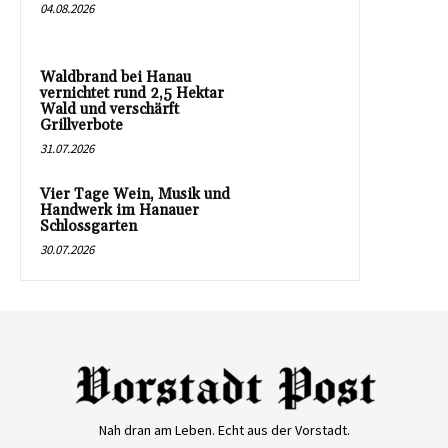
04.08.2026
Waldbrand bei Hanau
vernichtet rund 2,5 Hektar
Wald und verschärft
Grillverbote
31.07.2026
Vier Tage Wein, Musik und
Handwerk im Hanauer
Schlossgarten
30.07.2026
Nah dran am Leben. Echt aus der Vorstadt.