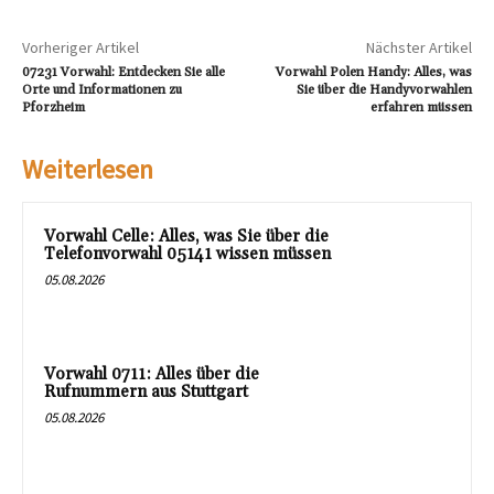
Vorheriger Artikel
Nächster Artikel
07231 Vorwahl: Entdecken Sie alle
Vorwahl Polen Handy: Alles, was
Orte und Informationen zu
Sie über die Handyvorwahlen
Pforzheim
erfahren müssen
Weiterlesen
Vorwahl Celle: Alles, was Sie über die
Telefonvorwahl 05141 wissen müssen
05.08.2026
Vorwahl 0711: Alles über die
Rufnummern aus Stuttgart
05.08.2026