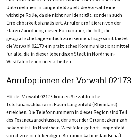
Unternehmen in Langenfeld spielt die Vorwahl eine
wichtige Rolle, da sie nicht nur Identität, sondern auch
Erreichbarkeit signalisiert. Anrufer profitieren von der
klaren Zuordnung dieser Rufnummer, die hilft, die
geografische Lage einfach zu erkennen. Insgesamt bietet
die Vorwahl 02173 ein praktisches Kommunikationsmittel
für alle, die in dieser lebendigen Stadt in Nordrhein-
Westfalen leben oder arbeiten.
Anrufoptionen der Vorwahl 02173
Mit der Vorwahl 02173 können Sie zahlreiche
Telefonanschlüsse im Raum Langenfeld (Rheinland)
erreichen. Die Telefonnummern in dieser Region sind Teil
des Festnetzanschlusses, der unter der Ortsnetzkennzahl
bekannt ist. In Nordrhein-Westfalen gehört Langenfeld
somit zu einer lebendigen Kommunikationslandschaft.