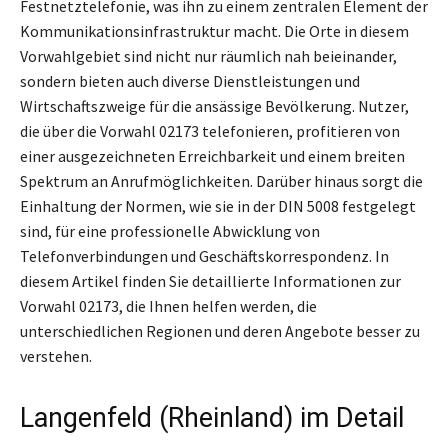
Festnetztelefonie, was ihn zu einem zentralen Element der
Kommunikationsinfrastruktur macht. Die Orte in diesem
Vorwahlgebiet sind nicht nur räumlich nah beieinander,
sondern bieten auch diverse Dienstleistungen und
Wirtschaftszweige für die ansässige Bevölkerung. Nutzer,
die über die Vorwahl 02173 telefonieren, profitieren von
einer ausgezeichneten Erreichbarkeit und einem breiten
Spektrum an Anrufmöglichkeiten. Darüber hinaus sorgt die
Einhaltung der Normen, wie sie in der DIN 5008 festgelegt
sind, für eine professionelle Abwicklung von
Telefonverbindungen und Geschäftskorrespondenz. In
diesem Artikel finden Sie detaillierte Informationen zur
Vorwahl 02173, die Ihnen helfen werden, die
unterschiedlichen Regionen und deren Angebote besser zu
verstehen.
Langenfeld (Rheinland) im Detail