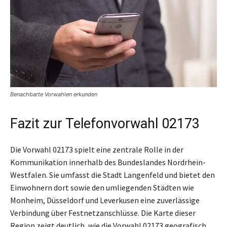
Benachbarte Vorwahlen erkunden
Fazit zur Telefonvorwahl 02173
Die Vorwahl 02173 spielt eine zentrale Rolle in der
Kommunikation innerhalb des Bundeslandes Nordrhein-
Westfalen. Sie umfasst die Stadt Langenfeld und bietet den
Einwohnern dort sowie den umliegenden Städten wie
Monheim, Düsseldorf und Leverkusen eine zuverlässige
Verbindung über Festnetzanschlüsse. Die Karte dieser
Region zeigt deutlich, wie die Vorwahl 02173 geografisch