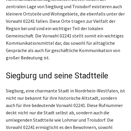
zentralen Lage von Siegburg und Troisdorf existieren auch
kleinere Ortsteile und Wohngebiete, die ebenfalls unter der
Vorwahl 02241 fallen. Diese Orte tragen zur Vielfalt der
Region bei und sind ein wichtiger Teil der lokalen
Gemeinschaft. Die Vorwahl 02241 stellt somit ein wichtiges
Kommunikationsmittel dar, das sowohl für alltägliche
Gespräche als auch für geschäftliche Kommunikation von
großer Bedeutung ist.
Siegburg und seine Stadtteile
Siegburg, eine charmante Stadt in Nordrhein-Westfalen, ist
nicht nur bekannt für ihre historische Altstadt, sondern
auch für ihre bedeutende Vorwahl 02241. Diese Rufnummer
deckt nicht nur die Stadt selbst ab, sondern auch die
umliegenden Stadtteile wie Lohmar und Troisdorf. Die
Vorwahl 02241 ermöglicht es den Bewohnern, sowohl