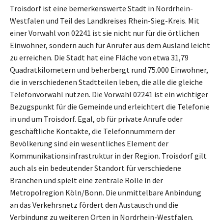
Troisdorf ist eine bemerkenswerte Stadt in Nordrhein-
Westfalen und Teil des Landkreises Rhein-Sieg-Kreis. Mit
einer Vorwahl von 02241 ist sie nicht nur für die örtlichen
Einwohner, sondern auch für Anrufer aus dem Ausland leicht
zu erreichen. Die Stadt hat eine Fläche von etwa 31,79
Quadratkilometern und beherbergt rund 75.000 Einwohner,
die in verschiedenen Stadtteilen leben, die alle die gleiche
Telefonvorwahl nutzen. Die Vorwahl 02241 ist ein wichtiger
Bezugspunkt für die Gemeinde und erleichtert die Telefonie
in und um Troisdorf. Egal, ob für private Anrufe oder
geschäftliche Kontakte, die Telefonnummern der
Bevölkerung sind ein wesentliches Element der
Kommunikationsinfrastruktur in der Region. Troisdorf gilt
auch als ein bedeutender Standort für verschiedene
Branchen und spielt eine zentrale Rolle in der
Metropolregion Köln/Bonn. Die unmittelbare Anbindung
an das Verkehrsnetz fördert den Austausch und die
Verbindung zu weiteren Orten in Nordrhein-Westfalen.