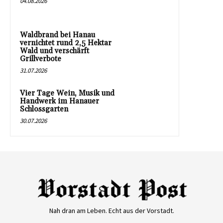
04.08.2026
Waldbrand bei Hanau
vernichtet rund 2,5 Hektar
Wald und verschärft
Grillverbote
31.07.2026
Vier Tage Wein, Musik und
Handwerk im Hanauer
Schlossgarten
30.07.2026
Nah dran am Leben. Echt aus der Vorstadt.