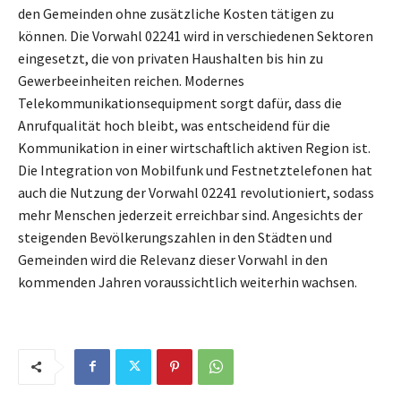
den Gemeinden ohne zusätzliche Kosten tätigen zu
können. Die Vorwahl 02241 wird in verschiedenen Sektoren
eingesetzt, die von privaten Haushalten bis hin zu
Gewerbeeinheiten reichen. Modernes
Telekommunikationsequipment sorgt dafür, dass die
Anrufqualität hoch bleibt, was entscheidend für die
Kommunikation in einer wirtschaftlich aktiven Region ist.
Die Integration von Mobilfunk und Festnetztelefonen hat
auch die Nutzung der Vorwahl 02241 revolutioniert, sodass
mehr Menschen jederzeit erreichbar sind. Angesichts der
steigenden Bevölkerungszahlen in den Städten und
Gemeinden wird die Relevanz dieser Vorwahl in den
kommenden Jahren voraussichtlich weiterhin wachsen.