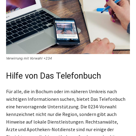
Verwirrung mit Vorwahl +234
Hilfe von Das Telefonbuch
Für alle, die in Bochum oder im näheren Umkreis nach
wichtigen Informationen suchen, bietet Das Telefonbuch
eine hervorragende Unterstützung. Die 0234-Vorwahl
kennzeichnet nicht nur die Region, sondern gibt auch
Hinweise auf lokale Dienstleistungen. Rechtsanwälte,
Ärzte und Apotheken-Notdienste sind nur einige der