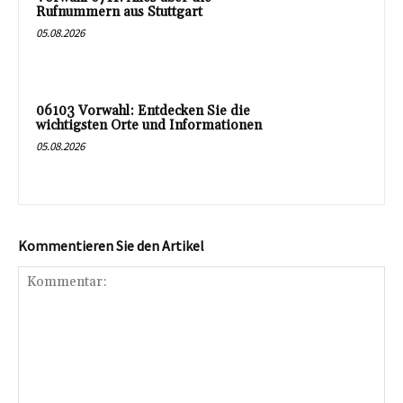
Rufnummern aus Stuttgart
05.08.2026
06103 Vorwahl: Entdecken Sie die
wichtigsten Orte und Informationen
05.08.2026
Kommentieren Sie den Artikel