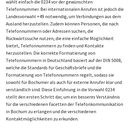
wählt einfach die 0234 vor der gewünschten
Telefonnummer. Bei internationalen Anrufen ist jedoch die
Landesvorwahl +49 notwendig, um Verbindungen aus dem
Ausland herzustellen. Zudem können Personen, die nach
Telefonnummern oder Adressen suchen, die
Rückwärtssuche nutzen, die eine einfache Möglichkeit
bietet, Telefonnummern zu finden und Kontakte
herzustellen. Die korrekte Formatierung von
Telefonnummern in Deutschland basiert auf der DIN 5008,
welche die Standards für Geschäftsbriefe und die
Formatierung von Telefonnummern regelt, sodass sie
sowohl für Bochumer als auch für externe Anrufer klar und
verständlich sind. Diese Einführung in die Vorwahl 0234
stellt den ersten Schritt dar, um ein besseres Verständnis
für die verschiedenen Facetten der Telefonkommunikation
in Bochum zu erlangen und die verschiedenen
Kontaktmöglichkeiten zu erkunden.