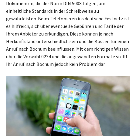
Dokumenten, die der Norm DIN 5008 folgen, um
einheitliche Standards in der Schreibweise zu
gewährleisten. Beim Telefonieren ins deutsche Festnetz ist
es hilfreich, sich über eventuelle Gebühren und Tarife der
Ihrem Anbieter zu erkundigen. Diese können je nach
Herkunftsland unterschiedlich sein und die Kosten für einen
Anruf nach Bochum beeinflussen. Mit dem richtigen Wissen
über die Vorwahl 0234 und die angewandten Formate stellt
Ihr Anruf nach Bochum jedoch kein Problem dar.