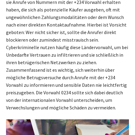
sie Anrufe von Nummern mit der +234 Vorwahl erhalten
haben, die sich als potenzielle Käufer ausgeben, oft mit
ungewöhnlichen Zahlungsmodalitäten oder dem Wunsch
nach einer direkten Kontaktaufnahme. Hierbei ist Vorsicht
geboten: Wer nicht sicher ist, sollte die Anrufer direkt
blockieren oder zumindest misstrauisch sein.
Cyberkriminelle nutzen häufig diese Ländervorwahl, um bei
Unbedarfte Vertrauen zu infiltrieren und sie schließlich in
ihren betrügerischen Netzwerken zu ziehen.
Zusammenfassend ist es wichtig, sich weiterhin über
mögliche Betrugsversuche durch Anrufe mit der +234
Vorwahl zu informieren und sensible Daten nie leichtfertig
preiszugeben. Die Vorwahl 0234 sollte sich dabei deutlich
von der internationalen Vorwahl unterscheiden, um
Verwechslungen und mögliche Schäden zu vermeiden.