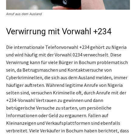
Anruf aus dem Ausland
Verwirrung mit Vorwahl +234
Die internationale Telefonvorwahl +234 gehört zu Nigeria
und wird häufig mit der Vorwahl 0234 verwechselt. Diese
Verwirrung kann für viele Bürger in Bochum problematisch
sein, da Betrugsmaschen und Kontaktversuche von
Cyberkriminellen, die sich aus dem Ausland melden, immer
häufiger auftreten. Während legitime Anrufe von Nigeria
selten sind, versuchen Kriminelle oft, durch Anrufe mit der
+234-Vorwahl Vertrauen zu gewinnen und dann
betrügerische Versuche zu starten, um persönliche
Informationen oder Geld zu ergaunern. Fallen auf
Kleinanzeigen und Verkaufsplattformen sind ebenfalls
verbreitet. Viele Verkäufer in Bochum haben berichtet, dass