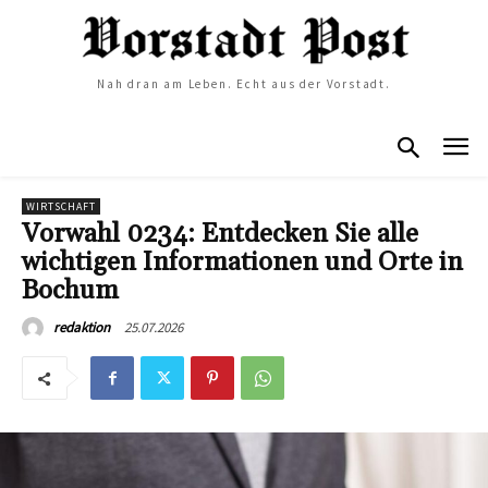
Nah dran am Leben. Echt aus der Vorstadt.
WIRTSCHAFT
Vorwahl 0234: Entdecken Sie alle
wichtigen Informationen und Orte in
Bochum
25.07.2026
redaktion