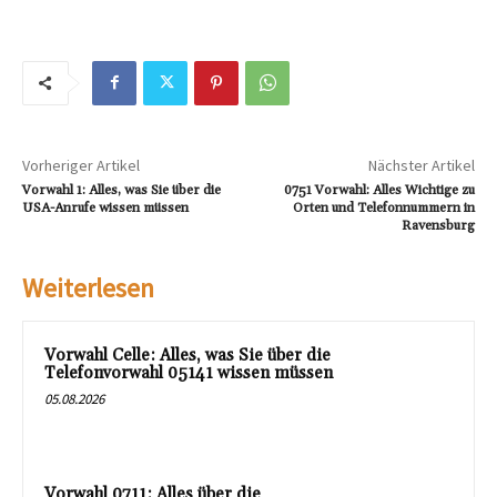
Vorheriger Artikel
Nächster Artikel
Vorwahl 1: Alles, was Sie über die
0751 Vorwahl: Alles Wichtige zu
USA-Anrufe wissen müssen
Orten und Telefonnummern in
Ravensburg
Weiterlesen
Vorwahl Celle: Alles, was Sie über die
Telefonvorwahl 05141 wissen müssen
05.08.2026
Vorwahl 0711: Alles über die