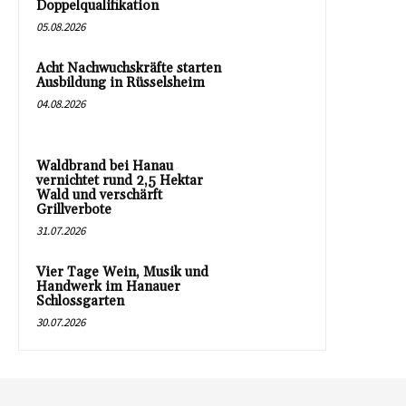
Doppelqualifikation
05.08.2026
Acht Nachwuchskräfte starten
Ausbildung in Rüsselsheim
04.08.2026
Waldbrand bei Hanau
vernichtet rund 2,5 Hektar
Wald und verschärft
Grillverbote
31.07.2026
Vier Tage Wein, Musik und
Handwerk im Hanauer
Schlossgarten
30.07.2026