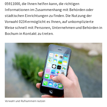
05911000, die Ihnen helfen kann, die richtigen
Informationen im Zusammenhang mit Behörden oder
städtischen Einrichtungen zu finden. Die Nutzung der
Vorwahl 0234 ermöglicht es Ihnen, auf unkomplizierte
Weise schnell mit Personen, Unternehmen und Behörden in
Bochum in Kontakt zu treten.
Vorwahl und Rufnummern nutzen