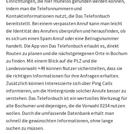
Einrichtungen, die hier mühelos gefunden werden können,
indem man die Telefonnummern und
Kontaktinformationen nutzt, die Das Telefonbuch
bereitstellt. Bei einem verpassten Anruf kann man leicht
die Identität des Anrufers überprüfen und herausfinden, ob
es sich um einen Spam Anruf oder eine Betrugsnummer
handelt. Die App von Das Telefonbuch erlaubt es, direkt
Routen zu planen und die nächstgelegenen Orte in Bochum
zu finden. Mit einem Blick auf die PLZ und die
Landesvorwahl +49 können Nutzer sicherstellen, dass sie
die richtigen Informationen für ihre Anfragen erhalten.
Zusätzlich können Interessierte sich über Ping Calls
informieren, um die Hintergründe solcher Anrufe besser zu
verstehen. Das Telefonbuch ist ein wertvolles Werkzeug für
alle Bochumer und diejenigen, die die Vorwahl 0234 nutzen
wollen. Durch die umfassende Datenbank erhält man
schnell die gewünschten Informationen, ohne lange
suchen zu müssen.