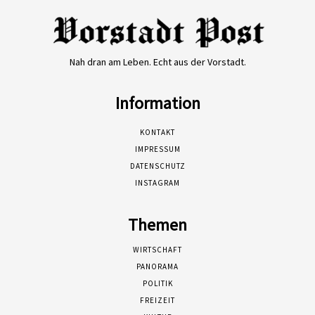
Nah dran am Leben. Echt aus der Vorstadt.
Information
KONTAKT
IMPRESSUM
DATENSCHUTZ
INSTAGRAM
Themen
WIRTSCHAFT
PANORAMA
POLITIK
FREIZEIT