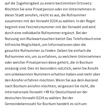
auf die Zugehörigkeit zu einem bestimmten Ortsnetz.
Möchten Sie eine Privatperson oder ein Unternehmen in
dieser Stadt anrufen, reicht es aus, die Rufnummer
zusammen mit der Vorwahl 0234 zu wählen. In der Regel
beginnt eine Festnetznummer mit der Vorwahl und wird
durch eine individuelle Rufnummer ergänzt. Bei der
Nutzung von Rückwärtssuchen bietet Das Telefonbuch eine
hilfreiche Möglichkeit, um Informationen über die
gesuchte Rufnummer zu finden. Geben Sie einfach die
Rufnummer ein, um zu erfahren, zu welchem Unternehmen
oder welcher Privatperson diese gehört, die in Bochum
ansässig sind. Dies ist besonders nützlich, wenn Sie Anrufe
von unbekannten Nummern erhalten haben und mehr über
den Anrufer erfahren möchten. Wenn Sie aus dem Ausland
nach Bochum anrufen möchten, vergessen Sie nicht, die
internationale Vorwahl +49 für Deutschland vor der
deutschen Vorwahl 0234 zu wählen. Bei der
Gemeindekennzahl für Bochum handelt es sich um