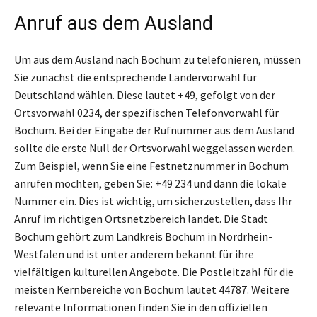
Anruf aus dem Ausland
Um aus dem Ausland nach Bochum zu telefonieren, müssen
Sie zunächst die entsprechende Ländervorwahl für
Deutschland wählen. Diese lautet +49, gefolgt von der
Ortsvorwahl 0234, der spezifischen Telefonvorwahl für
Bochum. Bei der Eingabe der Rufnummer aus dem Ausland
sollte die erste Null der Ortsvorwahl weggelassen werden.
Zum Beispiel, wenn Sie eine Festnetznummer in Bochum
anrufen möchten, geben Sie: +49 234 und dann die lokale
Nummer ein. Dies ist wichtig, um sicherzustellen, dass Ihr
Anruf im richtigen Ortsnetzbereich landet. Die Stadt
Bochum gehört zum Landkreis Bochum in Nordrhein-
Westfalen und ist unter anderem bekannt für ihre
vielfältigen kulturellen Angebote. Die Postleitzahl für die
meisten Kernbereiche von Bochum lautet 44787. Weitere
relevante Informationen finden Sie in den offiziellen