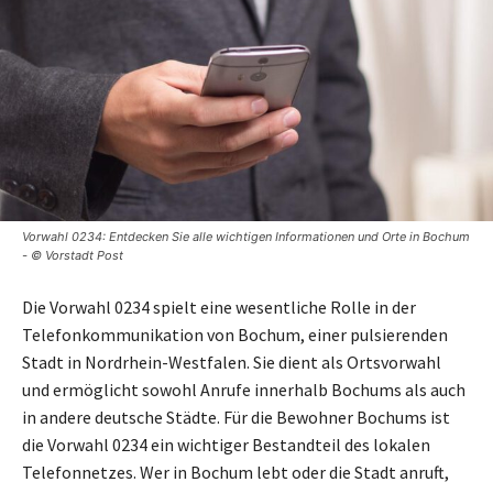
Vorwahl 0234: Entdecken Sie alle wichtigen Informationen und Orte in Bochum
- © Vorstadt Post
Die Vorwahl 0234 spielt eine wesentliche Rolle in der
Telefonkommunikation von Bochum, einer pulsierenden
Stadt in Nordrhein-Westfalen. Sie dient als Ortsvorwahl
und ermöglicht sowohl Anrufe innerhalb Bochums als auch
in andere deutsche Städte. Für die Bewohner Bochums ist
die Vorwahl 0234 ein wichtiger Bestandteil des lokalen
Telefonnetzes. Wer in Bochum lebt oder die Stadt anruft,