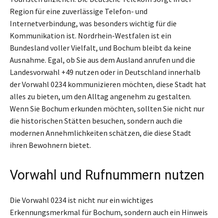
Region für eine zuverlässige Telefon- und
Internetverbindung, was besonders wichtig für die
Kommunikation ist. Nordrhein-Westfalen ist ein
Bundesland voller Vielfalt, und Bochum bleibt da keine
Ausnahme. Egal, ob Sie aus dem Ausland anrufen und die
Landesvorwahl +49 nutzen oder in Deutschland innerhalb
der Vorwahl 0234 kommunizieren möchten, diese Stadt hat
alles zu bieten, um den Alltag angenehm zu gestalten.
Wenn Sie Bochum erkunden möchten, sollten Sie nicht nur
die historischen Stätten besuchen, sondern auch die
modernen Annehmlichkeiten schätzen, die diese Stadt
ihren Bewohnern bietet.
Vorwahl und Rufnummern nutzen
Die Vorwahl 0234 ist nicht nur ein wichtiges
Erkennungsmerkmal für Bochum, sondern auch ein Hinweis