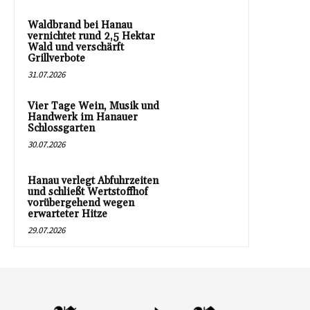
Waldbrand bei Hanau
vernichtet rund 2,5 Hektar
Wald und verschärft
Grillverbote
31.07.2026
Vier Tage Wein, Musik und
Handwerk im Hanauer
Schlossgarten
30.07.2026
Hanau verlegt Abfuhrzeiten
und schließt Wertstoffhof
vorübergehend wegen
erwarteter Hitze
29.07.2026