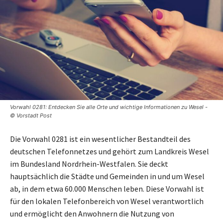
Vorwahl 0281: Entdecken Sie alle Orte und wichtige Informationen zu Wesel -
© Vorstadt Post
Die Vorwahl 0281 ist ein wesentlicher Bestandteil des
deutschen Telefonnetzes und gehört zum Landkreis Wesel
im Bundesland Nordrhein-Westfalen. Sie deckt
hauptsächlich die Städte und Gemeinden in und um Wesel
ab, in dem etwa 60.000 Menschen leben. Diese Vorwahl ist
für den lokalen Telefonbereich von Wesel verantwortlich
und ermöglicht den Anwohnern die Nutzung von