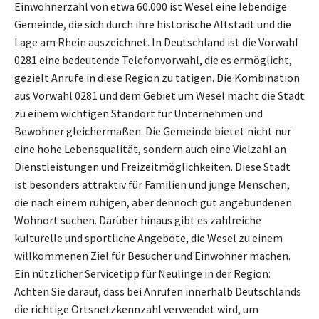
Einwohnerzahl von etwa 60.000 ist Wesel eine lebendige
Gemeinde, die sich durch ihre historische Altstadt und die
Lage am Rhein auszeichnet. In Deutschland ist die Vorwahl
0281 eine bedeutende Telefonvorwahl, die es ermöglicht,
gezielt Anrufe in diese Region zu tätigen. Die Kombination
aus Vorwahl 0281 und dem Gebiet um Wesel macht die Stadt
zu einem wichtigen Standort für Unternehmen und
Bewohner gleichermaßen. Die Gemeinde bietet nicht nur
eine hohe Lebensqualität, sondern auch eine Vielzahl an
Dienstleistungen und Freizeitmöglichkeiten. Diese Stadt
ist besonders attraktiv für Familien und junge Menschen,
die nach einem ruhigen, aber dennoch gut angebundenen
Wohnort suchen. Darüber hinaus gibt es zahlreiche
kulturelle und sportliche Angebote, die Wesel zu einem
willkommenen Ziel für Besucher und Einwohner machen.
Ein nützlicher Servicetipp für Neulinge in der Region:
Achten Sie darauf, dass bei Anrufen innerhalb Deutschlands
die richtige Ortsnetzkennzahl verwendet wird, um