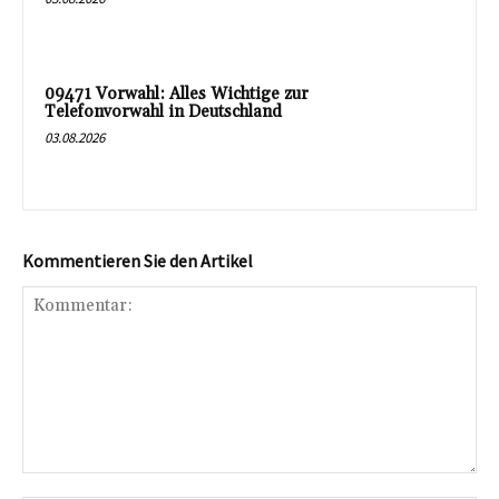
09471 Vorwahl: Alles Wichtige zur
Telefonvorwahl in Deutschland
03.08.2026
Kommentieren Sie den Artikel
Kommentar: