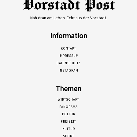
Nah dran am Leben. Echt aus der Vorstadt.
Information
KONTAKT
IMPRESSUM
DATENSCHUTZ
INSTAGRAM
Themen
WIRTSCHAFT
PANORAMA
POLITIK
FREIZEIT
KULTUR
SPORT