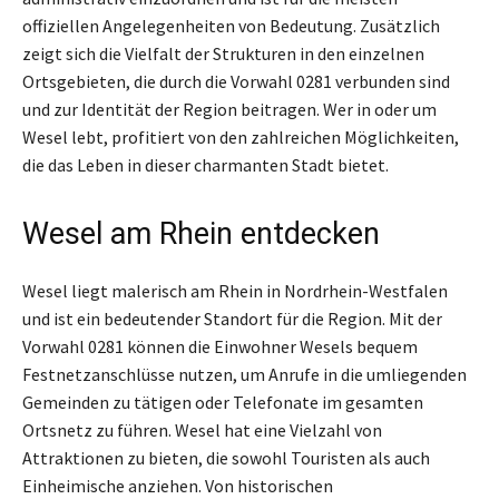
offiziellen Angelegenheiten von Bedeutung. Zusätzlich
zeigt sich die Vielfalt der Strukturen in den einzelnen
Ortsgebieten, die durch die Vorwahl 0281 verbunden sind
und zur Identität der Region beitragen. Wer in oder um
Wesel lebt, profitiert von den zahlreichen Möglichkeiten,
die das Leben in dieser charmanten Stadt bietet.
Wesel am Rhein entdecken
Wesel liegt malerisch am Rhein in Nordrhein-Westfalen
und ist ein bedeutender Standort für die Region. Mit der
Vorwahl 0281 können die Einwohner Wesels bequem
Festnetzanschlüsse nutzen, um Anrufe in die umliegenden
Gemeinden zu tätigen oder Telefonate im gesamten
Ortsnetz zu führen. Wesel hat eine Vielzahl von
Attraktionen zu bieten, die sowohl Touristen als auch
Einheimische anziehen. Von historischen