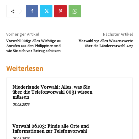
Vorheriger Artikel
Nächster Artikel
Vorwahl 0063: Alles Wichtige zu
Vorwahl 27: Alles Wissenswerte
Anrufen aus den Philippinen und
über die Ländervorwahl +27
wie Sie sich vor Betrug schützen
Weiterlesen
Niederlande Vorwahl: Alles, was Sie
über die Telefonvorwahl 0031 wissen
müssen
03.08.2026
Vorwahl 06103: Finde alle Orte und
Informationen zur Telefonvorwahl
03.08.2026