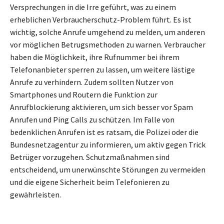
Versprechungen in die Irre geführt, was zu einem
erheblichen Verbraucherschutz-Problem führt. Es ist
wichtig, solche Anrufe umgehend zu melden, um anderen
vor möglichen Betrugsmethoden zu warnen. Verbraucher
haben die Möglichkeit, ihre Rufnummer bei ihrem
Telefonanbieter sperren zu lassen, um weitere lästige
Anrufe zu verhindern. Zudem sollten Nutzer von
Smartphones und Routern die Funktion zur
Anrufblockierung aktivieren, um sich besser vor Spam
Anrufen und Ping Calls zu schützen. Im Falle von
bedenklichen Anrufen ist es ratsam, die Polizei oder die
Bundesnetzagentur zu informieren, um aktiv gegen Trick
Betrüger vorzugehen. Schutzmaßnahmen sind
entscheidend, um unerwünschte Störungen zu vermeiden
und die eigene Sicherheit beim Telefonieren zu
gewährleisten.