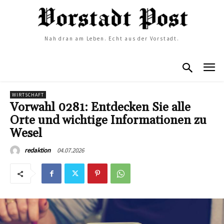
Nah dran am Leben. Echt aus der Vorstadt.
WIRTSCHAFT
Vorwahl 0281: Entdecken Sie alle
Orte und wichtige Informationen zu
Wesel
04.07.2026
redaktion