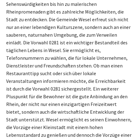
Sehenswürdigkeiten bis hin zu malerischen
Rheinpromenaden gibt es zahlreiche Möglichkeiten, die
Stadt zu entdecken. Die Gemeinde Wesel erfreut sich nicht
nur an einer lebendigen Kulturszene, sondern auch an einer
sauberen, naturnahen Umgebung, die zum Verweilen
einlädt. Die Vorwahl 0281 ist ein wichtiger Bestandteil des
täglichen Lebens in Wesel. Sie ermöglicht es,
Telefonnummern zu wählen, die für lokale Unternehmen,
Dienstleister und Freundschaften stehen. Ob man einen
Restauranttipp sucht oder sich über lokale
Veranstaltungen informieren möchte, die Erreichbarkeit
ist durch die Vorwahl 0281 sichergestellt. Ein weiterer
Pluspunkt für die Bewohner ist die gute Anbindung an den
Rhein, der nicht nur einen einzigartigen Freizeitwert
bietet, sondern auch die wirtschaftliche Entwicklung der
Stadt unterstützt. Wesel ermöglicht es seinen Einwohnern,
die Vorzüge einer Kleinstadt mit einem hohen
Lebensstandard zu genießen und dennoch die Vorzüge einer