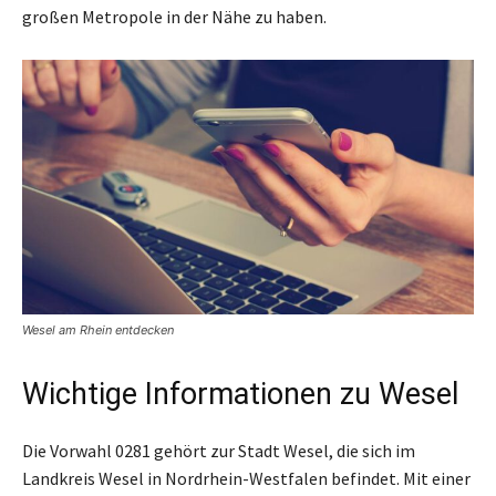
großen Metropole in der Nähe zu haben.
Wesel am Rhein entdecken
Wichtige Informationen zu Wesel
Die Vorwahl 0281 gehört zur Stadt Wesel, die sich im
Landkreis Wesel in Nordrhein-Westfalen befindet. Mit einer