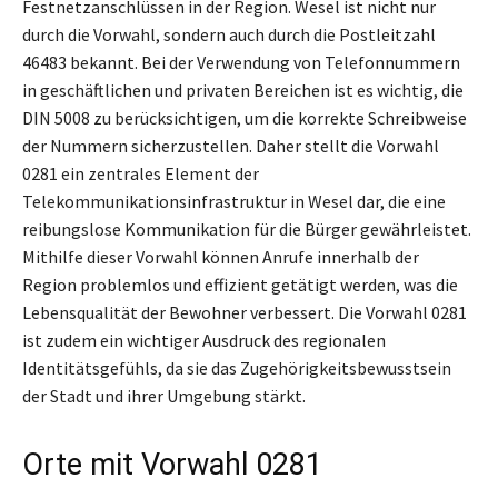
Festnetzanschlüssen in der Region. Wesel ist nicht nur
durch die Vorwahl, sondern auch durch die Postleitzahl
46483 bekannt. Bei der Verwendung von Telefonnummern
in geschäftlichen und privaten Bereichen ist es wichtig, die
DIN 5008 zu berücksichtigen, um die korrekte Schreibweise
der Nummern sicherzustellen. Daher stellt die Vorwahl
0281 ein zentrales Element der
Telekommunikationsinfrastruktur in Wesel dar, die eine
reibungslose Kommunikation für die Bürger gewährleistet.
Mithilfe dieser Vorwahl können Anrufe innerhalb der
Region problemlos und effizient getätigt werden, was die
Lebensqualität der Bewohner verbessert. Die Vorwahl 0281
ist zudem ein wichtiger Ausdruck des regionalen
Identitätsgefühls, da sie das Zugehörigkeitsbewusstsein
der Stadt und ihrer Umgebung stärkt.
Orte mit Vorwahl 0281