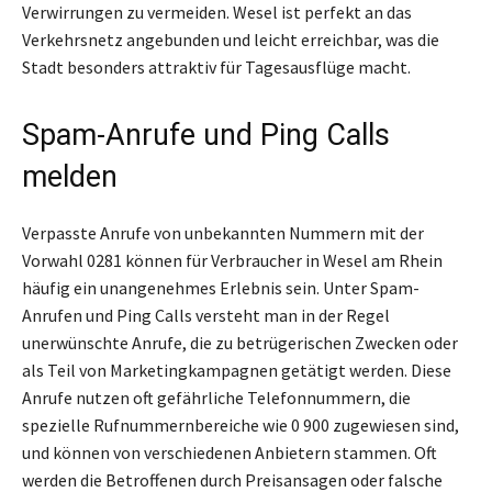
Verwirrungen zu vermeiden. Wesel ist perfekt an das
Verkehrsnetz angebunden und leicht erreichbar, was die
Stadt besonders attraktiv für Tagesausflüge macht.
Spam-Anrufe und Ping Calls
melden
Verpasste Anrufe von unbekannten Nummern mit der
Vorwahl 0281 können für Verbraucher in Wesel am Rhein
häufig ein unangenehmes Erlebnis sein. Unter Spam-
Anrufen und Ping Calls versteht man in der Regel
unerwünschte Anrufe, die zu betrügerischen Zwecken oder
als Teil von Marketingkampagnen getätigt werden. Diese
Anrufe nutzen oft gefährliche Telefonnummern, die
spezielle Rufnummernbereiche wie 0 900 zugewiesen sind,
und können von verschiedenen Anbietern stammen. Oft
werden die Betroffenen durch Preisansagen oder falsche