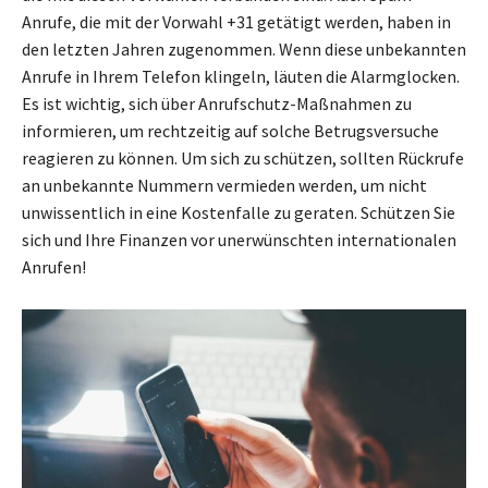
Anrufe, die mit der Vorwahl +31 getätigt werden, haben in
den letzten Jahren zugenommen. Wenn diese unbekannten
Anrufe in Ihrem Telefon klingeln, läuten die Alarmglocken.
Es ist wichtig, sich über Anrufschutz-Maßnahmen zu
informieren, um rechtzeitig auf solche Betrugsversuche
reagieren zu können. Um sich zu schützen, sollten Rückrufe
an unbekannte Nummern vermieden werden, um nicht
unwissentlich in eine Kostenfalle zu geraten. Schützen Sie
sich und Ihre Finanzen vor unerwünschten internationalen
Anrufen!