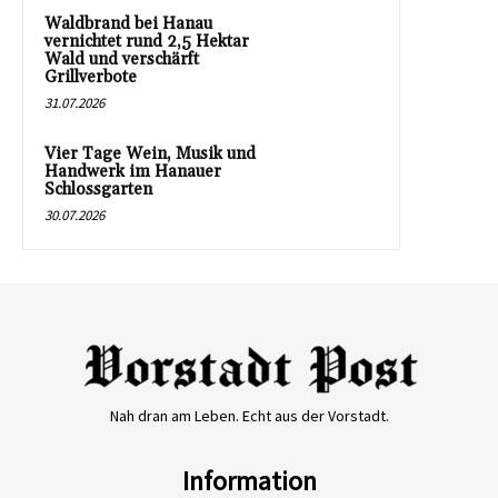
Waldbrand bei Hanau
vernichtet rund 2,5 Hektar
Wald und verschärft
Grillverbote
31.07.2026
Vier Tage Wein, Musik und
Handwerk im Hanauer
Schlossgarten
30.07.2026
Nah dran am Leben. Echt aus der Vorstadt.
Information