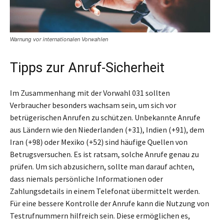
Warnung vor internationalen Vorwahlen
Tipps zur Anruf-Sicherheit
Im Zusammenhang mit der Vorwahl 031 sollten
Verbraucher besonders wachsam sein, um sich vor
betrügerischen Anrufen zu schützen. Unbekannte Anrufe
aus Ländern wie den Niederlanden (+31), Indien (+91), dem
Iran (+98) oder Mexiko (+52) sind häufige Quellen von
Betrugsversuchen. Es ist ratsam, solche Anrufe genau zu
prüfen. Um sich abzusichern, sollte man darauf achten,
dass niemals persönliche Informationen oder
Zahlungsdetails in einem Telefonat übermittelt werden.
Für eine bessere Kontrolle der Anrufe kann die Nutzung von
Testrufnummern hilfreich sein. Diese ermöglichen es,