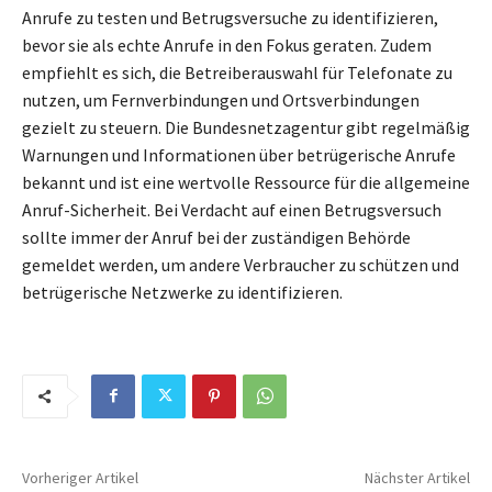
Anrufe zu testen und Betrugsversuche zu identifizieren,
bevor sie als echte Anrufe in den Fokus geraten. Zudem
empfiehlt es sich, die Betreiberauswahl für Telefonate zu
nutzen, um Fernverbindungen und Ortsverbindungen
gezielt zu steuern. Die Bundesnetzagentur gibt regelmäßig
Warnungen und Informationen über betrügerische Anrufe
bekannt und ist eine wertvolle Ressource für die allgemeine
Anruf-Sicherheit. Bei Verdacht auf einen Betrugsversuch
sollte immer der Anruf bei der zuständigen Behörde
gemeldet werden, um andere Verbraucher zu schützen und
betrügerische Netzwerke zu identifizieren.
Vorheriger Artikel
Nächster Artikel