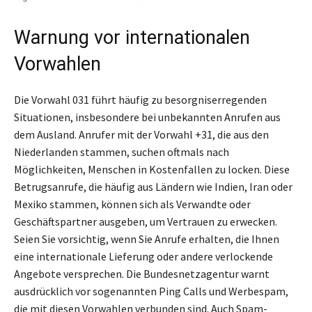
Warnung vor internationalen
Vorwahlen
Die Vorwahl 031 führt häufig zu besorgniserregenden
Situationen, insbesondere bei unbekannten Anrufen aus
dem Ausland. Anrufer mit der Vorwahl +31, die aus den
Niederlanden stammen, suchen oftmals nach
Möglichkeiten, Menschen in Kostenfallen zu locken. Diese
Betrugsanrufe, die häufig aus Ländern wie Indien, Iran oder
Mexiko stammen, können sich als Verwandte oder
Geschäftspartner ausgeben, um Vertrauen zu erwecken.
Seien Sie vorsichtig, wenn Sie Anrufe erhalten, die Ihnen
eine internationale Lieferung oder andere verlockende
Angebote versprechen. Die Bundesnetzagentur warnt
ausdrücklich vor sogenannten Ping Calls und Werbespam,
die mit diesen Vorwahlen verbunden sind. Auch Spam-