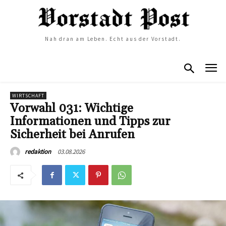
Nah dran am Leben. Echt aus der Vorstadt.
WIRTSCHAFT
Vorwahl 031: Wichtige
Informationen und Tipps zur
Sicherheit bei Anrufen
03.08.2026
redaktion