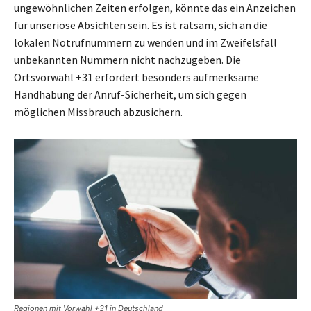
ungewöhnlichen Zeiten erfolgen, könnte das ein Anzeichen
für unseriöse Absichten sein. Es ist ratsam, sich an die
lokalen Notrufnummern zu wenden und im Zweifelsfall
unbekannten Nummern nicht nachzugeben. Die
Ortsvorwahl +31 erfordert besonders aufmerksame
Handhabung der Anruf-Sicherheit, um sich gegen
möglichen Missbrauch abzusichern.
Regionen mit Vorwahl +31 in Deutschland