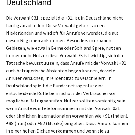
Deutschland
Die Vorwahl 031, speziell die +31, ist in Deutschland nicht
häufig anzutreffen. Diese Vorwahl gehört zu den
Niederlanden und wird oft für Anrufe verwendet, die aus
diesen Regionen ankommen. Besonders in urbanen
Gebieten, wie etwa in Berne oder Sohland Spree, nutzen
immer mehr Nutzer diese Vorwahl. Es ist wichtig, sich der
Tatsache bewusst zu sein, dass Anrufe mit der Vorwahl +31
auch betrügerische Absichten hegen können, da viele
Anrufer versuchen, ihre Identität zu verschleiern. In
Deutschland spielt die Bundesnetzagentur eine
entscheidende Rolle beim Schutz der Verbraucher vor
möglichen Betrugsanrufen. Nutzer sollten vorsichtig sein,
wenn Anrufe von Telefonnummern mit der Vorwahl 031
oder ähnlichen internationalen Vorwahlen wie +91 (Indien),
+98 (Iran) oder +52 (Mexiko) eingehen. Diese Anrufe können
in einer hohen Dichte vorkommen und wenn sie zu