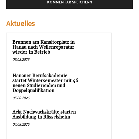
Aktuelles
Brunnen am Kanaltorplatz in
Hanau nach Wellenreparatur
wieder in Betrieb
06.08.2026
Hanauer Berufsakademie
startet Wintersemester mit 46
neuen Studierenden und
Doppelqualifikation
05.08.2026
Acht Nachwuchskräfte starten
Ausbildung in Rüsselsheim
04.08.2026