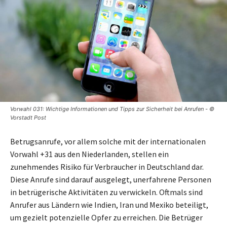
Vorwahl 031: Wichtige Informationen und Tipps zur Sicherheit bei Anrufen - ©
Vorstadt Post
Betrugsanrufe, vor allem solche mit der internationalen
Vorwahl +31 aus den Niederlanden, stellen ein
zunehmendes Risiko für Verbraucher in Deutschland dar.
Diese Anrufe sind darauf ausgelegt, unerfahrene Personen
in betrügerische Aktivitäten zu verwickeln. Oftmals sind
Anrufer aus Ländern wie Indien, Iran und Mexiko beteiligt,
um gezielt potenzielle Opfer zu erreichen. Die Betrüger