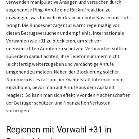
verwenden manipulative Ansagen und versuchen durch
sogenannte Ping-Anrufe eine Rückrufreaktion zu
erzwingen, was für viele Verbraucher hohe Kosten mit sich
bringt. Die Bundesnetzagentur warnt regelmäßig vor
diesen Betrugsversuchen und empfiehlt, internationale
Vorwahlen wie +31 zu blockieren, um sich vor
unerwünschten Anrufen zu schützen. Verbraucher sollten
außerdem darauf achten, ihre Telefonnummern nicht
leichtfertig weiterzugeben und verdächtige Anrufe
umgehend zu melden. Neben der Blockierung solcher
Nummern ist es ratsam, im Zweifelsfall Informationen
einzuholen, bevor man auf Anrufe aus dem Ausland
reagiert. So kann man sich effektiv vor den Machenschaften
der Betrüger schützen und finanziellen Verlusten
vorbeugen.
Regionen mit Vorwahl +31 in