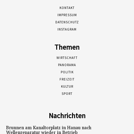
KONTAKT
IMPRESSUM
DATENSCHUTZ
INSTAGRAM
Themen
WIRTSCHAFT
PANORAMA
POLITIK
FREIZEIT
KULTUR
SPORT
Nachrichten
Brunnen am Kanaltorplatz in Hanau nach
Wellenreparatur wieder in Betrieb