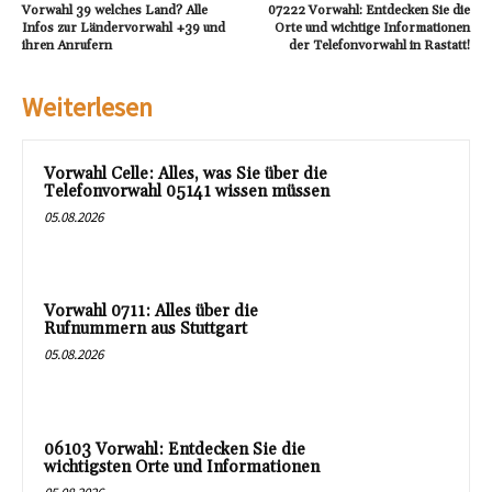
Vorwahl 39 welches Land? Alle
07222 Vorwahl: Entdecken Sie die
Infos zur Ländervorwahl +39 und
Orte und wichtige Informationen
ihren Anrufern
der Telefonvorwahl in Rastatt!
Weiterlesen
Vorwahl Celle: Alles, was Sie über die
Telefonvorwahl 05141 wissen müssen
05.08.2026
Vorwahl 0711: Alles über die
Rufnummern aus Stuttgart
05.08.2026
06103 Vorwahl: Entdecken Sie die
wichtigsten Orte und Informationen