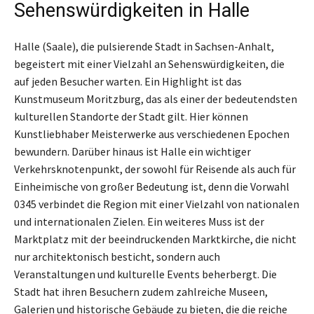
Sehenswürdigkeiten in Halle
Halle (Saale), die pulsierende Stadt in Sachsen-Anhalt,
begeistert mit einer Vielzahl an Sehenswürdigkeiten, die
auf jeden Besucher warten. Ein Highlight ist das
Kunstmuseum Moritzburg, das als einer der bedeutendsten
kulturellen Standorte der Stadt gilt. Hier können
Kunstliebhaber Meisterwerke aus verschiedenen Epochen
bewundern. Darüber hinaus ist Halle ein wichtiger
Verkehrsknotenpunkt, der sowohl für Reisende als auch für
Einheimische von großer Bedeutung ist, denn die Vorwahl
0345 verbindet die Region mit einer Vielzahl von nationalen
und internationalen Zielen. Ein weiteres Muss ist der
Marktplatz mit der beeindruckenden Marktkirche, die nicht
nur architektonisch besticht, sondern auch
Veranstaltungen und kulturelle Events beherbergt. Die
Stadt hat ihren Besuchern zudem zahlreiche Museen,
Galerien und historische Gebäude zu bieten, die die reiche