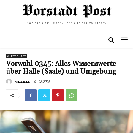
Nah dran am Leben. Echt aus der Vorstadt.
WIRTSCHAFT
Vorwahl 0345: Alles Wissenswerte
über Halle (Saale) und Umgebung
01.08.2026
redaktion