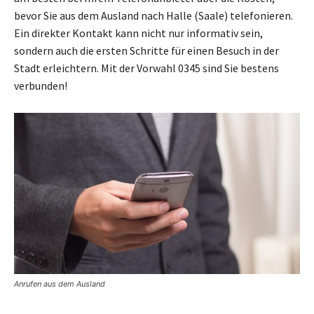
bevor Sie aus dem Ausland nach Halle (Saale) telefonieren.
Ein direkter Kontakt kann nicht nur informativ sein,
sondern auch die ersten Schritte für einen Besuch in der
Stadt erleichtern. Mit der Vorwahl 0345 sind Sie bestens
verbunden!
Anrufen aus dem Ausland