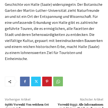
Geschichte von Halle (Saale) widerspiegeln. Der Botanische
Garten der Martin-Luther-Universität zieht Naturfreunde
an und ist ein Ort der Entspannung und Wissenschaft. Für
eine umfassende Erkundung von Halle gibt es zahlreiche
geführte Touren, die es ermöglichen, alle Facetten der
Stadt und deren Sehenswürdigkeiten zu entdecken. Die
vielfältige Kultur, gepaart mit beeindruckenden Bauwerken
und einem reichen historischen Erbe, macht Halle (Saale)
zu einem lohnenswerten Ziel für Touristen und
Einheimische.
Vorheriger Artikel
Nächster Artikel
05681 Vorwahl: Von welchem Ort
Vorwahl 01551: Alle Informationen