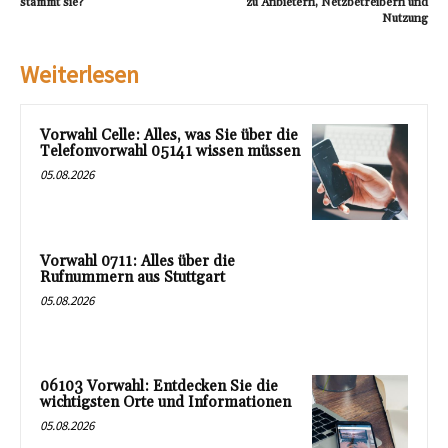
stammt sie?
zu Anbietern, Netzbetreibern und
Nutzung
Weiterlesen
Vorwahl Celle: Alles, was Sie über die
Telefonvorwahl 05141 wissen müssen
05.08.2026
Vorwahl 0711: Alles über die
Rufnummern aus Stuttgart
05.08.2026
06103 Vorwahl: Entdecken Sie die
wichtigsten Orte und Informationen
05.08.2026