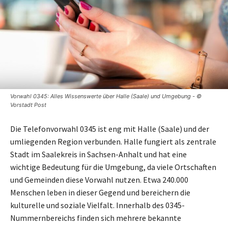
Vorwahl 0345: Alles Wissenswerte über Halle (Saale) und Umgebung - ©
Vorstadt Post
Die Telefonvorwahl 0345 ist eng mit Halle (Saale) und der
umliegenden Region verbunden. Halle fungiert als zentrale
Stadt im Saalekreis in Sachsen-Anhalt und hat eine
wichtige Bedeutung für die Umgebung, da viele Ortschaften
und Gemeinden diese Vorwahl nutzen. Etwa 240.000
Menschen leben in dieser Gegend und bereichern die
kulturelle und soziale Vielfalt. Innerhalb des 0345-
Nummernbereichs finden sich mehrere bekannte