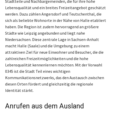
Stadtteile und Nachbargemeinden, die für ihre hohe
Lebensqualität und ein breites Freizeitangebot geschätzt
werden. Dazu zählen Angersdorf und Teutschenthal, die
sich als beliebte Wohnorte in der Nähe von Halle etabliert
haben. Die Region ist zudem hervorragend an größere
Städte wie Leipzig angebunden und liegt nahe
Niedersachsen. Diese zentrale Lage in Sachsen-Anhalt
macht Halle (Saale) und die Umgebung zu einem
attraktiven Ziel für neue Einwohner und Besucher, die die
zahlreichen Freizeitmöglichkeiten und die hohe
Lebensqualität kennenlernen möchten. Mit der Vorwahl
0345 ist die Stadt Teil eines wichtigen
Kommunikationsnetzwerks, das den Austausch zwischen
diesen Orten fördert und gleichzeitig die regionale
Identität stärkt.
Anrufen aus dem Ausland