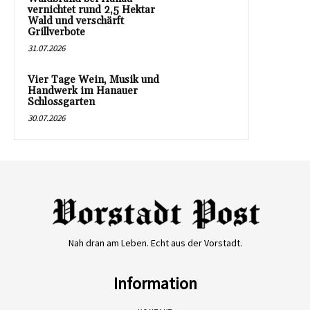
vernichtet rund 2,5 Hektar
Wald und verschärft
Grillverbote
31.07.2026
Vier Tage Wein, Musik und
Handwerk im Hanauer
Schlossgarten
30.07.2026
Nah dran am Leben. Echt aus der Vorstadt.
Information