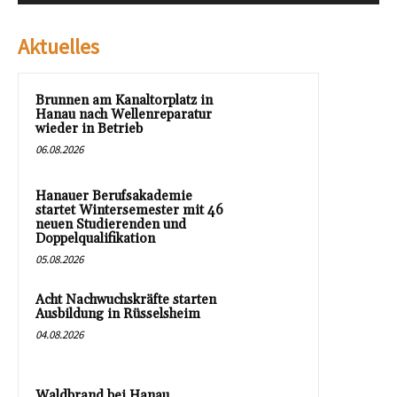
Aktuelles
Brunnen am Kanaltorplatz in
Hanau nach Wellenreparatur
wieder in Betrieb
06.08.2026
Hanauer Berufsakademie
startet Wintersemester mit 46
neuen Studierenden und
Doppelqualifikation
05.08.2026
Acht Nachwuchskräfte starten
Ausbildung in Rüsselsheim
04.08.2026
Waldbrand bei Hanau