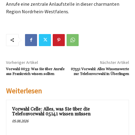
Anrufe eine zentrale Anlaufstelle in dieser charmanten
Region Nordrhein-Westfalens.
Vorheriger Artikel
Nächster Artikel
Vorwahl 0033: Was Sie über Anrufe
07551 Vorwahl: Alles Wissenswerte
aus Frankreich wissen sollten
zur Telefonvorwahl in Überlingen
Weiterlesen
Vorwahl Celle: Alles, was Sie über die
Telefonvorwahl 05141 wissen müssen
05.08.2026