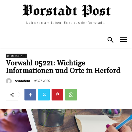
Nah dran am Leben. Echt aus der Vorstadt.
WIRTSCHAFT
Vorwahl 05221: Wichtige
Informationen und Orte in Herford
05.07.2026
redaktion