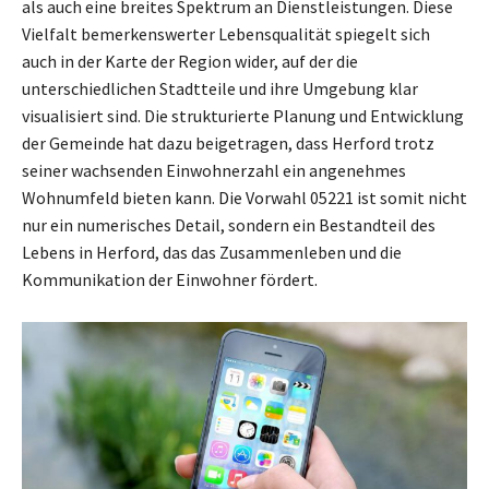
als auch eine breites Spektrum an Dienstleistungen. Diese
Vielfalt bemerkenswerter Lebensqualität spiegelt sich
auch in der Karte der Region wider, auf der die
unterschiedlichen Stadtteile und ihre Umgebung klar
visualisiert sind. Die strukturierte Planung und Entwicklung
der Gemeinde hat dazu beigetragen, dass Herford trotz
seiner wachsenden Einwohnerzahl ein angenehmes
Wohnumfeld bieten kann. Die Vorwahl 05221 ist somit nicht
nur ein numerisches Detail, sondern ein Bestandteil des
Lebens in Herford, das das Zusammenleben und die
Kommunikation der Einwohner fördert.