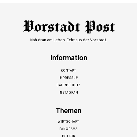
Nah dran am Leben. Echt aus der Vorstadt.
Information
KONTAKT
IMPRESSUM
DATENSCHUTZ
INSTAGRAM
Themen
WIRTSCHAFT
PANORAMA
POLITIK