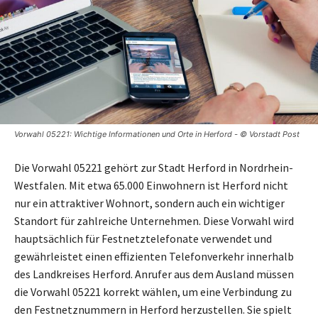
Vorwahl 05221: Wichtige Informationen und Orte in Herford - © Vorstadt Post
Die Vorwahl 05221 gehört zur Stadt Herford in Nordrhein-
Westfalen. Mit etwa 65.000 Einwohnern ist Herford nicht
nur ein attraktiver Wohnort, sondern auch ein wichtiger
Standort für zahlreiche Unternehmen. Diese Vorwahl wird
hauptsächlich für Festnetztelefonate verwendet und
gewährleistet einen effizienten Telefonverkehr innerhalb
des Landkreises Herford. Anrufer aus dem Ausland müssen
die Vorwahl 05221 korrekt wählen, um eine Verbindung zu
den Festnetznummern in Herford herzustellen. Sie spielt