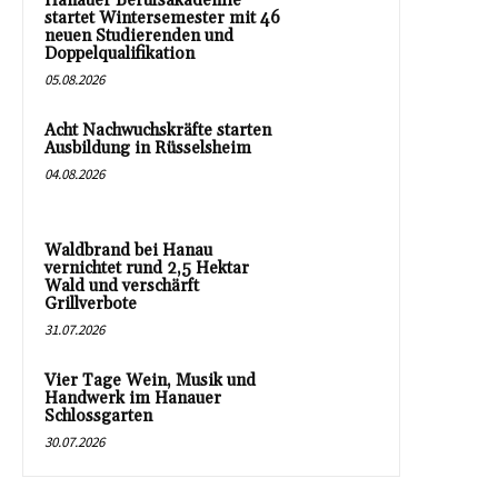
Hanauer Berufsakademie
startet Wintersemester mit 46
neuen Studierenden und
Doppelqualifikation
05.08.2026
Acht Nachwuchskräfte starten
Ausbildung in Rüsselsheim
04.08.2026
Waldbrand bei Hanau
vernichtet rund 2,5 Hektar
Wald und verschärft
Grillverbote
31.07.2026
Vier Tage Wein, Musik und
Handwerk im Hanauer
Schlossgarten
30.07.2026