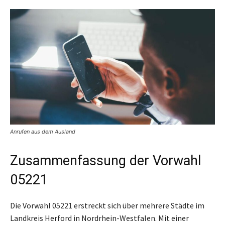
Anrufen aus dem Ausland
Zusammenfassung der Vorwahl
05221
Die Vorwahl 05221 erstreckt sich über mehrere Städte im
Landkreis Herford in Nordrhein-Westfalen. Mit einer