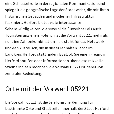
eine Schlüsselrolle in der regionalen Kommunikation und
spiegelt die geografische Lage der Stadt wider, die mit ihren
historischen Gebäuden und moderner Infrastruktur
fasziniert. Herford bietet viele interessante
Sehenswürdigkeiten, die sowohl die Einwohner als auch
Touristen anziehen. Folglich ist die Vorwahl 05221 mehr als
nur eine Zahlenkombination – sie steht für das Netzwerk
und den Austausch, die in dieser lebhaften Stadt im
Landkreis Herford stattfinden. Egal, ob Sie einen Freund in
Herford anrufen oder Informationen über diese reizvolle
Stadt erhalten möchten, die Vorwahl 05221 ist dabei von
zentraler Bedeutung.
Orte mit der Vorwahl 05221
Die Vorwahl 05221 ist die telefonische Kennung für
bestimmte Orte und Stadtteile innerhalb der Stadt Herford