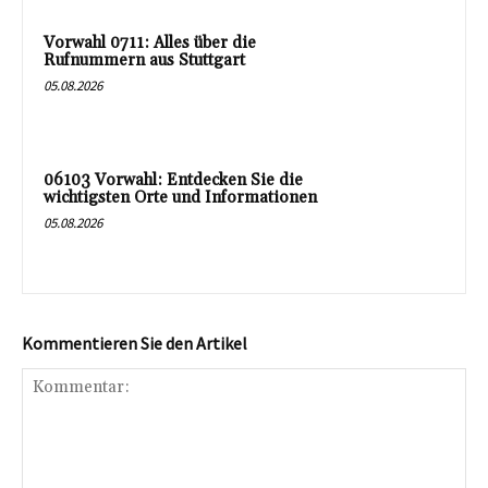
Vorwahl 0711: Alles über die
Rufnummern aus Stuttgart
05.08.2026
06103 Vorwahl: Entdecken Sie die
wichtigsten Orte und Informationen
05.08.2026
Kommentieren Sie den Artikel