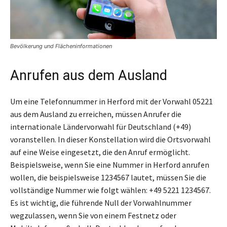
Bevölkerung und Flächeninformationen
Anrufen aus dem Ausland
Um eine Telefonnummer in Herford mit der Vorwahl 05221
aus dem Ausland zu erreichen, müssen Anrufer die
internationale Ländervorwahl für Deutschland (+49)
voranstellen. In dieser Konstellation wird die Ortsvorwahl
auf eine Weise eingesetzt, die den Anruf ermöglicht.
Beispielsweise, wenn Sie eine Nummer in Herford anrufen
wollen, die beispielsweise 1234567 lautet, müssen Sie die
vollständige Nummer wie folgt wählen: +49 5221 1234567.
Es ist wichtig, die führende Null der Vorwahlnummer
wegzulassen, wenn Sie von einem Festnetz oder