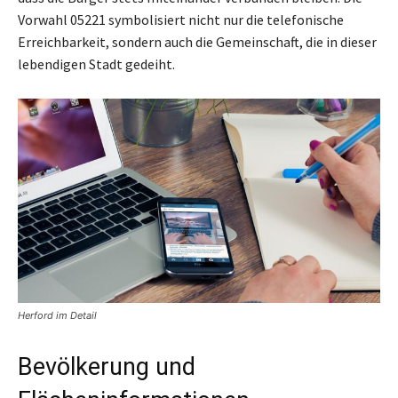
Vorwahl 05221 symbolisiert nicht nur die telefonische
Erreichbarkeit, sondern auch die Gemeinschaft, die in dieser
lebendigen Stadt gedeiht.
Herford im Detail
Bevölkerung und