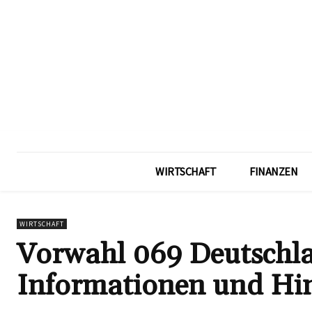
WIRTSCHAFT
FINANZEN
WIRTSCHAFT
Vorwahl 069 Deutschla
Informationen und Hi