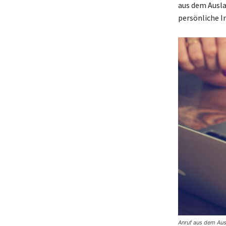
aus dem Ausla
persönliche 
Anruf aus dem Au