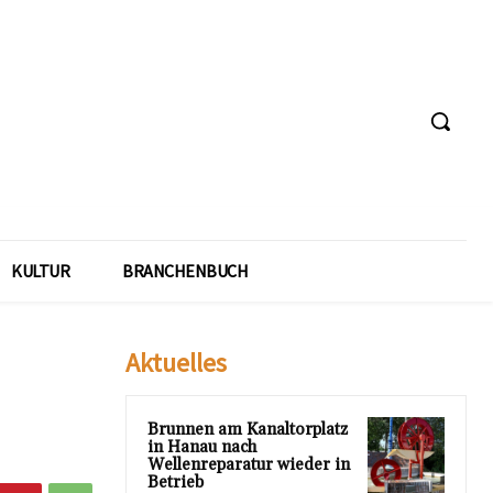
KULTUR
BRANCHENBUCH
Aktuelles
Brunnen am Kanaltorplatz
in Hanau nach
Wellenreparatur wieder in
Betrieb