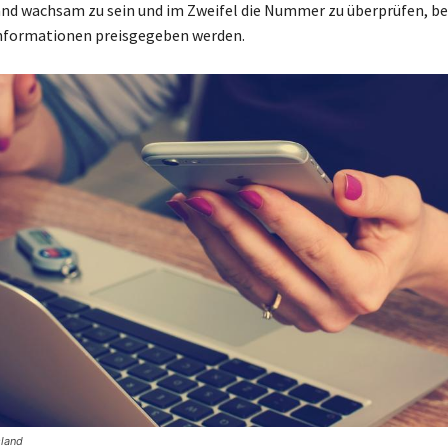
nd wachsam zu sein und im Zweifel die Nummer zu überprüfen, be
Informationen preisgegeben werden.
sland