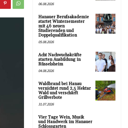
06.08.2026
Hanauer Berufsakademie
startet Wintersemester
mit 46 neuen
Studierenden und
Doppelqualifikation
05.08.2026
Acht Nachwuchskräfte
starten Ausbildung in
Rüsselsheim
04.08.2026
Waldbrand bei Hanau
vernichtet rund 2,5 Hektar
Wald und verschärft
Grillverbote
31.07.2026
Vier Tage Wein, Musik
und Handwerk im Hanauer
Schlossgarten