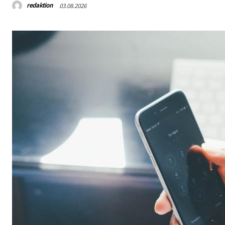
redaktion
03.08.2026