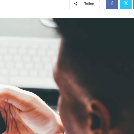
Teilen