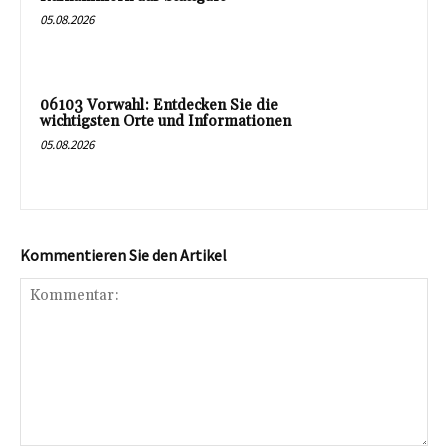
05.08.2026
06103 Vorwahl: Entdecken Sie die
wichtigsten Orte und Informationen
05.08.2026
Kommentieren Sie den Artikel