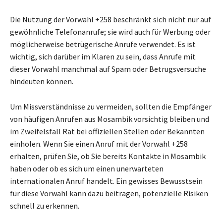
Die Nutzung der Vorwahl +258 beschränkt sich nicht nur auf
gewöhnliche Telefonanrufe; sie wird auch für Werbung oder
möglicherweise betrügerische Anrufe verwendet. Es ist
wichtig, sich darüber im Klaren zu sein, dass Anrufe mit
dieser Vorwahl manchmal auf Spam oder Betrugsversuche
hindeuten können.
Um Missverständnisse zu vermeiden, sollten die Empfänger
von häufigen Anrufen aus Mosambik vorsichtig bleiben und
im Zweifelsfall Rat bei offiziellen Stellen oder Bekannten
einholen. Wenn Sie einen Anruf mit der Vorwahl +258
erhalten, prüfen Sie, ob Sie bereits Kontakte in Mosambik
haben oder ob es sich um einen unerwarteten
internationalen Anruf handelt. Ein gewisses Bewusstsein
für diese Vorwahl kann dazu beitragen, potenzielle Risiken
schnell zu erkennen.