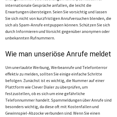
internationale Gespräche anfallen, die leicht die
Erwartungen übersteigen. Seien Sie vorsichtig und lassen
Sie sich nicht von kurzfristigen Anrufversuchen blenden, die
sich als Spam-Anrufe entpuppen können. Schützen Sie sich
durch Informieren und Vorsicht gegenüber anonymen oder
unbekannten Rufnummern.
Wie man unseriöse Anrufe meldet
Um unerlaubte Werbung, Werbeanrufe und Telefonterror
effektiv zu melden, sollten Sie einige einfache Schritte
befolgen. Zunächst ist es wichtig, die Nummer auf einer
Plattform wie Clever Dialer zu überprüfen, um
festzustellen, ob es sich um eine gefährliche
Telefonnummer handelt. Spammeldungen über Anrufe sind
besonders wichtig, da diese oft mit Kostenfallen und
Gewinnspiel-Abzocke verbunden sind. Wenn Sie einen