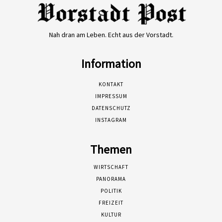
Nah dran am Leben. Echt aus der Vorstadt.
Information
KONTAKT
IMPRESSUM
DATENSCHUTZ
INSTAGRAM
Themen
WIRTSCHAFT
PANORAMA
POLITIK
FREIZEIT
KULTUR