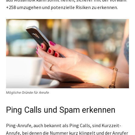
+258 umzugehen und potenzielle Risiken zu erkennen.
Mögliche Gründe für Anrufe
Ping Calls und Spam erkennen
Ping-Anrufe, auch bekannt als Ping Calls, sind Kurzzeit-
Anrufe, bei denen die Nummer kurz klingelt und der Anrufer