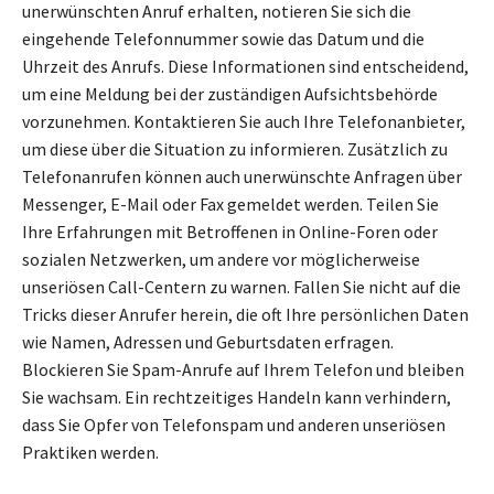
unerwünschten Anruf erhalten, notieren Sie sich die
eingehende Telefonnummer sowie das Datum und die
Uhrzeit des Anrufs. Diese Informationen sind entscheidend,
um eine Meldung bei der zuständigen Aufsichtsbehörde
vorzunehmen. Kontaktieren Sie auch Ihre Telefonanbieter,
um diese über die Situation zu informieren. Zusätzlich zu
Telefonanrufen können auch unerwünschte Anfragen über
Messenger, E-Mail oder Fax gemeldet werden. Teilen Sie
Ihre Erfahrungen mit Betroffenen in Online-Foren oder
sozialen Netzwerken, um andere vor möglicherweise
unseriösen Call-Centern zu warnen. Fallen Sie nicht auf die
Tricks dieser Anrufer herein, die oft Ihre persönlichen Daten
wie Namen, Adressen und Geburtsdaten erfragen.
Blockieren Sie Spam-Anrufe auf Ihrem Telefon und bleiben
Sie wachsam. Ein rechtzeitiges Handeln kann verhindern,
dass Sie Opfer von Telefonspam und anderen unseriösen
Praktiken werden.