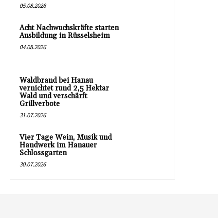
05.08.2026
Acht Nachwuchskräfte starten
Ausbildung in Rüsselsheim
04.08.2026
Waldbrand bei Hanau
vernichtet rund 2,5 Hektar
Wald und verschärft
Grillverbote
31.07.2026
Vier Tage Wein, Musik und
Handwerk im Hanauer
Schlossgarten
30.07.2026