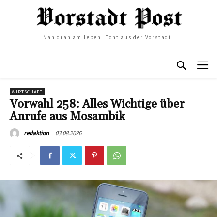
Nah dran am Leben. Echt aus der Vorstadt.
WIRTSCHAFT
Vorwahl 258: Alles Wichtige über
Anrufe aus Mosambik
03.08.2026
redaktion