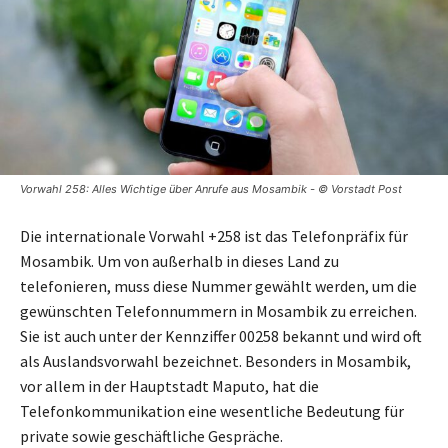
Vorwahl 258: Alles Wichtige über Anrufe aus Mosambik - © Vorstadt Post
Die internationale Vorwahl +258 ist das Telefonpräfix für
Mosambik. Um von außerhalb in dieses Land zu
telefonieren, muss diese Nummer gewählt werden, um die
gewünschten Telefonnummern in Mosambik zu erreichen.
Sie ist auch unter der Kennziffer 00258 bekannt und wird oft
als Auslandsvorwahl bezeichnet. Besonders in Mosambik,
vor allem in der Hauptstadt Maputo, hat die
Telefonkommunikation eine wesentliche Bedeutung für
private sowie geschäftliche Gespräche.