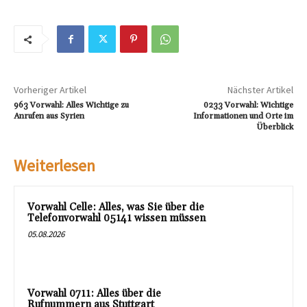
Vorheriger Artikel
Nächster Artikel
963 Vorwahl: Alles Wichtige zu
0233 Vorwahl: Wichtige
Anrufen aus Syrien
Informationen und Orte im
Überblick
Weiterlesen
Vorwahl Celle: Alles, was Sie über die
Telefonvorwahl 05141 wissen müssen
05.08.2026
Vorwahl 0711: Alles über die
Rufnummern aus Stuttgart