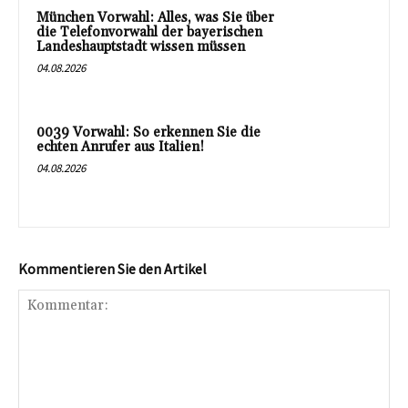
München Vorwahl: Alles, was Sie über
die Telefonvorwahl der bayerischen
Landeshauptstadt wissen müssen
04.08.2026
0039 Vorwahl: So erkennen Sie die
echten Anrufer aus Italien!
04.08.2026
Kommentieren Sie den Artikel