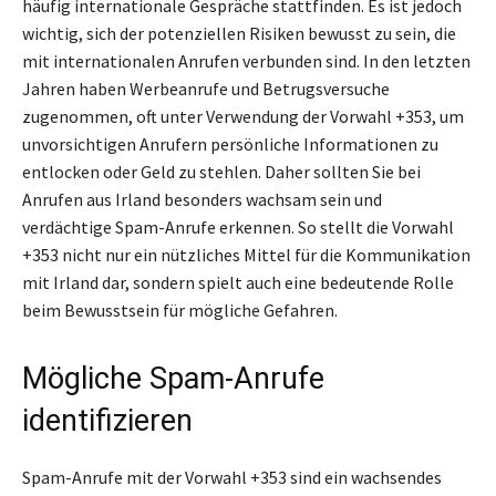
häufig internationale Gespräche stattfinden. Es ist jedoch
wichtig, sich der potenziellen Risiken bewusst zu sein, die
mit internationalen Anrufen verbunden sind. In den letzten
Jahren haben Werbeanrufe und Betrugsversuche
zugenommen, oft unter Verwendung der Vorwahl +353, um
unvorsichtigen Anrufern persönliche Informationen zu
entlocken oder Geld zu stehlen. Daher sollten Sie bei
Anrufen aus Irland besonders wachsam sein und
verdächtige Spam-Anrufe erkennen. So stellt die Vorwahl
+353 nicht nur ein nützliches Mittel für die Kommunikation
mit Irland dar, sondern spielt auch eine bedeutende Rolle
beim Bewusstsein für mögliche Gefahren.
Mögliche Spam-Anrufe
identifizieren
Spam-Anrufe mit der Vorwahl +353 sind ein wachsendes