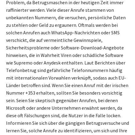
Problem, da Betrugsmaschen in der heutigen Zeit immer
raffinierter werden. Viele dieser Anrufe stammen von
unbekannten Nummern, die versuchen, persönliche Daten
zu stehlen oder Geld zu ergaunern. Oftmals werden bei
solchen Anrufen auch WhatsApp-Nachrichten oder SMS
verschickt, die auf vermeintliche Gewinnspiele,
Sicherheitsprobleme oder Software-Download-Angebote
hinweisen, die in Wahrheit Viren oder schädliche Software
wie Supremo oder Anydesk enthalten. Laut Berichten über
Telefonbetrug sind gefährliche Telefonnummern häufig
mit internationalen Vorwahlen verknüpft, sodass auch EU-
Länder betroffen sind. Wenn Sie einen Anruf mit der irischen
Nummer +353 erhalten, sollten Sie besonders vorsichtig
sein. Seien Sie skeptisch gegenüber Anrufen, bei denen
Microsoft oder andere Unternehmen erwähnt werden, da
diese oft Fälschungen sind, die Nutzer in die Falle locken.
Informieren Sie sich über die gängigen Betrugsversuche und
lernen Sie, solche Anrufe zu identifizieren, um sich und Ihre