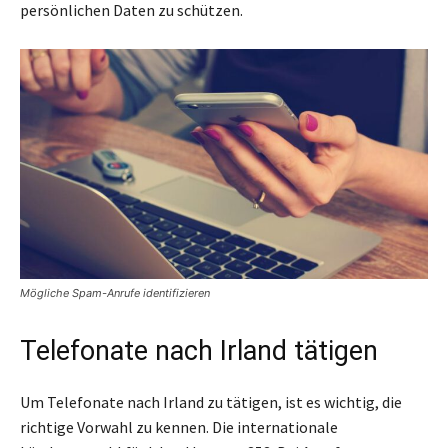
persönlichen Daten zu schützen.
Mögliche Spam-Anrufe identifizieren
Telefonate nach Irland tätigen
Um Telefonate nach Irland zu tätigen, ist es wichtig, die
richtige Vorwahl zu kennen. Die internationale