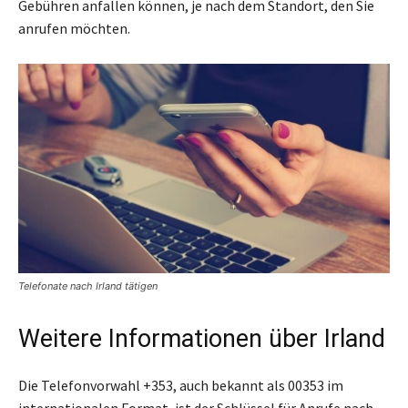
Gebühren anfallen können, je nach dem Standort, den Sie
anrufen möchten.
Telefonate nach Irland tätigen
Weitere Informationen über Irland
Die Telefonvorwahl +353, auch bekannt als 00353 im
internationalen Format, ist der Schlüssel für Anrufe nach