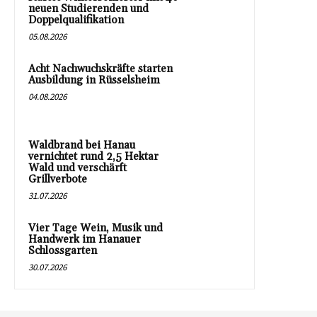
neuen Studierenden und
Doppelqualifikation
05.08.2026
Acht Nachwuchskräfte starten
Ausbildung in Rüsselsheim
04.08.2026
Waldbrand bei Hanau
vernichtet rund 2,5 Hektar
Wald und verschärft
Grillverbote
31.07.2026
Vier Tage Wein, Musik und
Handwerk im Hanauer
Schlossgarten
30.07.2026