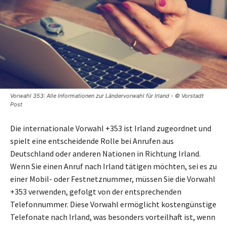
Vorwahl 353: Alle Informationen zur Ländervorwahl für Irland - © Vorstadt
Post
Die internationale Vorwahl +353 ist Irland zugeordnet und
spielt eine entscheidende Rolle bei Anrufen aus
Deutschland oder anderen Nationen in Richtung Irland.
Wenn Sie einen Anruf nach Irland tätigen möchten, sei es zu
einer Mobil- oder Festnetznummer, müssen Sie die Vorwahl
+353 verwenden, gefolgt von der entsprechenden
Telefonnummer. Diese Vorwahl ermöglicht kostengünstige
Telefonate nach Irland, was besonders vorteilhaft ist, wenn