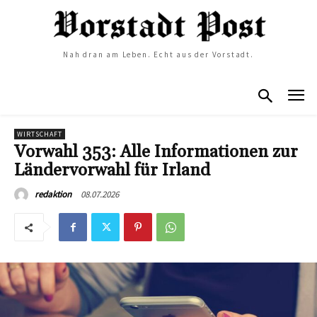
Nah dran am Leben. Echt aus der Vorstadt.
WIRTSCHAFT
Vorwahl 353: Alle Informationen zur
Ländervorwahl für Irland
08.07.2026
redaktion