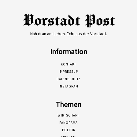
Nah dran am Leben. Echt aus der Vorstadt.
Information
KONTAKT
IMPRESSUM
DATENSCHUTZ
INSTAGRAM
Themen
WIRTSCHAFT
PANORAMA
POLITIK