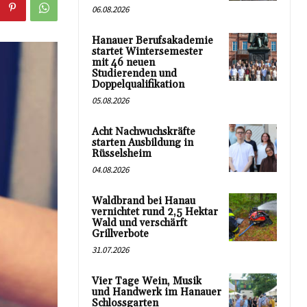
06.08.2026
Hanauer Berufsakademie
startet Wintersemester
mit 46 neuen
Studierenden und
Doppelqualifikation
05.08.2026
Acht Nachwuchskräfte
starten Ausbildung in
Rüsselsheim
04.08.2026
Waldbrand bei Hanau
vernichtet rund 2,5 Hektar
Wald und verschärft
Grillverbote
31.07.2026
Vier Tage Wein, Musik
und Handwerk im Hanauer
Schlossgarten