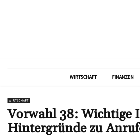
WIRTSCHAFT
FINANZEN
WIRTSCHAFT
Vorwahl 38: Wichtige 
Hintergründe zu Anru