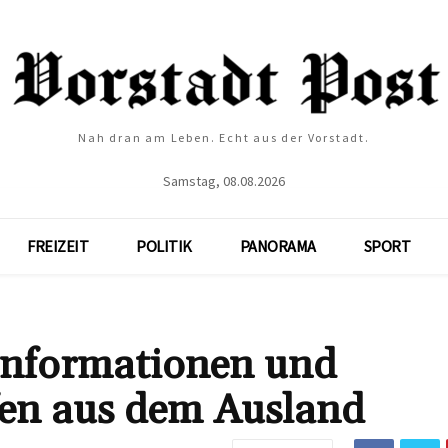
Nah dran am Leben. Echt aus der Vorstadt.
Samstag, 08.08.2026
FREIZEIT
POLITIK
PANORAMA
SPORT
Informationen und
fen aus dem Ausland