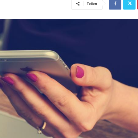
Teilen