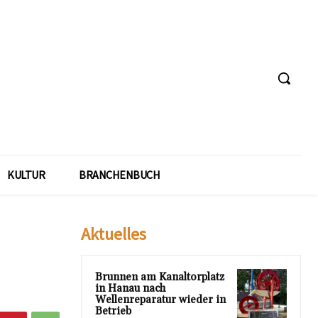
KULTUR
BRANCHENBUCH
Aktuelles
Brunnen am Kanaltorplatz
in Hanau nach
Wellenreparatur wieder in
Betrieb