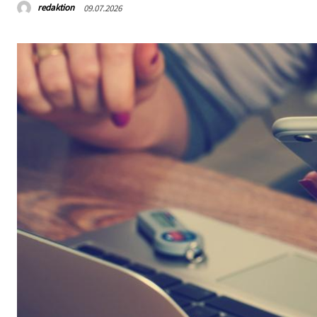
redaktion
09.07.2026