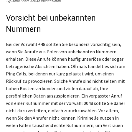
Typische Spam Anrufe identifizieren
Vorsicht bei unbekannten
Nummern
Bei der Vorwahl +48 sollten Sie besonders vorsichtig sein,
wenn Sie Anrufe aus Polen von unbekannten Nummern
erhalten. Diese Anrufe können häufig unseriöse oder sogar
betrügerische Absichten haben. Oftmals handelt es sich um
Ping Calls, bei denen nur kurz geläutet wird, um einen
Rückruf zu provozieren. Solche Anrufe sind nicht selten mit
hohen Kosten verbunden und zielen darauf ab, Ihre
persönlichen Daten auszuspionieren. Ein verpasster Anruf
von einer Rufnummer mit der Vorwahl 0048 sollte Sie daher
nicht dazu verleiten, einfach zurückzuwählen. Vor allem,
wenn Sie den Anrufer nicht kennen. Kriminelle nutzen in
vielen Fällen täuschend echte Rufnummern, um Vertrauen