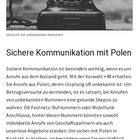
Vorsicht bei unbekannten Nummern
Sichere Kommunikation mit Polen
Sichere Kommunikation ist besonders wichtig, wenn es um
Anrufe aus dem Ausland geht. Mit der Vorwahl +48 erhalten
Sie Anrufe aus Polen, deren Ursprung oft unbekannt ist. Um
Betrugsversuche zu vermeiden, ist es ratsam, bei Anrufen
von unbekannten Nummern eine gesunde Skepsis zu
wahren. Ob Festnetz-Rufnummern oder Mobilfunk-
Anschlüsse, hinter diesen Nummern könnten sowohl
individuelle Anrufe von Geschäftspartnern als auch
unseriöse Angebote stecken. Um sicher mit Polen in
Kontakt zu bleiben, insbesondere wenn Sie geschäftlich