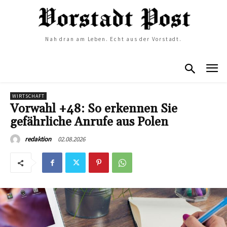
Nah dran am Leben. Echt aus der Vorstadt.
WIRTSCHAFT
Vorwahl +48: So erkennen Sie
gefährliche Anrufe aus Polen
02.08.2026
redaktion