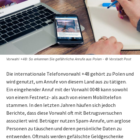
Vorwahl +48: So erkennen Sie gefährliche Anrufe aus Polen - © Vorstadt Post
Die internationale Telefonvorwahl +48 gehört zu Polen und
wird genutzt, um Anrufe von diesem Land aus zu tätigen.
Ein eingehender Anruf mit der Vorwahl 0048 kann sowohl
von einem Festnetz- als auch von einem Mobiltelefon
stammen. In den letzten Jahren häufen sich jedoch
Berichte, dass diese Vorwahl oft mit Betrugsversuchen
assoziiert wird. Betrüger nutzen Spam-Anrufe, um arglose
Personen zu täuschen und deren persönliche Daten zu
entwenden. Oftmals werden gefälschte Geldgeschenke