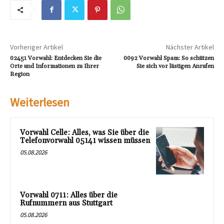
Vorheriger Artikel
Nächster Artikel
02451 Vorwahl: Entdecken Sie die
0092 Vorwahl Spam: So schützen
Orte und Informationen zu Ihrer
Sie sich vor lästigen Anrufen
Region
Weiterlesen
Vorwahl Celle: Alles, was Sie über die
Telefonvorwahl 05141 wissen müssen
05.08.2026
Vorwahl 0711: Alles über die
Rufnummern aus Stuttgart
05.08.2026