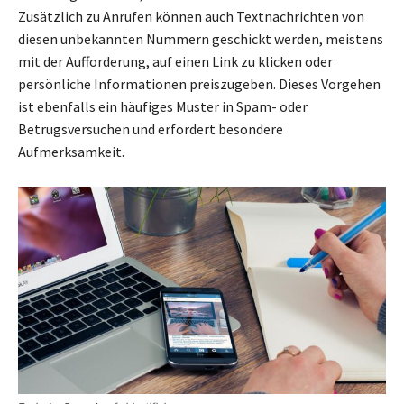
Zusätzlich zu Anrufen können auch Textnachrichten von
diesen unbekannten Nummern geschickt werden, meistens
mit der Aufforderung, auf einen Link zu klicken oder
persönliche Informationen preiszugeben. Dieses Vorgehen
ist ebenfalls ein häufiges Muster in Spam- oder
Betrugsversuchen und erfordert besondere
Aufmerksamkeit.