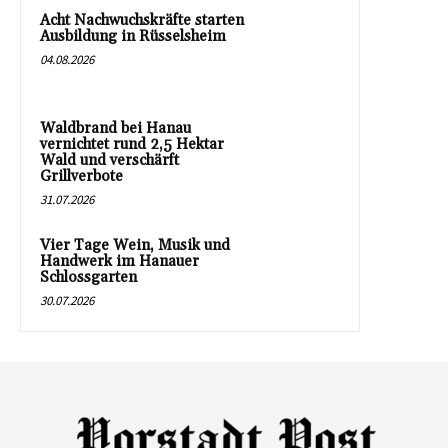
Acht Nachwuchskräfte starten
Ausbildung in Rüsselsheim
04.08.2026
Waldbrand bei Hanau
vernichtet rund 2,5 Hektar
Wald und verschärft
Grillverbote
31.07.2026
Vier Tage Wein, Musik und
Handwerk im Hanauer
Schlossgarten
30.07.2026