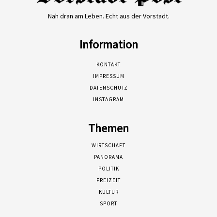
Nah dran am Leben. Echt aus der Vorstadt.
Information
KONTAKT
IMPRESSUM
DATENSCHUTZ
INSTAGRAM
Themen
WIRTSCHAFT
PANORAMA
POLITIK
FREIZEIT
KULTUR
SPORT