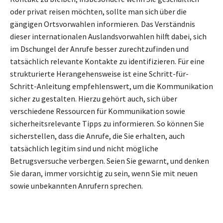
oder privat reisen möchten, sollte man sich über die
gängigen Ortsvorwahlen informieren. Das Verständnis
dieser internationalen Auslandsvorwahlen hilft dabei, sich
im Dschungel der Anrufe besser zurechtzufinden und
tatsächlich relevante Kontakte zu identifizieren. Für eine
strukturierte Herangehensweise ist eine Schritt-für-
Schritt-Anleitung empfehlenswert, um die Kommunikation
sicher zu gestalten. Hierzu gehört auch, sich über
verschiedene Ressourcen für Kommunikation sowie
sicherheitsrelevante Tipps zu informieren. So können Sie
sicherstellen, dass die Anrufe, die Sie erhalten, auch
tatsächlich legitim sind und nicht mögliche
Betrugsversuche verbergen. Seien Sie gewarnt, und denken
Sie daran, immer vorsichtig zu sein, wenn Sie mit neuen
sowie unbekannten Anrufern sprechen.