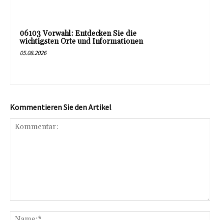
06103 Vorwahl: Entdecken Sie die
wichtigsten Orte und Informationen
05.08.2026
Kommentieren Sie den Artikel
Kommentar:
Na