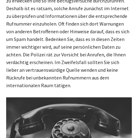
zu erwecken und so ihre Betrugsversuche durchzuführen.
Deshalb ist es ratsam, solche Anrufe zunächst im Internet
zu überprüfen und Informationen über die entsprechende
Rufnummer einzuholen. Oft finden sich dort Warnungen
von anderen Betroffenen oder Hinweise darauf, dass es sich
um Spam handelt. Bedenken Sie, dass es in diesen Zeiten
immer wichtiger wird, auf seine persönlichen Daten zu
achten. Die Polizei rät zur Vorsicht bei Anrufen, die Ihnen
verdächtig erscheinen. Im Zweifelsfall sollten Sie sich
lieber an vertrauenswürdige Quelle wenden und keine
Rückrufe bei unbekannten Rufnummern aus dem
internationalen Raum tätigen.