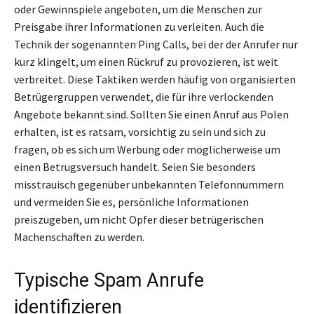
oder Gewinnspiele angeboten, um die Menschen zur
Preisgabe ihrer Informationen zu verleiten. Auch die
Technik der sogenannten Ping Calls, bei der der Anrufer nur
kurz klingelt, um einen Rückruf zu provozieren, ist weit
verbreitet. Diese Taktiken werden häufig von organisierten
Betrügergruppen verwendet, die für ihre verlockenden
Angebote bekannt sind. Sollten Sie einen Anruf aus Polen
erhalten, ist es ratsam, vorsichtig zu sein und sich zu
fragen, ob es sich um Werbung oder möglicherweise um
einen Betrugsversuch handelt. Seien Sie besonders
misstrauisch gegenüber unbekannten Telefonnummern
und vermeiden Sie es, persönliche Informationen
preiszugeben, um nicht Opfer dieser betrügerischen
Machenschaften zu werden.
Typische Spam Anrufe
identifizieren