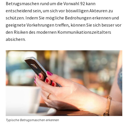
Betrugsmaschen rund um die Vorwahl 92 kann
entscheidend sein, um sich vor böswilligen Akteuren zu
schützen. Indem Sie mögliche Bedrohungen erkennen und
geeignete Vorkehrungen treffen, können Sie sich besser vor
den Risiken des modernen Kommunikationszeitalters
absichern.
Typische Betrugsmaschen erkennen