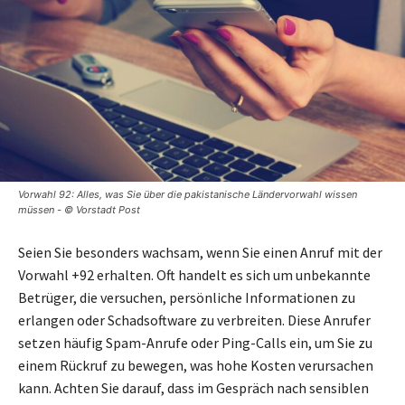
Vorwahl 92: Alles, was Sie über die pakistanische Ländervorwahl wissen
müssen - © Vorstadt Post
Seien Sie besonders wachsam, wenn Sie einen Anruf mit der
Vorwahl +92 erhalten. Oft handelt es sich um unbekannte
Betrüger, die versuchen, persönliche Informationen zu
erlangen oder Schadsoftware zu verbreiten. Diese Anrufer
setzen häufig Spam-Anrufe oder Ping-Calls ein, um Sie zu
einem Rückruf zu bewegen, was hohe Kosten verursachen
kann. Achten Sie darauf, dass im Gespräch nach sensiblen