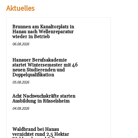
Aktuelles
Brunnen am Kanaltorplatz in
Hanau nach Wellenreparatur
wieder in Betrieb
06.08.2026
Hanauer Berufsakademie
startet Wintersemester mit 46
neuen Studierenden und
Doppelqualifikation
05.08.2026
Acht Nachwuchskräfte starten
Ausbildung in Rüsselsheim
04.08.2026
Waldbrand bei Hanau
vernichtet rund 2,5 Hektar