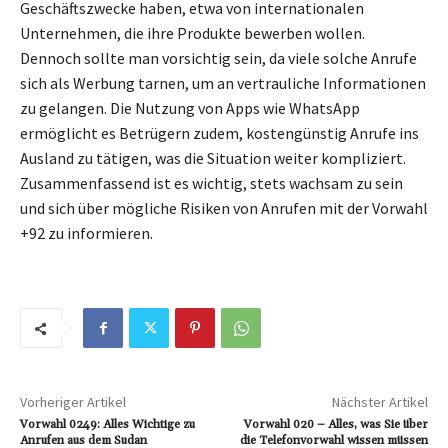
Geschäftszwecke haben, etwa von internationalen
Unternehmen, die ihre Produkte bewerben wollen.
Dennoch sollte man vorsichtig sein, da viele solche Anrufe
sich als Werbung tarnen, um an vertrauliche Informationen
zu gelangen. Die Nutzung von Apps wie WhatsApp
ermöglicht es Betrügern zudem, kostengünstig Anrufe ins
Ausland zu tätigen, was die Situation weiter kompliziert.
Zusammenfassend ist es wichtig, stets wachsam zu sein
und sich über mögliche Risiken von Anrufen mit der Vorwahl
+92 zu informieren.
Vorheriger Artikel
Nächster Artikel
Vorwahl 0249: Alles Wichtige zu
Vorwahl 020 – Alles, was Sie über
Anrufen aus dem Sudan
die Telefonvorwahl wissen müssen