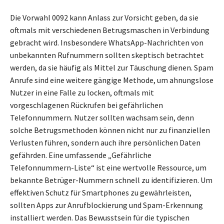
Die Vorwahl 0092 kann Anlass zur Vorsicht geben, da sie
oftmals mit verschiedenen Betrugsmaschen in Verbindung
gebracht wird. Insbesondere WhatsApp-Nachrichten von
unbekannten Rufnummern sollten skeptisch betrachtet
werden, da sie häufig als Mittel zur Täuschung dienen. Spam
Anrufe sind eine weitere gängige Methode, um ahnungslose
Nutzer in eine Falle zu locken, oftmals mit
vorgeschlagenen Rückrufen bei gefährlichen
Telefonnummern. Nutzer sollten wachsam sein, denn
solche Betrugsmethoden können nicht nur zu finanziellen
Verlusten führen, sondern auch ihre persönlichen Daten
gefährden. Eine umfassende „Gefährliche
Telefonnummern-Liste“ ist eine wertvolle Ressource, um
bekannte Betrüger-Nummern schnell zu identifizieren. Um
effektiven Schutz für Smartphones zu gewährleisten,
sollten Apps zur Anrufblockierung und Spam-Erkennung
installiert werden. Das Bewusstsein für die typischen