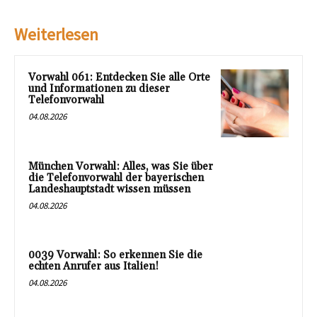
Weiterlesen
Vorwahl 061: Entdecken Sie alle Orte
und Informationen zu dieser
Telefonvorwahl
04.08.2026
München Vorwahl: Alles, was Sie über
die Telefonvorwahl der bayerischen
Landeshauptstadt wissen müssen
04.08.2026
0039 Vorwahl: So erkennen Sie die
echten Anrufer aus Italien!
04.08.2026