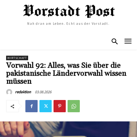
Nah dran am Leben. Echt aus der Vorstadt.
WIRTSCHAFT
Vorwahl 92: Alles, was Sie über die
pakistanische Ländervorwahl wissen
müssen
03.08.2026
redaktion