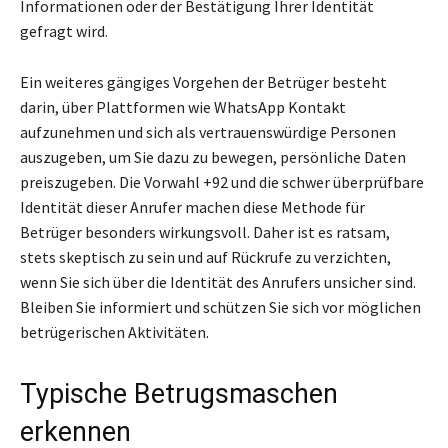
Informationen oder der Bestätigung Ihrer Identität
gefragt wird.
Ein weiteres gängiges Vorgehen der Betrüger besteht
darin, über Plattformen wie WhatsApp Kontakt
aufzunehmen und sich als vertrauenswürdige Personen
auszugeben, um Sie dazu zu bewegen, persönliche Daten
preiszugeben. Die Vorwahl +92 und die schwer überprüfbare
Identität dieser Anrufer machen diese Methode für
Betrüger besonders wirkungsvoll. Daher ist es ratsam,
stets skeptisch zu sein und auf Rückrufe zu verzichten,
wenn Sie sich über die Identität des Anrufers unsicher sind.
Bleiben Sie informiert und schützen Sie sich vor möglichen
betrügerischen Aktivitäten.
Typische Betrugsmaschen
erkennen