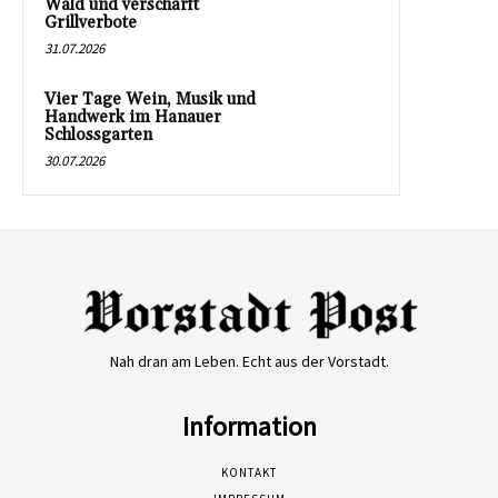
Wald und verschärft
Grillverbote
31.07.2026
Vier Tage Wein, Musik und
Handwerk im Hanauer
Schlossgarten
30.07.2026
Nah dran am Leben. Echt aus der Vorstadt.
Information
KONTAKT