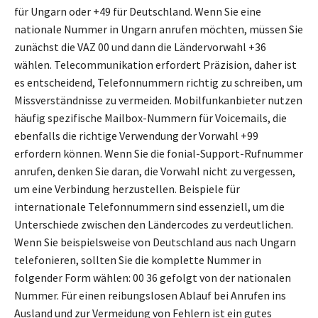
für Ungarn oder +49 für Deutschland. Wenn Sie eine
nationale Nummer in Ungarn anrufen möchten, müssen Sie
zunächst die VAZ 00 und dann die Ländervorwahl +36
wählen. Telecommunikation erfordert Präzision, daher ist
es entscheidend, Telefonnummern richtig zu schreiben, um
Missverständnisse zu vermeiden. Mobilfunkanbieter nutzen
häufig spezifische Mailbox-Nummern für Voicemails, die
ebenfalls die richtige Verwendung der Vorwahl +99
erfordern können. Wenn Sie die fonial-Support-Rufnummer
anrufen, denken Sie daran, die Vorwahl nicht zu vergessen,
um eine Verbindung herzustellen. Beispiele für
internationale Telefonnummern sind essenziell, um die
Unterschiede zwischen den Ländercodes zu verdeutlichen.
Wenn Sie beispielsweise von Deutschland aus nach Ungarn
telefonieren, sollten Sie die komplette Nummer in
folgender Form wählen: 00 36 gefolgt von der nationalen
Nummer. Für einen reibungslosen Ablauf bei Anrufen ins
Ausland und zur Vermeidung von Fehlern ist ein gutes