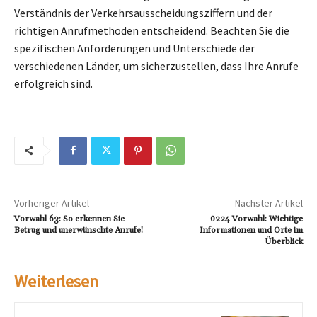
Verständnis der Verkehrsausscheidungsziffern und der
richtigen Anrufmethoden entscheidend. Beachten Sie die
spezifischen Anforderungen und Unterschiede der
verschiedenen Länder, um sicherzustellen, dass Ihre Anrufe
erfolgreich sind.
Vorheriger Artikel
Nächster Artikel
Vorwahl 63: So erkennen Sie
0224 Vorwahl: Wichtige
Betrug und unerwünschte Anrufe!
Informationen und Orte im
Überblick
Weiterlesen