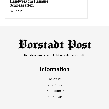
Handwerk im Hanauer
Schlossgarten
30.07.2026
Nah dran am Leben. Echt aus der Vorstadt.
Information
KONTAKT
IMPRESSUM
DATENSCHUTZ
INSTAGRAM