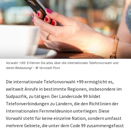
Vorwahl +99: Erfahren Sie alles über die internationale Telefonvorwahl und
deren Bedeutung! - © Vorstadt Post
Die internationale Telefonvorwahl +99 ermöglicht es,
weltweit Anrufe in bestimmte Regionen, insbesondere im
Südpazifik, zu tätigen. Der Ländercode 99 bildet
Telefonverbindungen zu Ländern, die den Richtlinien der
Internationalen Fernmeldeunion unterliegen. Diese
Vorwahl steht für keine einzelne Nation, sondern umfasst
mehrere Gebiete, die unter dem Code 99 zusammengefasst