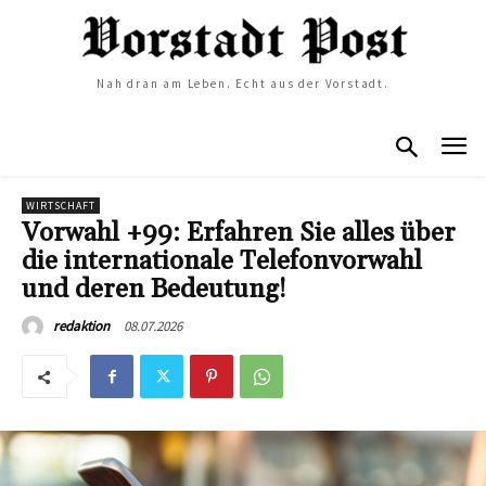
Nah dran am Leben. Echt aus der Vorstadt.
WIRTSCHAFT
Vorwahl +99: Erfahren Sie alles über
die internationale Telefonvorwahl
und deren Bedeutung!
08.07.2026
redaktion