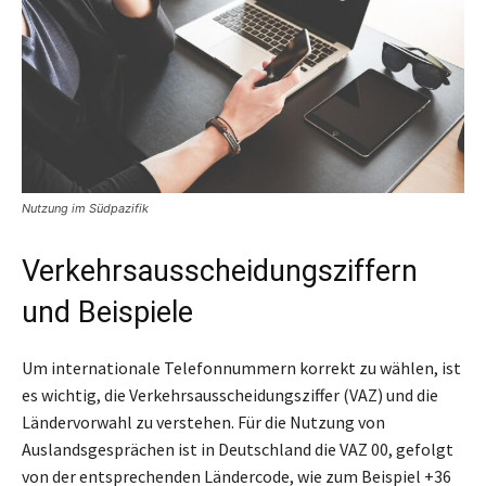
Nutzung im Südpazifik
Verkehrsausscheidungsziffern
und Beispiele
Um internationale Telefonnummern korrekt zu wählen, ist
es wichtig, die Verkehrsausscheidungsziffer (VAZ) und die
Ländervorwahl zu verstehen. Für die Nutzung von
Auslandsgesprächen ist in Deutschland die VAZ 00, gefolgt
von der entsprechenden Ländercode, wie zum Beispiel +36