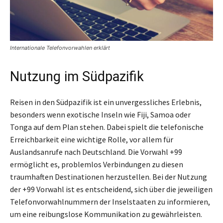
Internationale Telefonvorwahlen erklärt
Nutzung im Südpazifik
Reisen in den Südpazifik ist ein unvergessliches Erlebnis,
besonders wenn exotische Inseln wie Fiji, Samoa oder
Tonga auf dem Plan stehen. Dabei spielt die telefonische
Erreichbarkeit eine wichtige Rolle, vor allem für
Auslandsanrufe nach Deutschland. Die Vorwahl +99
ermöglicht es, problemlos Verbindungen zu diesen
traumhaften Destinationen herzustellen. Bei der Nutzung
der +99 Vorwahl ist es entscheidend, sich über die jeweiligen
Telefonvorwahlnummern der Inselstaaten zu informieren,
um eine reibungslose Kommunikation zu gewährleisten.