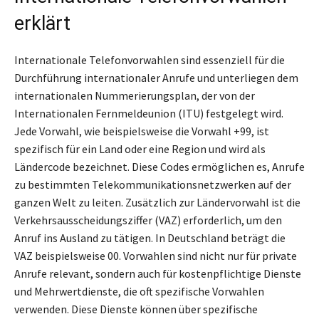
erklärt
Internationale Telefonvorwahlen sind essenziell für die
Durchführung internationaler Anrufe und unterliegen dem
internationalen Nummerierungsplan, der von der
Internationalen Fernmeldeunion (ITU) festgelegt wird.
Jede Vorwahl, wie beispielsweise die Vorwahl +99, ist
spezifisch für ein Land oder eine Region und wird als
Ländercode bezeichnet. Diese Codes ermöglichen es, Anrufe
zu bestimmten Telekommunikationsnetzwerken auf der
ganzen Welt zu leiten. Zusätzlich zur Ländervorwahl ist die
Verkehrsausscheidungsziffer (VAZ) erforderlich, um den
Anruf ins Ausland zu tätigen. In Deutschland beträgt die
VAZ beispielsweise 00. Vorwahlen sind nicht nur für private
Anrufe relevant, sondern auch für kostenpflichtige Dienste
und Mehrwertdienste, die oft spezifische Vorwahlen
verwenden. Diese Dienste können über spezifische