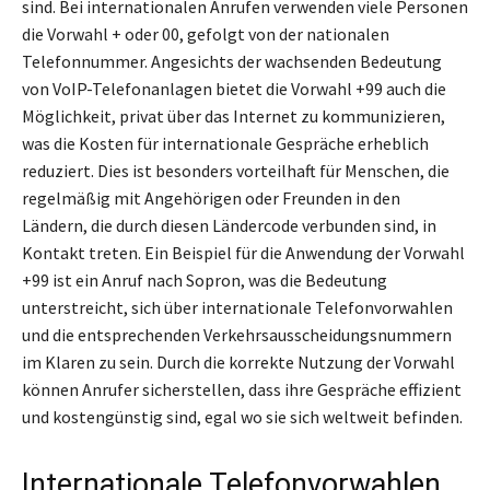
sind. Bei internationalen Anrufen verwenden viele Personen
die Vorwahl + oder 00, gefolgt von der nationalen
Telefonnummer. Angesichts der wachsenden Bedeutung
von VoIP-Telefonanlagen bietet die Vorwahl +99 auch die
Möglichkeit, privat über das Internet zu kommunizieren,
was die Kosten für internationale Gespräche erheblich
reduziert. Dies ist besonders vorteilhaft für Menschen, die
regelmäßig mit Angehörigen oder Freunden in den
Ländern, die durch diesen Ländercode verbunden sind, in
Kontakt treten. Ein Beispiel für die Anwendung der Vorwahl
+99 ist ein Anruf nach Sopron, was die Bedeutung
unterstreicht, sich über internationale Telefonvorwahlen
und die entsprechenden Verkehrsausscheidungsnummern
im Klaren zu sein. Durch die korrekte Nutzung der Vorwahl
können Anrufer sicherstellen, dass ihre Gespräche effizient
und kostengünstig sind, egal wo sie sich weltweit befinden.
Internationale Telefonvorwahlen