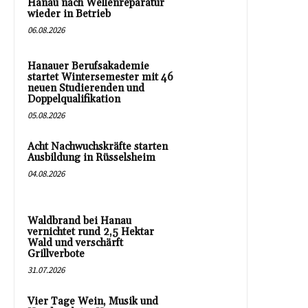
Hanau nach Wellenreparatur
wieder in Betrieb
06.08.2026
Hanauer Berufsakademie
startet Wintersemester mit 46
neuen Studierenden und
Doppelqualifikation
05.08.2026
Acht Nachwuchskräfte starten
Ausbildung in Rüsselsheim
04.08.2026
Waldbrand bei Hanau
vernichtet rund 2,5 Hektar
Wald und verschärft
Grillverbote
31.07.2026
Vier Tage Wein, Musik und