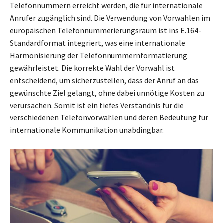
Telefonnummern erreicht werden, die für internationale
Anrufer zugänglich sind. Die Verwendung von Vorwahlen im
europäischen Telefonnummerierungsraum ist ins E.164-
Standardformat integriert, was eine internationale
Harmonisierung der Telefonnummernformatierung
gewährleistet. Die korrekte Wahl der Vorwahl ist
entscheidend, um sicherzustellen, dass der Anruf an das
gewünschte Ziel gelangt, ohne dabei unnötige Kosten zu
verursachen. Somit ist ein tiefes Verständnis für die
verschiedenen Telefonvorwahlen und deren Bedeutung für
internationale Kommunikation unabdingbar.