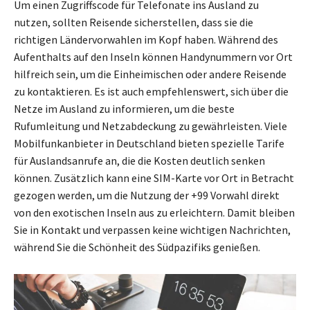
Um einen Zugriffscode für Telefonate ins Ausland zu
nutzen, sollten Reisende sicherstellen, dass sie die
richtigen Ländervorwahlen im Kopf haben. Während des
Aufenthalts auf den Inseln können Handynummern vor Ort
hilfreich sein, um die Einheimischen oder andere Reisende
zu kontaktieren. Es ist auch empfehlenswert, sich über die
Netze im Ausland zu informieren, um die beste
Rufumleitung und Netzabdeckung zu gewährleisten. Viele
Mobilfunkanbieter in Deutschland bieten spezielle Tarife
für Auslandsanrufe an, die die Kosten deutlich senken
können. Zusätzlich kann eine SIM-Karte vor Ort in Betracht
gezogen werden, um die Nutzung der +99 Vorwahl direkt
von den exotischen Inseln aus zu erleichtern. Damit bleiben
Sie in Kontakt und verpassen keine wichtigen Nachrichten,
während Sie die Schönheit des Südpazifiks genießen.