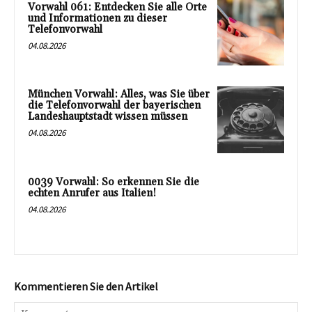
Vorwahl 061: Entdecken Sie alle Orte
und Informationen zu dieser
Telefonvorwahl
04.08.2026
München Vorwahl: Alles, was Sie über
die Telefonvorwahl der bayerischen
Landeshauptstadt wissen müssen
04.08.2026
0039 Vorwahl: So erkennen Sie die
echten Anrufer aus Italien!
04.08.2026
Kommentieren Sie den Artikel