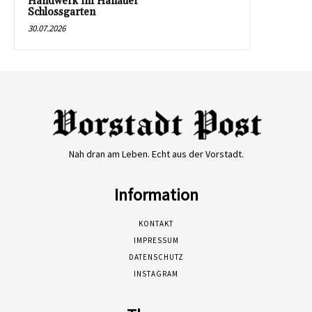
Handwerk im Hanauer
Schlossgarten
30.07.2026
Nah dran am Leben. Echt aus der Vorstadt.
Information
KONTAKT
IMPRESSUM
DATENSCHUTZ
INSTAGRAM