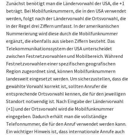
Zunächst benötigt man die Ländervorwahl der USA, die +1
beträgt. Bei Mobilfunknummern, die in den USA verwendet
werden, folgt nach der Ländervorwahl die Ortsvorwahl, die
in der Regel drei Ziffern umfasst. In der amerikanischen
Nummerierung wird diese durch die Mobilfunknummer
ergänzt, die ebenfalls aus sieben Ziffern besteht. Das
Telekommunikationssystem der USA unterscheidet
zwischen Festnetzvorwahlen und Mobilbereich. Während
Festnetzvorwahlen einer spezifischen geografischen
Region zugeordnet sind, können Mobilfunknummern
landesweit eingesetzt werden. Um sicherzustellen, dass die
gewählte Vorwahl korrekt ist, sollten Anrufer die
entsprechende Ortsvorwahl kennen, die für den jeweiligen
Standort notwendig ist. Nach Eingabe der Ländervorwahl
(+1) und der Ortsvorwahl wird die Mobilfunknummer
eingegeben. Dadurch erhält man die vollständige
Telefonnummer, die für den Anruf verwendet werden kann.
Ein wichtiger Hinweis ist, dass internationale Anrufe auch