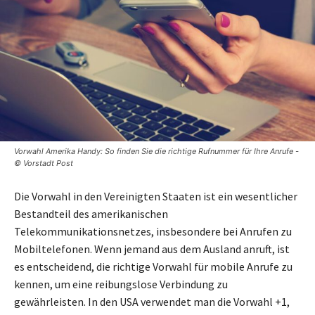
Vorwahl Amerika Handy: So finden Sie die richtige Rufnummer für Ihre Anrufe -
© Vorstadt Post
Die Vorwahl in den Vereinigten Staaten ist ein wesentlicher
Bestandteil des amerikanischen
Telekommunikationsnetzes, insbesondere bei Anrufen zu
Mobiltelefonen. Wenn jemand aus dem Ausland anruft, ist
es entscheidend, die richtige Vorwahl für mobile Anrufe zu
kennen, um eine reibungslose Verbindung zu
gewährleisten. In den USA verwendet man die Vorwahl +1,