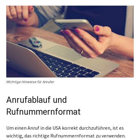
Wichtige Hinweise für Anrufer
Anrufablauf und
Rufnummernformat
Um einen Anruf in die USA korrekt durchzuführen, ist es
wichtig, das richtige Rufnummernformat zu verwenden.