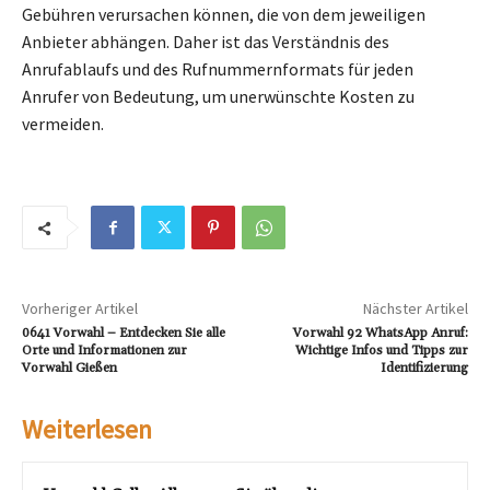
Gebühren verursachen können, die von dem jeweiligen
Anbieter abhängen. Daher ist das Verständnis des
Anrufablaufs und des Rufnummernformats für jeden
Anrufer von Bedeutung, um unerwünschte Kosten zu
vermeiden.
Vorheriger Artikel
Nächster Artikel
0641 Vorwahl – Entdecken Sie alle
Vorwahl 92 WhatsApp Anruf:
Orte und Informationen zur
Wichtige Infos und Tipps zur
Vorwahl Gießen
Identifizierung
Weiterlesen