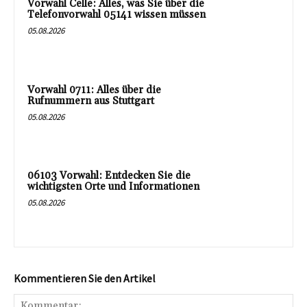
Vorwahl Celle: Alles, was Sie über die
Telefonvorwahl 05141 wissen müssen
05.08.2026
Vorwahl 0711: Alles über die
Rufnummern aus Stuttgart
05.08.2026
06103 Vorwahl: Entdecken Sie die
wichtigsten Orte und Informationen
05.08.2026
Kommentieren Sie den Artikel