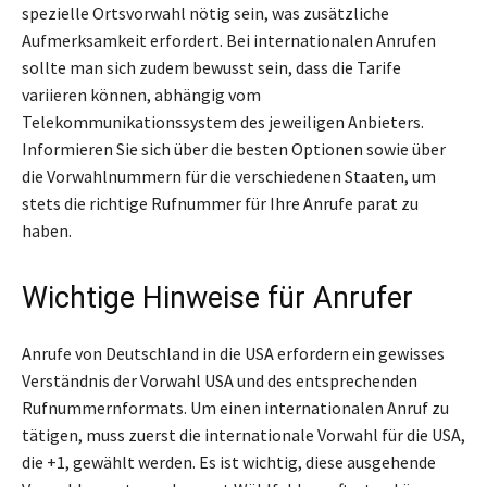
spezielle Ortsvorwahl nötig sein, was zusätzliche
Aufmerksamkeit erfordert. Bei internationalen Anrufen
sollte man sich zudem bewusst sein, dass die Tarife
variieren können, abhängig vom
Telekommunikationssystem des jeweiligen Anbieters.
Informieren Sie sich über die besten Optionen sowie über
die Vorwahlnummern für die verschiedenen Staaten, um
stets die richtige Rufnummer für Ihre Anrufe parat zu
haben.
Wichtige Hinweise für Anrufer
Anrufe von Deutschland in die USA erfordern ein gewisses
Verständnis der Vorwahl USA und des entsprechenden
Rufnummernformats. Um einen internationalen Anruf zu
tätigen, muss zuerst die internationale Vorwahl für die USA,
die +1, gewählt werden. Es ist wichtig, diese ausgehende