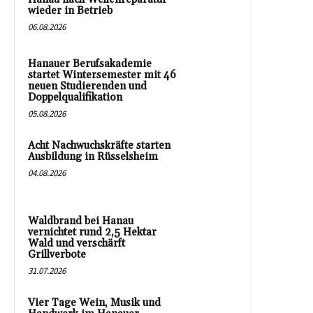
wieder in Betrieb
06.08.2026
Hanauer Berufsakademie
startet Wintersemester mit 46
neuen Studierenden und
Doppelqualifikation
05.08.2026
Acht Nachwuchskräfte starten
Ausbildung in Rüsselsheim
04.08.2026
Waldbrand bei Hanau
vernichtet rund 2,5 Hektar
Wald und verschärft
Grillverbote
31.07.2026
Vier Tage Wein, Musik und