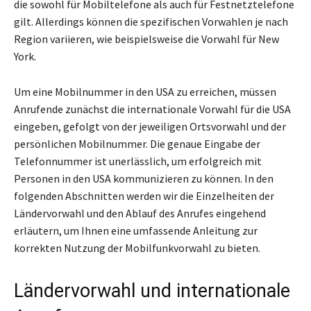
die sowohl für Mobiltelefone als auch für Festnetztelefone
gilt. Allerdings können die spezifischen Vorwahlen je nach
Region variieren, wie beispielsweise die Vorwahl für New
York.
Um eine Mobilnummer in den USA zu erreichen, müssen
Anrufende zunächst die internationale Vorwahl für die USA
eingeben, gefolgt von der jeweiligen Ortsvorwahl und der
persönlichen Mobilnummer. Die genaue Eingabe der
Telefonnummer ist unerlässlich, um erfolgreich mit
Personen in den USA kommunizieren zu können. In den
folgenden Abschnitten werden wir die Einzelheiten der
Ländervorwahl und den Ablauf des Anrufes eingehend
erläutern, um Ihnen eine umfassende Anleitung zur
korrekten Nutzung der Mobilfunkvorwahl zu bieten.
Ländervorwahl und internationale