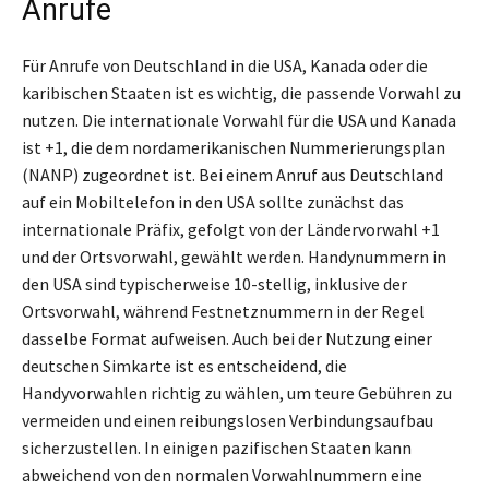
Anrufe
Für Anrufe von Deutschland in die USA, Kanada oder die
karibischen Staaten ist es wichtig, die passende Vorwahl zu
nutzen. Die internationale Vorwahl für die USA und Kanada
ist +1, die dem nordamerikanischen Nummerierungsplan
(NANP) zugeordnet ist. Bei einem Anruf aus Deutschland
auf ein Mobiltelefon in den USA sollte zunächst das
internationale Präfix, gefolgt von der Ländervorwahl +1
und der Ortsvorwahl, gewählt werden. Handynummern in
den USA sind typischerweise 10-stellig, inklusive der
Ortsvorwahl, während Festnetznummern in der Regel
dasselbe Format aufweisen. Auch bei der Nutzung einer
deutschen Simkarte ist es entscheidend, die
Handyvorwahlen richtig zu wählen, um teure Gebühren zu
vermeiden und einen reibungslosen Verbindungsaufbau
sicherzustellen. In einigen pazifischen Staaten kann
abweichend von den normalen Vorwahlnummern eine