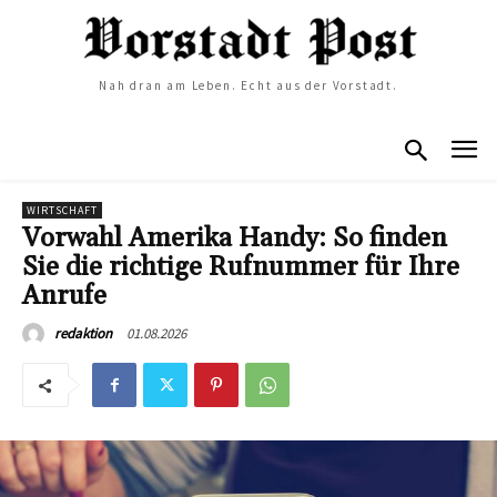
Nah dran am Leben. Echt aus der Vorstadt.
WIRTSCHAFT
Vorwahl Amerika Handy: So finden
Sie die richtige Rufnummer für Ihre
Anrufe
01.08.2026
redaktion