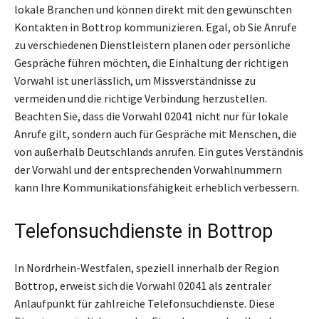
lokale Branchen und können direkt mit den gewünschten
Kontakten in Bottrop kommunizieren. Egal, ob Sie Anrufe
zu verschiedenen Dienstleistern planen oder persönliche
Gespräche führen möchten, die Einhaltung der richtigen
Vorwahl ist unerlässlich, um Missverständnisse zu
vermeiden und die richtige Verbindung herzustellen.
Beachten Sie, dass die Vorwahl 02041 nicht nur für lokale
Anrufe gilt, sondern auch für Gespräche mit Menschen, die
von außerhalb Deutschlands anrufen. Ein gutes Verständnis
der Vorwahl und der entsprechenden Vorwahlnummern
kann Ihre Kommunikationsfähigkeit erheblich verbessern.
Telefonsuchdienste in Bottrop
In Nordrhein-Westfalen, speziell innerhalb der Region
Bottrop, erweist sich die Vorwahl 02041 als zentraler
Anlaufpunkt für zahlreiche Telefonsuchdienste. Diese