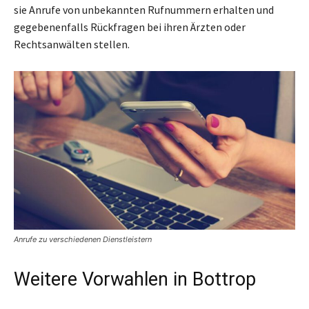
sie Anrufe von unbekannten Rufnummern erhalten und
gegebenenfalls Rückfragen bei ihren Ärzten oder
Rechtsanwälten stellen.
Anrufe zu verschiedenen Dienstleistern
Weitere Vorwahlen in Bottrop