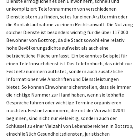
Dienste ermöglichen es den Einwohnern, schnell und
unkompliziert Telefonnummern von verschiedenen
Dienstleistern zu finden, sei es für einen Arzttermin oder
die Kontaktaufnahme zu einem Rechtsanwalt. Die Nutzung
solcher Dienste ist besonders wichtig für die über 117.000
Bewohner von Bottrop, da die Stadt sowohl eine relativ
hohe Bevölkerungsdichte aufweist als auch eine
beträchtliche Fläche umfasst. Ein bekanntes Beispiel für
einen Telefonsuchdienst ist Das Telefonbuch, das nicht nur
Festnetznummern auflistet, sondern auch zusätzliche
Informationen wie Anschriften und Dienstleistungen
bietet. So können Einwohner sicherstellen, dass sie immer
die richtige Nummer zur Hand haben, wenn sie lebhafte
Gespräche führen oder wichtige Termine organisieren
möchten. Festnetznummern, die mit der Vorwahl 02041
beginnen, sind nicht nur vielseitig, sondern auch der
Schlüssel zu einer Vielzahl von Lebensbereichen in Bottrop,
einschließlich Gesundheitsdiensten, juristischen