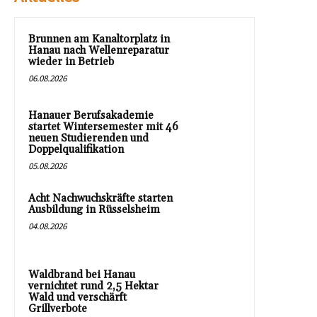
Brunnen am Kanaltorplatz in
Hanau nach Wellenreparatur
wieder in Betrieb
06.08.2026
Hanauer Berufsakademie
startet Wintersemester mit 46
neuen Studierenden und
Doppelqualifikation
05.08.2026
Acht Nachwuchskräfte starten
Ausbildung in Rüsselsheim
04.08.2026
Waldbrand bei Hanau
vernichtet rund 2,5 Hektar
Wald und verschärft
Grillverbote