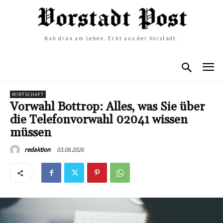
Nah dran am Leben. Echt aus der Vorstadt.
WIRTSCHAFT
Vorwahl Bottrop: Alles, was Sie über
die Telefonvorwahl 02041 wissen
müssen
03.08.2026
redaktion