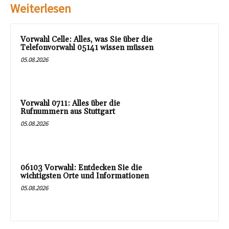
Weiterlesen
Vorwahl Celle: Alles, was Sie über die
Telefonvorwahl 05141 wissen müssen
05.08.2026
Vorwahl 0711: Alles über die
Rufnummern aus Stuttgart
05.08.2026
06103 Vorwahl: Entdecken Sie die
wichtigsten Orte und Informationen
05.08.2026