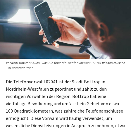
Vorwahl Bottrop: Alles, was Sie über die Telefonvorwahl 02041 wissen müssen
- © Vorstadt Post
Die Telefonvorwahl 02041 ist der Stadt Bottrop in
Nordrhein-Westfalen zugeordnet und zählt zu den
wichtigen Vorwahlen der Region. Bottrop hat eine
vielfältige Bevölkerung und umfasst ein Gebiet von etwa
100 Quadratkilometern, was zahlreiche Telefonanschlüsse
ermöglicht. Diese Vorwahl wird häufig verwendet, um
wesentliche Dienstleistungen in Anspruch zu nehmen, etwa