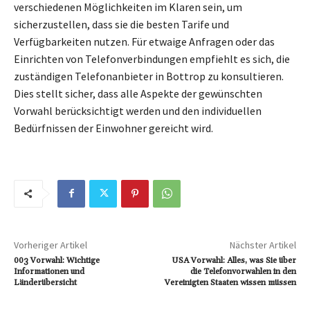
verschiedenen Möglichkeiten im Klaren sein, um
sicherzustellen, dass sie die besten Tarife und
Verfügbarkeiten nutzen. Für etwaige Anfragen oder das
Einrichten von Telefonverbindungen empfiehlt es sich, die
zuständigen Telefonanbieter in Bottrop zu konsultieren.
Dies stellt sicher, dass alle Aspekte der gewünschten
Vorwahl berücksichtigt werden und den individuellen
Bedürfnissen der Einwohner gereicht wird.
Vorheriger Artikel
Nächster Artikel
003 Vorwahl: Wichtige
USA Vorwahl: Alles, was Sie über
Informationen und
die Telefonvorwahlen in den
Länderübersicht
Vereinigten Staaten wissen müssen