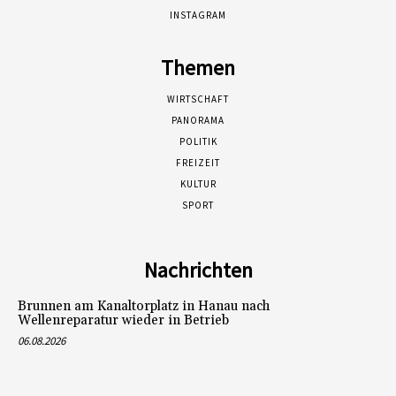
INSTAGRAM
Themen
WIRTSCHAFT
PANORAMA
POLITIK
FREIZEIT
KULTUR
SPORT
Nachrichten
Brunnen am Kanaltorplatz in Hanau nach
Wellenreparatur wieder in Betrieb
06.08.2026