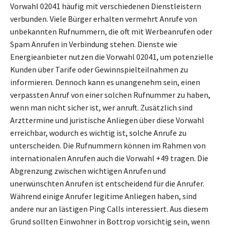
Vorwahl 02041 häufig mit verschiedenen Dienstleistern
verbunden. Viele Bürger erhalten vermehrt Anrufe von
unbekannten Rufnummern, die oft mit Werbeanrufen oder
Spam Anrufen in Verbindung stehen. Dienste wie
Energieanbieter nutzen die Vorwahl 02041, um potenzielle
Kunden über Tarife oder Gewinnspielteilnahmen zu
informieren. Dennoch kann es unangenehm sein, einen
verpassten Anruf von einer solchen Rufnummer zu haben,
wenn man nicht sicher ist, wer anruft. Zusätzlich sind
Arzttermine und juristische Anliegen über diese Vorwahl
erreichbar, wodurch es wichtig ist, solche Anrufe zu
unterscheiden. Die Rufnummern können im Rahmen von
internationalen Anrufen auch die Vorwahl +49 tragen. Die
Abgrenzung zwischen wichtigen Anrufen und
unerwünschten Anrufen ist entscheidend für die Anrufer.
Während einige Anrufer legitime Anliegen haben, sind
andere nur an lästigen Ping Calls interessiert. Aus diesem
Grund sollten Einwohner in Bottrop vorsichtig sein, wenn