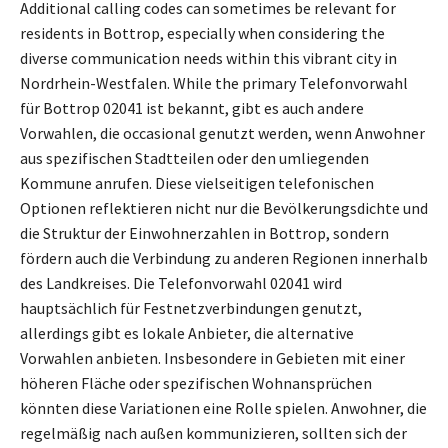
Additional calling codes can sometimes be relevant for
residents in Bottrop, especially when considering the
diverse communication needs within this vibrant city in
Nordrhein-Westfalen. While the primary Telefonvorwahl
für Bottrop 02041 ist bekannt, gibt es auch andere
Vorwahlen, die occasional genutzt werden, wenn Anwohner
aus spezifischen Stadtteilen oder den umliegenden
Kommune anrufen. Diese vielseitigen telefonischen
Optionen reflektieren nicht nur die Bevölkerungsdichte und
die Struktur der Einwohnerzahlen in Bottrop, sondern
fördern auch die Verbindung zu anderen Regionen innerhalb
des Landkreises. Die Telefonvorwahl 02041 wird
hauptsächlich für Festnetzverbindungen genutzt,
allerdings gibt es lokale Anbieter, die alternative
Vorwahlen anbieten. Insbesondere in Gebieten mit einer
höheren Fläche oder spezifischen Wohnansprüchen
könnten diese Variationen eine Rolle spielen. Anwohner, die
regelmäßig nach außen kommunizieren, sollten sich der