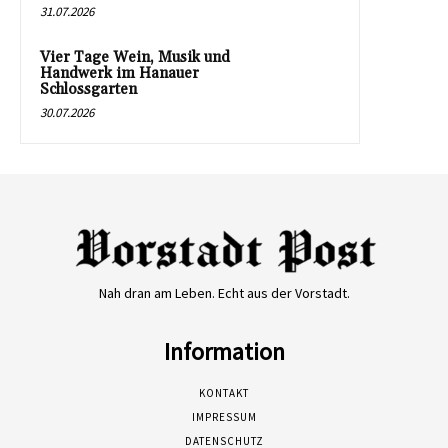
31.07.2026
Vier Tage Wein, Musik und
Handwerk im Hanauer
Schlossgarten
30.07.2026
Nah dran am Leben. Echt aus der Vorstadt.
Information
KONTAKT
IMPRESSUM
DATENSCHUTZ