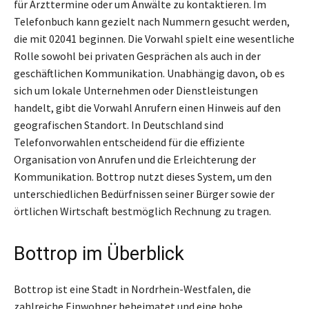
für Arzttermine oder um Anwälte zu kontaktieren. Im
Telefonbuch kann gezielt nach Nummern gesucht werden,
die mit 02041 beginnen. Die Vorwahl spielt eine wesentliche
Rolle sowohl bei privaten Gesprächen als auch in der
geschäftlichen Kommunikation. Unabhängig davon, ob es
sich um lokale Unternehmen oder Dienstleistungen
handelt, gibt die Vorwahl Anrufern einen Hinweis auf den
geografischen Standort. In Deutschland sind
Telefonvorwahlen entscheidend für die effiziente
Organisation von Anrufen und die Erleichterung der
Kommunikation. Bottrop nutzt dieses System, um den
unterschiedlichen Bedürfnissen seiner Bürger sowie der
örtlichen Wirtschaft bestmöglich Rechnung zu tragen.
Bottrop im Überblick
Bottrop ist eine Stadt in Nordrhein-Westfalen, die
zahlreiche Einwohner beheimatet und eine hohe