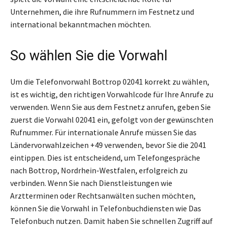
Unternehmen, die ihre Rufnummern im Festnetz und
international bekanntmachen möchten.
So wählen Sie die Vorwahl
Um die Telefonvorwahl Bottrop 02041 korrekt zu wählen,
ist es wichtig, den richtigen Vorwahlcode für Ihre Anrufe zu
verwenden. Wenn Sie aus dem Festnetz anrufen, geben Sie
zuerst die Vorwahl 02041 ein, gefolgt von der gewünschten
Rufnummer. Für internationale Anrufe müssen Sie das
Ländervorwahlzeichen +49 verwenden, bevor Sie die 2041
eintippen. Dies ist entscheidend, um Telefongespräche
nach Bottrop, Nordrhein-Westfalen, erfolgreich zu
verbinden. Wenn Sie nach Dienstleistungen wie
Arztterminen oder Rechtsanwälten suchen möchten,
können Sie die Vorwahl in Telefonbuchdiensten wie Das
Telefonbuch nutzen. Damit haben Sie schnellen Zugriff auf