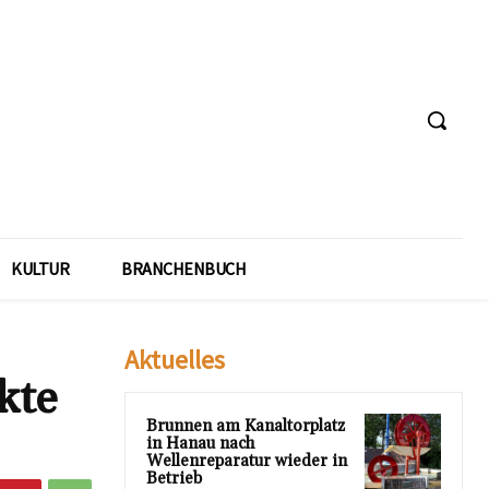
KULTUR
BRANCHENBUCH
Aktuelles
kte
Brunnen am Kanaltorplatz
in Hanau nach
Wellenreparatur wieder in
Betrieb