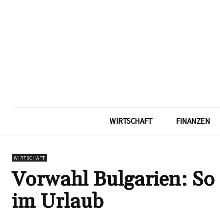
WIRTSCHAFT
FINANZEN
WIRTSCHAFT
Vorwahl Bulgarien: So 
im Urlaub