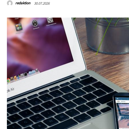
redaktion
30.07.2026