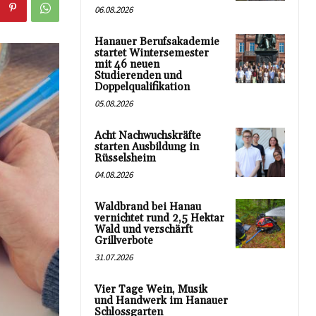
06.08.2026
Hanauer Berufsakademie
startet Wintersemester
mit 46 neuen
Studierenden und
Doppelqualifikation
05.08.2026
Acht Nachwuchskräfte
starten Ausbildung in
Rüsselsheim
04.08.2026
Waldbrand bei Hanau
vernichtet rund 2,5 Hektar
Wald und verschärft
Grillverbote
31.07.2026
Vier Tage Wein, Musik
und Handwerk im Hanauer
Schlossgarten