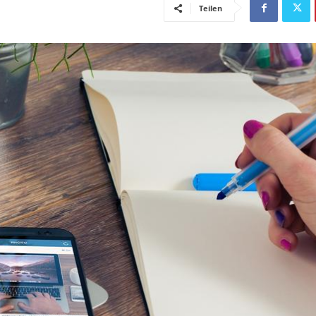
Teilen