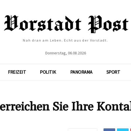
Nah dran am Leben. Echt aus der Vorstadt.
Donnerstag, 06.08.2026
FREIZEIT
POLITIK
PANORAMA
SPORT
erreichen Sie Ihre Konta