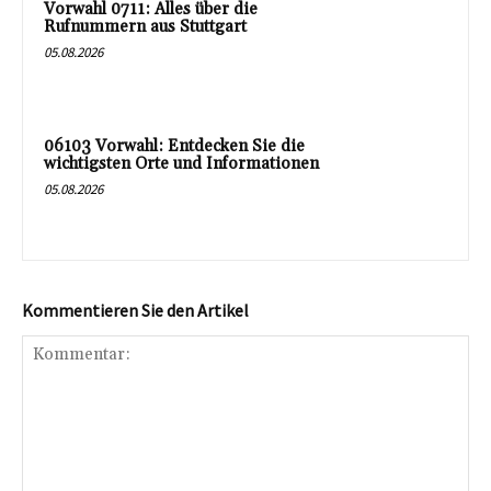
Vorwahl 0711: Alles über die
Rufnummern aus Stuttgart
05.08.2026
06103 Vorwahl: Entdecken Sie die
wichtigsten Orte und Informationen
05.08.2026
Kommentieren Sie den Artikel