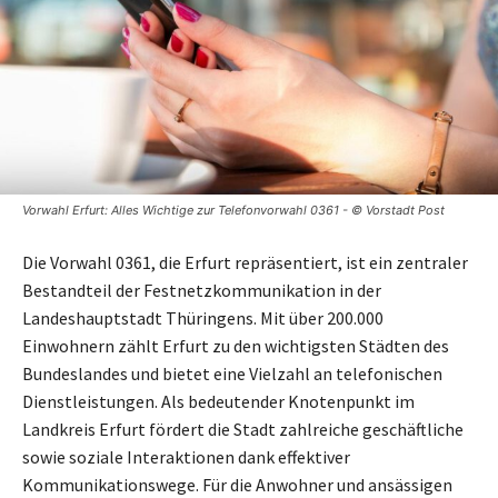
Vorwahl Erfurt: Alles Wichtige zur Telefonvorwahl 0361 - © Vorstadt Post
Die Vorwahl 0361, die Erfurt repräsentiert, ist ein zentraler
Bestandteil der Festnetzkommunikation in der
Landeshauptstadt Thüringens. Mit über 200.000
Einwohnern zählt Erfurt zu den wichtigsten Städten des
Bundeslandes und bietet eine Vielzahl an telefonischen
Dienstleistungen. Als bedeutender Knotenpunkt im
Landkreis Erfurt fördert die Stadt zahlreiche geschäftliche
sowie soziale Interaktionen dank effektiver
Kommunikationswege. Für die Anwohner und ansässigen