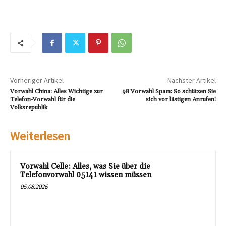
Vorheriger Artikel
Nächster Artikel
Vorwahl China: Alles Wichtige zur
98 Vorwahl Spam: So schützen Sie
Telefon-Vorwahl für die
sich vor lästigen Anrufen!
Volksrepublik
Weiterlesen
Vorwahl Celle: Alles, was Sie über die
Telefonvorwahl 05141 wissen müssen
05.08.2026