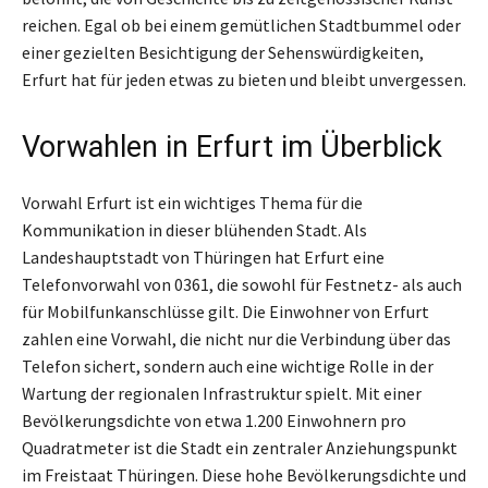
reichen. Egal ob bei einem gemütlichen Stadtbummel oder
einer gezielten Besichtigung der Sehenswürdigkeiten,
Erfurt hat für jeden etwas zu bieten und bleibt unvergessen.
Vorwahlen in Erfurt im Überblick
Vorwahl Erfurt ist ein wichtiges Thema für die
Kommunikation in dieser blühenden Stadt. Als
Landeshauptstadt von Thüringen hat Erfurt eine
Telefonvorwahl von 0361, die sowohl für Festnetz- als auch
für Mobilfunkanschlüsse gilt. Die Einwohner von Erfurt
zahlen eine Vorwahl, die nicht nur die Verbindung über das
Telefon sichert, sondern auch eine wichtige Rolle in der
Wartung der regionalen Infrastruktur spielt. Mit einer
Bevölkerungsdichte von etwa 1.200 Einwohnern pro
Quadratmeter ist die Stadt ein zentraler Anziehungspunkt
im Freistaat Thüringen. Diese hohe Bevölkerungsdichte und