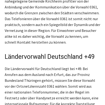
nahegelegene Gemeinde Kirchheim profitier von der
Anbindung und der Kommunikation über die Vorwahl 0361,
wodurch die Grenzen zwischen den Städten verschwimmen.
Das Telefonieren über die Vorwahl 0361 ist somit nicht nur
praktisch, sondern auch ein Spiegelbild der Dynamik und der
Vernetzung in dieser Region. Für Einwohner und Besucher
alike ist es daher wichtig, die Vorwahl zu kennen, um
schnell Kontakt herstellen zu können.
Ländervorwahl Deutschland +49
Die Ländervorwahl für Deutschland liegt bei +49. Bei
Anrufen aus dem Ausland nach Erfurt, das zur Provinz
Bundesland Thüringen gehört, müssen Sie diese Vorwahl
vor der Ortsnetzkennzahl 0361 wählen. Somit wird aus
einer nationalen Telefonnummer, die in der Regel im
Festnetz oder über Handynetze erreicht werden kann, eine
internationale Rufnummer. Für die korrekte Darstellung