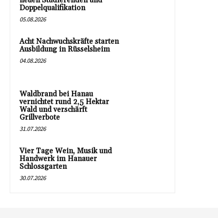
neuen Studierenden und
Doppelqualifikation
05.08.2026
Acht Nachwuchskräfte starten
Ausbildung in Rüsselsheim
04.08.2026
Waldbrand bei Hanau
vernichtet rund 2,5 Hektar
Wald und verschärft
Grillverbote
31.07.2026
Vier Tage Wein, Musik und
Handwerk im Hanauer
Schlossgarten
30.07.2026