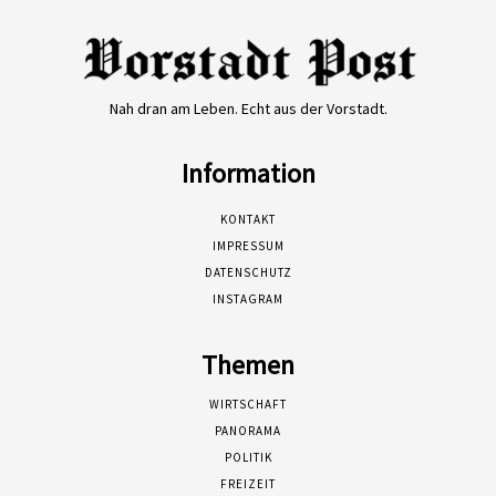
Nah dran am Leben. Echt aus der Vorstadt.
Information
KONTAKT
IMPRESSUM
DATENSCHUTZ
INSTAGRAM
Themen
WIRTSCHAFT
PANORAMA
POLITIK
FREIZEIT