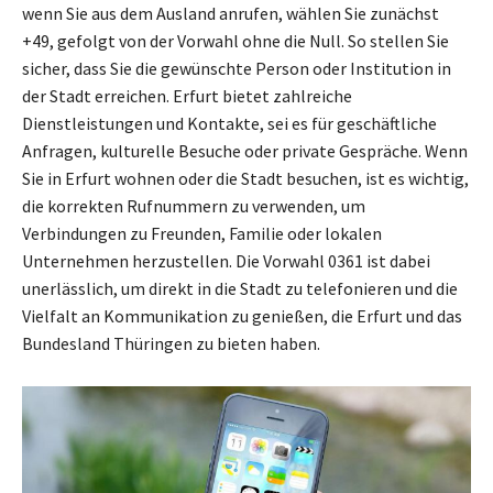
wenn Sie aus dem Ausland anrufen, wählen Sie zunächst
+49, gefolgt von der Vorwahl ohne die Null. So stellen Sie
sicher, dass Sie die gewünschte Person oder Institution in
der Stadt erreichen. Erfurt bietet zahlreiche
Dienstleistungen und Kontakte, sei es für geschäftliche
Anfragen, kulturelle Besuche oder private Gespräche. Wenn
Sie in Erfurt wohnen oder die Stadt besuchen, ist es wichtig,
die korrekten Rufnummern zu verwenden, um
Verbindungen zu Freunden, Familie oder lokalen
Unternehmen herzustellen. Die Vorwahl 0361 ist dabei
unerlässlich, um direkt in die Stadt zu telefonieren und die
Vielfalt an Kommunikation zu genießen, die Erfurt und das
Bundesland Thüringen zu bieten haben.