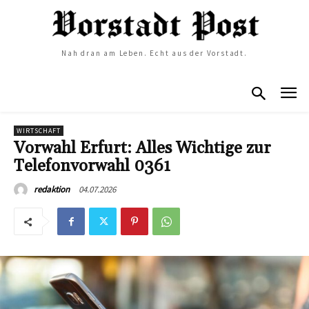
Nah dran am Leben. Echt aus der Vorstadt.
WIRTSCHAFT
Vorwahl Erfurt: Alles Wichtige zur
Telefonvorwahl 0361
04.07.2026
redaktion