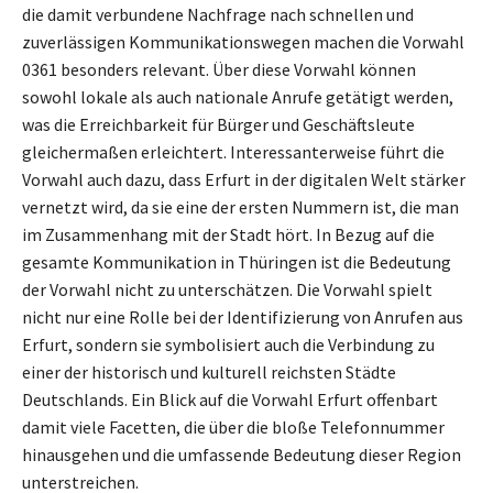
die damit verbundene Nachfrage nach schnellen und
zuverlässigen Kommunikationswegen machen die Vorwahl
0361 besonders relevant. Über diese Vorwahl können
sowohl lokale als auch nationale Anrufe getätigt werden,
was die Erreichbarkeit für Bürger und Geschäftsleute
gleichermaßen erleichtert. Interessanterweise führt die
Vorwahl auch dazu, dass Erfurt in der digitalen Welt stärker
vernetzt wird, da sie eine der ersten Nummern ist, die man
im Zusammenhang mit der Stadt hört. In Bezug auf die
gesamte Kommunikation in Thüringen ist die Bedeutung
der Vorwahl nicht zu unterschätzen. Die Vorwahl spielt
nicht nur eine Rolle bei der Identifizierung von Anrufen aus
Erfurt, sondern sie symbolisiert auch die Verbindung zu
einer der historisch und kulturell reichsten Städte
Deutschlands. Ein Blick auf die Vorwahl Erfurt offenbart
damit viele Facetten, die über die bloße Telefonnummer
hinausgehen und die umfassende Bedeutung dieser Region
unterstreichen.