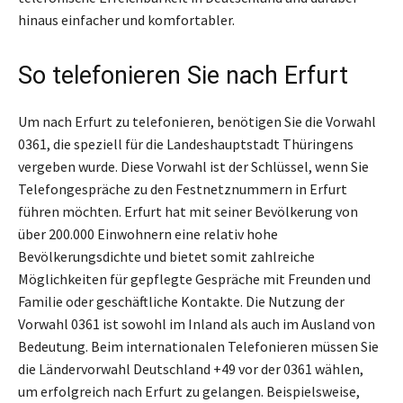
hinaus einfacher und komfortabler.
So telefonieren Sie nach Erfurt
Um nach Erfurt zu telefonieren, benötigen Sie die Vorwahl
0361, die speziell für die Landeshauptstadt Thüringens
vergeben wurde. Diese Vorwahl ist der Schlüssel, wenn Sie
Telefongespräche zu den Festnetznummern in Erfurt
führen möchten. Erfurt hat mit seiner Bevölkerung von
über 200.000 Einwohnern eine relativ hohe
Bevölkerungsdichte und bietet somit zahlreiche
Möglichkeiten für gepflegte Gespräche mit Freunden und
Familie oder geschäftliche Kontakte. Die Nutzung der
Vorwahl 0361 ist sowohl im Inland als auch im Ausland von
Bedeutung. Beim internationalen Telefonieren müssen Sie
die Ländervorwahl Deutschland +49 vor der 0361 wählen,
um erfolgreich nach Erfurt zu gelangen. Beispielsweise,