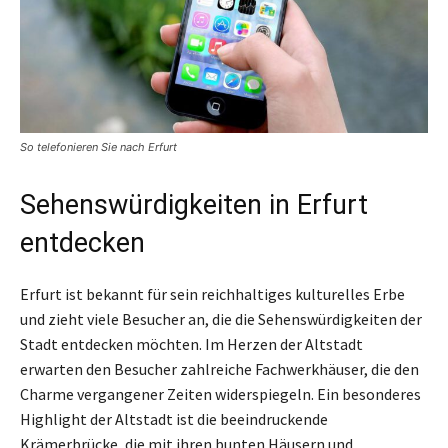
So telefonieren Sie nach Erfurt
Sehenswürdigkeiten in Erfurt
entdecken
Erfurt ist bekannt für sein reichhaltiges kulturelles Erbe
und zieht viele Besucher an, die die Sehenswürdigkeiten der
Stadt entdecken möchten. Im Herzen der Altstadt
erwarten den Besucher zahlreiche Fachwerkhäuser, die den
Charme vergangener Zeiten widerspiegeln. Ein besonderes
Highlight der Altstadt ist die beeindruckende
Krämerbrücke, die mit ihren bunten Häusern und