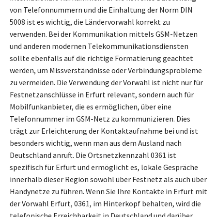
von Telefonnummern und die Einhaltung der Norm DIN
5008 ist es wichtig, die Ländervorwahl korrekt zu
verwenden. Bei der Kommunikation mittels GSM-Netzen
und anderen modernen Telekommunikationsdiensten
sollte ebenfalls auf die richtige Formatierung geachtet
werden, um Missverständnisse oder Verbindungsprobleme
zu vermeiden. Die Verwendung der Vorwahl ist nicht nur für
Festnetzanschlüsse in Erfurt relevant, sondern auch für
Mobilfunkanbieter, die es ermöglichen, über eine
Telefonnummer im GSM-Netz zu kommunizieren. Dies
trägt zur Erleichterung der Kontaktaufnahme bei und ist
besonders wichtig, wenn man aus dem Ausland nach
Deutschland anruft. Die Ortsnetzkennzahl 0361 ist
spezifisch für Erfurt und ermöglicht es, lokale Gespräche
innerhalb dieser Region sowohl über Festnetz als auch über
Handynetze zu führen. Wenn Sie Ihre Kontakte in Erfurt mit
der Vorwahl Erfurt, 0361, im Hinterkopf behalten, wird die
telefonische Erreichbarkeit in Deutschland und darüber