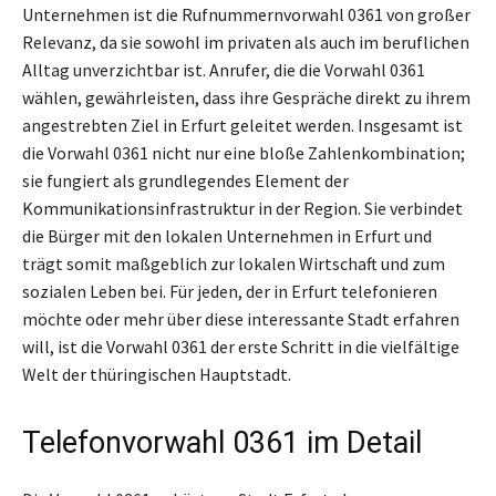
Unternehmen ist die Rufnummernvorwahl 0361 von großer
Relevanz, da sie sowohl im privaten als auch im beruflichen
Alltag unverzichtbar ist. Anrufer, die die Vorwahl 0361
wählen, gewährleisten, dass ihre Gespräche direkt zu ihrem
angestrebten Ziel in Erfurt geleitet werden. Insgesamt ist
die Vorwahl 0361 nicht nur eine bloße Zahlenkombination;
sie fungiert als grundlegendes Element der
Kommunikationsinfrastruktur in der Region. Sie verbindet
die Bürger mit den lokalen Unternehmen in Erfurt und
trägt somit maßgeblich zur lokalen Wirtschaft und zum
sozialen Leben bei. Für jeden, der in Erfurt telefonieren
möchte oder mehr über diese interessante Stadt erfahren
will, ist die Vorwahl 0361 der erste Schritt in die vielfältige
Welt der thüringischen Hauptstadt.
Telefonvorwahl 0361 im Detail