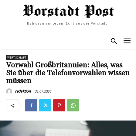
Nah dran am Leben. Echt aus der Vorstadt.
WIRTSCHAFT
Vorwahl Großbritannien: Alles, was
Sie über die Telefonvorwahlen wissen
müssen
31.07.2026
redaktion