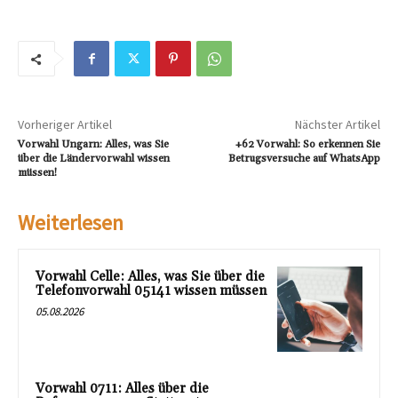
Vorheriger Artikel
Nächster Artikel
Vorwahl Ungarn: Alles, was Sie
+62 Vorwahl: So erkennen Sie
über die Ländervorwahl wissen
Betrugsversuche auf WhatsApp
müssen!
Weiterlesen
Vorwahl Celle: Alles, was Sie über die
Telefonvorwahl 05141 wissen müssen
05.08.2026
Vorwahl 0711: Alles über die