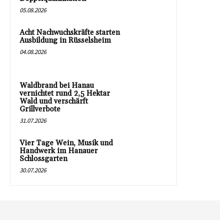
05.08.2026
Acht Nachwuchskräfte starten
Ausbildung in Rüsselsheim
04.08.2026
Waldbrand bei Hanau
vernichtet rund 2,5 Hektar
Wald und verschärft
Grillverbote
31.07.2026
Vier Tage Wein, Musik und
Handwerk im Hanauer
Schlossgarten
30.07.2026