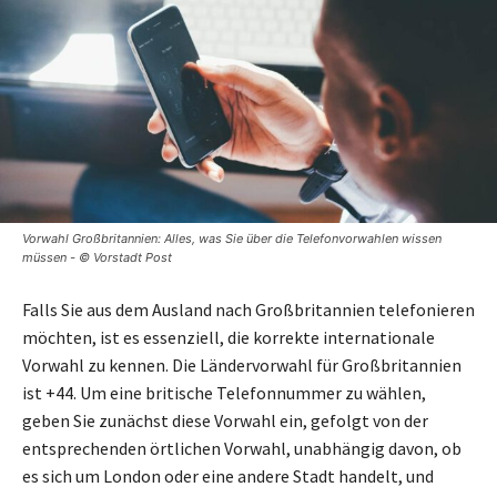
Vorwahl Großbritannien: Alles, was Sie über die Telefonvorwahlen wissen
müssen - © Vorstadt Post
Falls Sie aus dem Ausland nach Großbritannien telefonieren
möchten, ist es essenziell, die korrekte internationale
Vorwahl zu kennen. Die Ländervorwahl für Großbritannien
ist +44. Um eine britische Telefonnummer zu wählen,
geben Sie zunächst diese Vorwahl ein, gefolgt von der
entsprechenden örtlichen Vorwahl, unabhängig davon, ob
es sich um London oder eine andere Stadt handelt, und