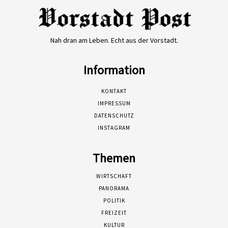
Nah dran am Leben. Echt aus der Vorstadt.
Information
KONTAKT
IMPRESSUM
DATENSCHUTZ
INSTAGRAM
Themen
WIRTSCHAFT
PANORAMA
POLITIK
FREIZEIT
KULTUR