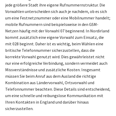
jede größere Stadt ihre eigene Rufnummernstruktur. Die
Vorwahlen unterscheiden sich auch je nachdem, ob es sich
um eine Festnetznummer oder eine Mobilnummer handelt;
mobile Rufnummern sind beispielsweise in den GSM-
Netzen häufig mit der Vorwahl 07 beginnend. In Nordirland
kommt zusätzlich eine eigene Vorwahl zum Einsatz, die
mit 028 beginnt. Daher ist es wichtig, beim Wählen eine
britische Telefonnummer sicherzustellen, dass die
korrekte Vorwahl genutzt wird. Dies gewährleistet nicht
nur eine erfolgreiche Verbindung, sondern vermeidet auch
Missverständnisse und zusätzliche Kosten. Insgesamt
müssen Sie beim Anruf aus dem Ausland die richtige
Kombination aus Ländervorwahl, Ortsvorwahl und
Telefonnummer beachten. Diese Details sind entscheidend,
um eine schnelle und reibungslose Kommunikation mit
Ihren Kontakten in England und darüber hinaus
sicherzustellen.