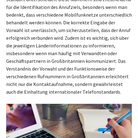
für die Identifikation des Anrufziels, besonders wenn man
bedenkt, dass verschiedene Mobilfunknetze unterschiedlich
behandelt werden können. Die korrekte Eingabe der
Vorwahl ist unerlässlich, um sicherzustellen, dass der Anruf
erfolgreich verbunden wird. Zudem ist es wichtig, sich über
die jeweiligen Länderinformationen zu informieren,
insbesondere wenn man häufig mit Verwandten oder
Geschäftspartnern in Großbritannien kommuniziert. Das
Verständnis der Vorwahl und der Funktionsweise der
verschiedenen Rufnummern in Großbritannien erleichtert
nicht nur die Kontaktaufnahme, sondern gewährleistet
auch die Einhaltung internationaler Telefonstandards.