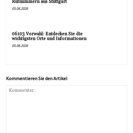
Rufnummern aus Stuttgart
05.08.2026
06103 Vorwahl: Entdecken Sie die
wichtigsten Orte und Informationen
05.08.2026
Kommentieren Sie den Artikel