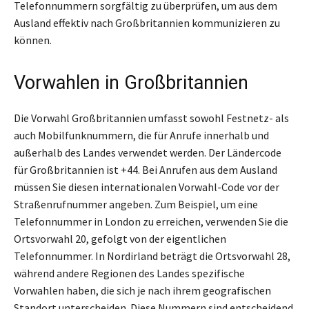
Telefonnummern sorgfältig zu überprüfen, um aus dem
Ausland effektiv nach Großbritannien kommunizieren zu
können.
Vorwahlen in Großbritannien
Die Vorwahl Großbritannien umfasst sowohl Festnetz- als
auch Mobilfunknummern, die für Anrufe innerhalb und
außerhalb des Landes verwendet werden. Der Ländercode
für Großbritannien ist +44. Bei Anrufen aus dem Ausland
müssen Sie diesen internationalen Vorwahl-Code vor der
Straßenrufnummer angeben. Zum Beispiel, um eine
Telefonnummer in London zu erreichen, verwenden Sie die
Ortsvorwahl 20, gefolgt von der eigentlichen
Telefonnummer. In Nordirland beträgt die Ortsvorwahl 28,
während andere Regionen des Landes spezifische
Vorwahlen haben, die sich je nach ihrem geografischen
Standort unterscheiden. Diese Nummern sind entscheidend