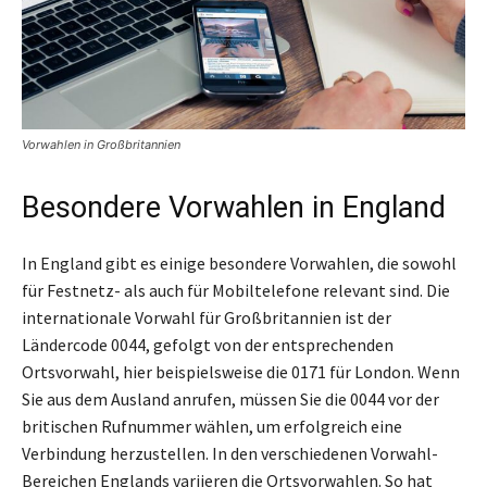
Vorwahlen in Großbritannien
Besondere Vorwahlen in England
In England gibt es einige besondere Vorwahlen, die sowohl
für Festnetz- als auch für Mobiltelefone relevant sind. Die
internationale Vorwahl für Großbritannien ist der
Ländercode 0044, gefolgt von der entsprechenden
Ortsvorwahl, hier beispielsweise die 0171 für London. Wenn
Sie aus dem Ausland anrufen, müssen Sie die 0044 vor der
britischen Rufnummer wählen, um erfolgreich eine
Verbindung herzustellen. In den verschiedenen Vorwahl-
Bereichen Englands variieren die Ortsvorwahlen. So hat