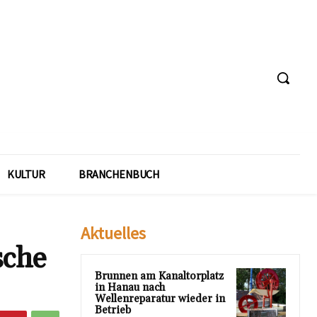
KULTUR
BRANCHENBUCH
Aktuelles
sche
Brunnen am Kanaltorplatz
in Hanau nach
Wellenreparatur wieder in
Betrieb