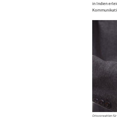
in Indien erle
Kommunikati
Ortsvorwahlen für