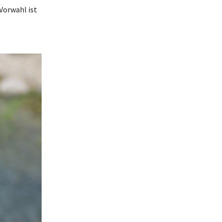
Vorwahl ist