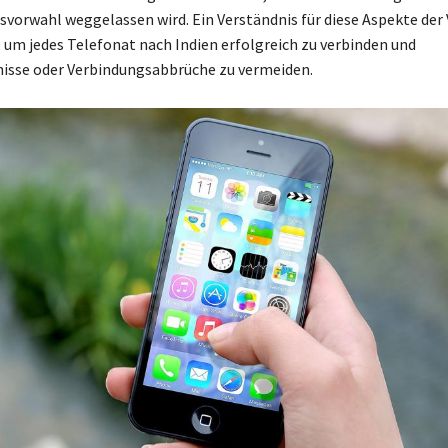
tsvorwahl weggelassen wird. Ein Verständnis für diese Aspekte der 
 um jedes Telefonat nach Indien erfolgreich zu verbinden und
isse oder Verbindungsabbrüche zu vermeiden.