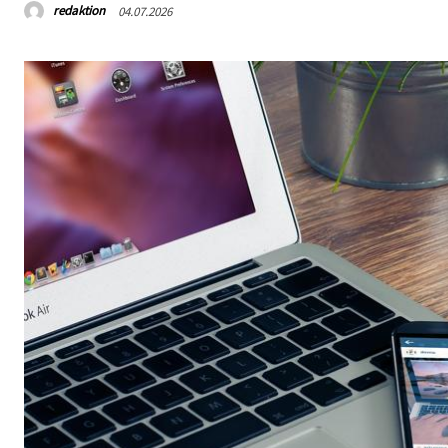
redaktion
04.07.2026