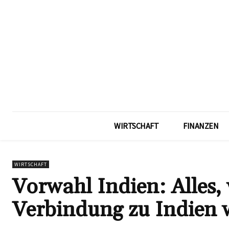
WIRTSCHAFT
FINANZEN
WIRTSCHAFT
Vorwahl Indien: Alles, 
Verbindung zu Indien 