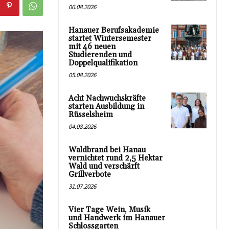
06.08.2026
Hanauer Berufsakademie
startet Wintersemester
mit 46 neuen
Studierenden und
Doppelqualifikation
05.08.2026
Acht Nachwuchskräfte
starten Ausbildung in
Rüsselsheim
04.08.2026
Waldbrand bei Hanau
vernichtet rund 2,5 Hektar
Wald und verschärft
Grillverbote
31.07.2026
Vier Tage Wein, Musik
und Handwerk im Hanauer
Schlossgarten