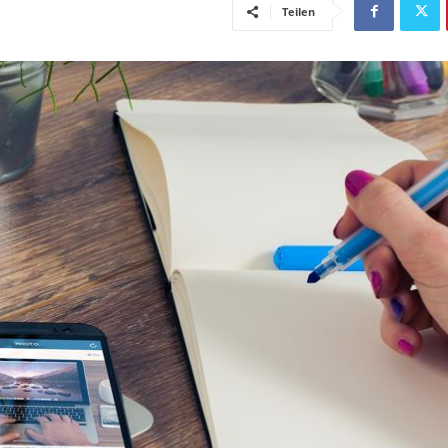
Teilen