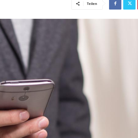
Teilen