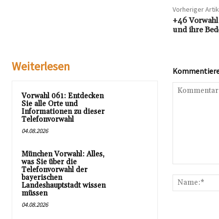
Vorheriger Artik
+46 Vorwahl:
und ihre Be
Weiterlesen
Kommentieren
Vorwahl 061: Entdecken
Sie alle Orte und
Informationen zu dieser
Telefonvorwahl
04.08.2026
München Vorwahl: Alles,
was Sie über die
Kommentar:
Telefonvorwahl der
bayerischen
Landeshauptstadt wissen
müssen
04.08.2026