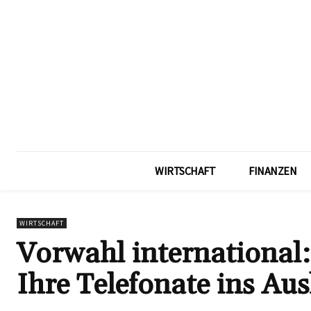
WIRTSCHAFT
FINANZEN
WIRTSCHAFT
Vorwahl international: 
Ihre Telefonate ins Au