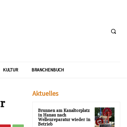
KULTUR
BRANCHENBUCH
Aktuelles
r
Brunnen am Kanaltorplatz
in Hanau nach
Wellenreparatur wieder in
Betrieb