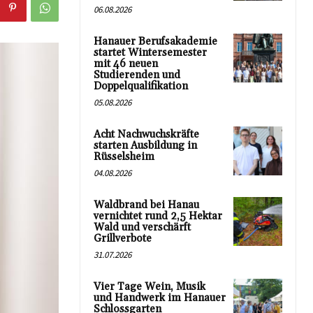
06.08.2026
Hanauer Berufsakademie
startet Wintersemester
mit 46 neuen
Studierenden und
Doppelqualifikation
05.08.2026
Acht Nachwuchskräfte
starten Ausbildung in
Rüsselsheim
04.08.2026
Waldbrand bei Hanau
vernichtet rund 2,5 Hektar
Wald und verschärft
Grillverbote
31.07.2026
Vier Tage Wein, Musik
und Handwerk im Hanauer
Schlossgarten