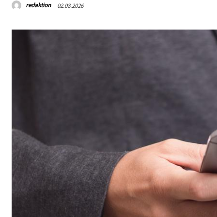
redaktion
02.08.2026