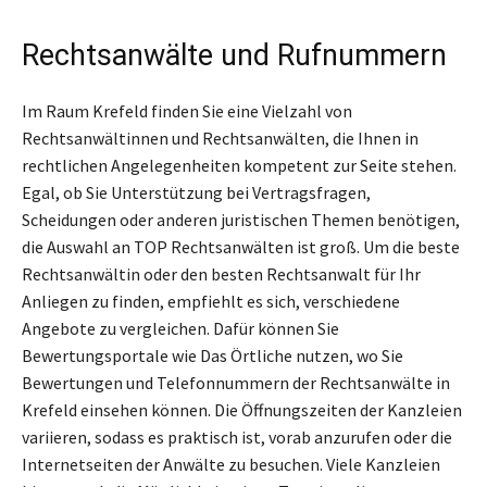
Rechtsanwälte und Rufnummern
Im Raum Krefeld finden Sie eine Vielzahl von
Rechtsanwältinnen und Rechtsanwälten, die Ihnen in
rechtlichen Angelegenheiten kompetent zur Seite stehen.
Egal, ob Sie Unterstützung bei Vertragsfragen,
Scheidungen oder anderen juristischen Themen benötigen,
die Auswahl an TOP Rechtsanwälten ist groß. Um die beste
Rechtsanwältin oder den besten Rechtsanwalt für Ihr
Anliegen zu finden, empfiehlt es sich, verschiedene
Angebote zu vergleichen. Dafür können Sie
Bewertungsportale wie Das Örtliche nutzen, wo Sie
Bewertungen und Telefonnummern der Rechtsanwälte in
Krefeld einsehen können. Die Öffnungszeiten der Kanzleien
variieren, sodass es praktisch ist, vorab anzurufen oder die
Internetseiten der Anwälte zu besuchen. Viele Kanzleien