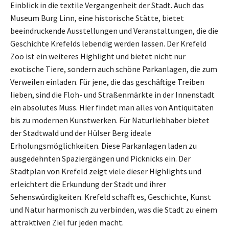
Einblick in die textile Vergangenheit der Stadt. Auch das
Museum Burg Linn, eine historische Stätte, bietet
beeindruckende Ausstellungen und Veranstaltungen, die die
Geschichte Krefelds lebendig werden lassen. Der Krefeld
Zoo ist ein weiteres Highlight und bietet nicht nur
exotische Tiere, sondern auch schöne Parkanlagen, die zum
Verweilen einladen. Für jene, die das geschäftige Treiben
lieben, sind die Floh- und Straßenmärkte in der Innenstadt
ein absolutes Muss. Hier findet man alles von Antiquitäten
bis zu modernen Kunstwerken. Für Naturliebhaber bietet
der Stadtwald und der Hülser Berg ideale
Erholungsmöglichkeiten. Diese Parkanlagen laden zu
ausgedehnten Spaziergängen und Picknicks ein. Der
Stadtplan von Krefeld zeigt viele dieser Highlights und
erleichtert die Erkundung der Stadt und ihrer
Sehenswürdigkeiten. Krefeld schafft es, Geschichte, Kunst
und Natur harmonisch zu verbinden, was die Stadt zu einem
attraktiven Ziel für jeden macht.