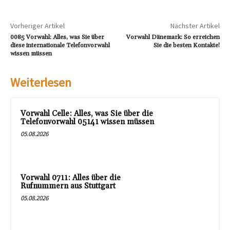
Vorheriger Artikel
Nächster Artikel
0085 Vorwahl: Alles, was Sie über
Vorwahl Dänemark: So erreichen
diese internationale Telefonvorwahl
Sie die besten Kontakte!
wissen müssen
Weiterlesen
Vorwahl Celle: Alles, was Sie über die
Telefonvorwahl 05141 wissen müssen
05.08.2026
Vorwahl 0711: Alles über die
Rufnummern aus Stuttgart
05.08.2026