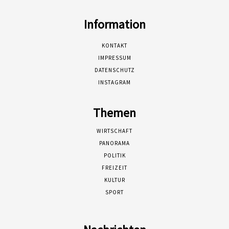
Information
KONTAKT
IMPRESSUM
DATENSCHUTZ
INSTAGRAM
Themen
WIRTSCHAFT
PANORAMA
POLITIK
FREIZEIT
KULTUR
SPORT