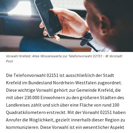
Vorwahl Krefeld: Alles Wissenswerte zur Telefonvorwahl 02151 - © Vorstadt
Post
Die Telefonvorwahl 02151 ist ausschließlich der Stadt
Krefeld im Bundesland Nordrhein-Westfalen zugeordnet.
Diese wichtige Vorwahl gehört zur Gemeinde Krefeld, die
mit über 230.000 Einwohnern zu den größeren Städten des
Landkreises zählt und sich über eine Fläche von rund 100
Quadratkilometern erstreckt. Mit der Vorwahl 02151 haben
Anrufer die Möglichkeit, gezielt innerhalb dieser Region zu
kommunizieren. Diese Vorwahl ist ein wesentlicher Aspekt