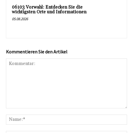
06103 Vorwahl: Entdecken Sie die
wichtigsten Orte und Informationen
05.08.2026
Kommentieren Sie den Artikel
Kommentar:
Na