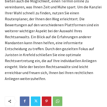
bieten auch die Möglichkeit, einen Termin online zu
vereinbaren, was Ihnen Zeit und Mühe spart. Um die Kanzlei
Ihrer Wahl schnell zu finden, nutzen Sie einen
Routenplaner, der Ihnen den Weg erleichtert. Die
Bewertungen auf den verschiedenen Plattformen sind ein
weiterer wichtiger Aspekt bei der Auswahl Ihres
Rechtsanwalts. Ein Blick auf die Erfahrungen anderer
Mandanten kann Ihnen helfen, eine informierte
Entscheidung zu treffen. Durch den gezielten Fokus auf
Juristen in Krefeld schließen Sie eine optimale
Rechtsvertretung ein, die auf Ihre individuellen Anliegen
eingeht. Viele der besten Rechtsanwälte sind leicht
erreichbar und freuen sich, Ihnen bei Ihren rechtlichen
Anliegen weiterzuhelfen.