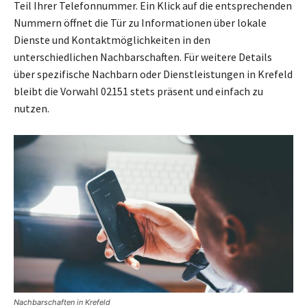
Teil Ihrer Telefonnummer. Ein Klick auf die entsprechenden
Nummern öffnet die Tür zu Informationen über lokale
Dienste und Kontaktmöglichkeiten in den
unterschiedlichen Nachbarschaften. Für weitere Details
über spezifische Nachbarn oder Dienstleistungen in Krefeld
bleibt die Vorwahl 02151 stets präsent und einfach zu
nutzen.
Nachbarschaften in Krefeld