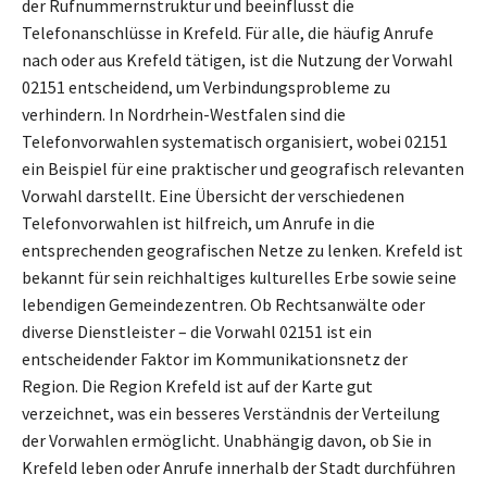
der Rufnummernstruktur und beeinflusst die
Telefonanschlüsse in Krefeld. Für alle, die häufig Anrufe
nach oder aus Krefeld tätigen, ist die Nutzung der Vorwahl
02151 entscheidend, um Verbindungsprobleme zu
verhindern. In Nordrhein-Westfalen sind die
Telefonvorwahlen systematisch organisiert, wobei 02151
ein Beispiel für eine praktischer und geografisch relevanten
Vorwahl darstellt. Eine Übersicht der verschiedenen
Telefonvorwahlen ist hilfreich, um Anrufe in die
entsprechenden geografischen Netze zu lenken. Krefeld ist
bekannt für sein reichhaltiges kulturelles Erbe sowie seine
lebendigen Gemeindezentren. Ob Rechtsanwälte oder
diverse Dienstleister – die Vorwahl 02151 ist ein
entscheidender Faktor im Kommunikationsnetz der
Region. Die Region Krefeld ist auf der Karte gut
verzeichnet, was ein besseres Verständnis der Verteilung
der Vorwahlen ermöglicht. Unabhängig davon, ob Sie in
Krefeld leben oder Anrufe innerhalb der Stadt durchführen