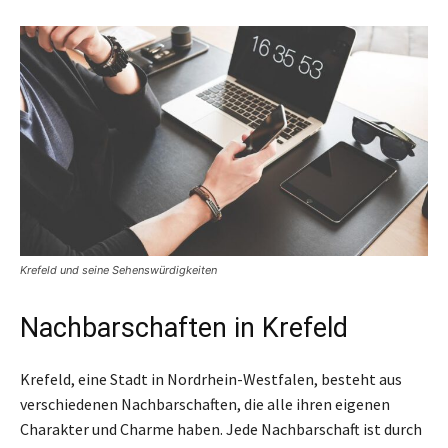
Krefeld und seine Sehenswürdigkeiten
Nachbarschaften in Krefeld
Krefeld, eine Stadt in Nordrhein-Westfalen, besteht aus
verschiedenen Nachbarschaften, die alle ihren eigenen
Charakter und Charme haben. Jede Nachbarschaft ist durch