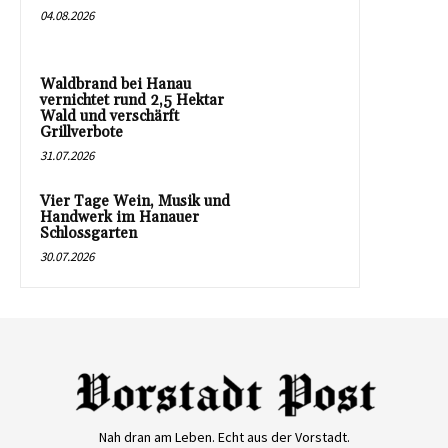
04.08.2026
Waldbrand bei Hanau
vernichtet rund 2,5 Hektar
Wald und verschärft
Grillverbote
31.07.2026
Vier Tage Wein, Musik und
Handwerk im Hanauer
Schlossgarten
30.07.2026
Nah dran am Leben. Echt aus der Vorstadt.