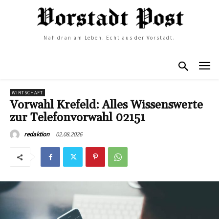
Nah dran am Leben. Echt aus der Vorstadt.
WIRTSCHAFT
Vorwahl Krefeld: Alles Wissenswerte
zur Telefonvorwahl 02151
02.08.2026
redaktion