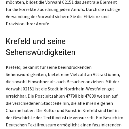
möchten, bildet die Vorwahl 02151 das zentrale Element
für die korrekte Zuordnung jeden Anrufs. Durch die richtige
Verwendung der Vorwahl sichern Sie die Effizienz und
Präzision Ihrer Anrufe.
Krefeld und seine
Sehenswürdigkeiten
Krefeld, bekannt für seine beeindruckenden
Sehenswürdigkeiten, bietet eine Vielzahl an Attraktionen,
die sowohl Einwohner als auch Besucher anziehen. Mit der
Vorwahl 02151 ist die Stadt in Nordrhein-Westfalen gut
erreichbar. Die Postleitzahlen 47798 bis 47839 weisen auf
die verschiedenen Stadtteile hin, die alle ihren eigenen
Charme haben. Die Kultur und Kunst in Krefeld sind tief in
der Geschichte der Textilindustrie verwurzelt. Ein Besuch im
Deutschen Textilmuseum ermöglicht einen faszinierenden