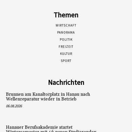
Themen
WIRTSCHAFT
PANORAMA
POLITIK
FREIZEIT
KULTUR
SPORT
Nachrichten
Brunnen am Kanaltorplatz in Hanau nach
Wellenreparatur wieder in Betrieb
06.08.2026
Hanauer Berufsakademie startet