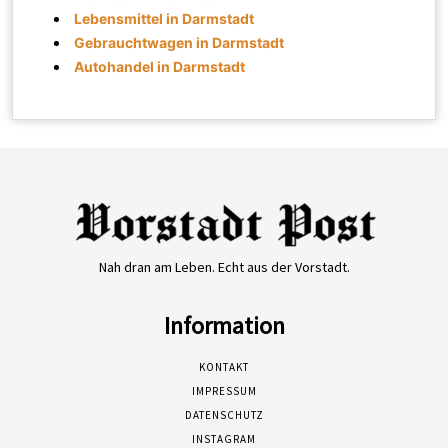
Lebensmittel in Darmstadt
Gebrauchtwagen in Darmstadt
Autohandel in Darmstadt
Nah dran am Leben. Echt aus der Vorstadt.
Information
KONTAKT
IMPRESSUM
DATENSCHUTZ
INSTAGRAM