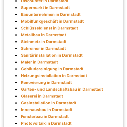
Discounter in Darmstadt
Supermarkt in Darmstadt
Bauunternehmen in Darmstadt
Mobilfunkgeschäft in Darmstadt
Schlüsseldienst in Darmstadt
Metallbau in Darmstadt
Steinmetz in Darmstadt
Schreiner in Darmstadt
Sanitärinstallation in Darmstadt
Maler in Darmstadt
Gebäudereinigung in Darmstadt
Heizungsinstallation in Darmstadt
Renovierung in Darmstadt
Garten- und Landschaftsbau in Darmstadt
Glaserei in Darmstadt
Gasinstallation in Darmstadt
Innenausbau in Darmstadt
Fensterbau in Darmstadt
Photovoltaik in Darmstadt