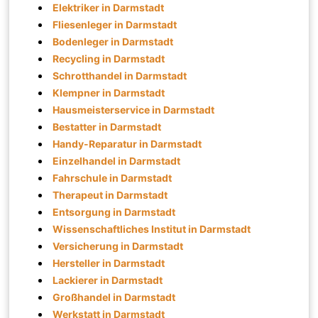
Elektriker in Darmstadt
Fliesenleger in Darmstadt
Bodenleger in Darmstadt
Recycling in Darmstadt
Schrotthandel in Darmstadt
Klempner in Darmstadt
Hausmeisterservice in Darmstadt
Bestatter in Darmstadt
Handy-Reparatur in Darmstadt
Einzelhandel in Darmstadt
Fahrschule in Darmstadt
Therapeut in Darmstadt
Entsorgung in Darmstadt
Wissenschaftliches Institut in Darmstadt
Versicherung in Darmstadt
Hersteller in Darmstadt
Lackierer in Darmstadt
Großhandel in Darmstadt
Werkstatt in Darmstadt