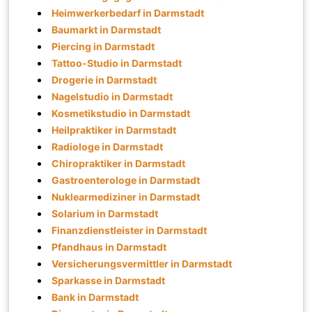
Heimwerkerbedarf in Darmstadt
Baumarkt in Darmstadt
Piercing in Darmstadt
Tattoo-Studio in Darmstadt
Drogerie in Darmstadt
Nagelstudio in Darmstadt
Kosmetikstudio in Darmstadt
Heilpraktiker in Darmstadt
Radiologe in Darmstadt
Chiropraktiker in Darmstadt
Gastroenterologe in Darmstadt
Nuklearmediziner in Darmstadt
Solarium in Darmstadt
Finanzdienstleister in Darmstadt
Pfandhaus in Darmstadt
Versicherungsvermittler in Darmstadt
Sparkasse in Darmstadt
Bank in Darmstadt