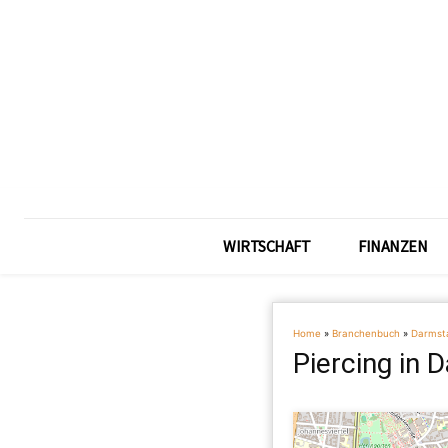
WIRTSCHAFT
FINANZEN
Home
»
Branchenbuch
»
Darmst
Piercing in 