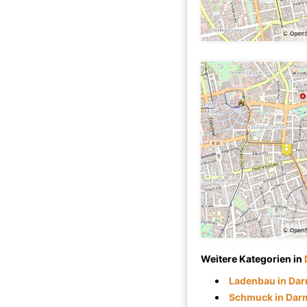
Weitere Kategorien in
Ladenbau in Dar
Schmuck in Dar