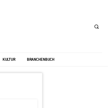
KULTUR
BRANCHENBUCH