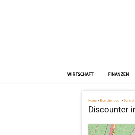
WIRTSCHAFT
FINANZEN
Home
»
Branchenbuch
»
Darmst
Discounter 