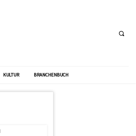
KULTUR
BRANCHENBUCH
l