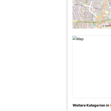
Weitere Kategorien in