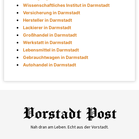
Wissenschaftliches Institut in Darmstadt
Versicherung in Darmstadt
Hersteller in Darmstadt
Lackierer in Darmstadt
Großhandel in Darmstadt
Werkstatt in Darmstadt
Lebensmittel in Darmstadt
Gebrauchtwagen in Darmstadt
Autohandel in Darmstadt
Nah dran am Leben. Echt aus der Vorstadt.