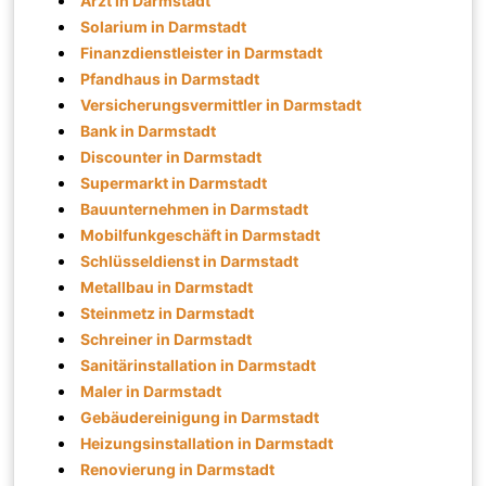
Arzt in Darmstadt
Solarium in Darmstadt
Finanzdienstleister in Darmstadt
Pfandhaus in Darmstadt
Versicherungsvermittler in Darmstadt
Bank in Darmstadt
Discounter in Darmstadt
Supermarkt in Darmstadt
Bauunternehmen in Darmstadt
Mobilfunkgeschäft in Darmstadt
Schlüsseldienst in Darmstadt
Metallbau in Darmstadt
Steinmetz in Darmstadt
Schreiner in Darmstadt
Sanitärinstallation in Darmstadt
Maler in Darmstadt
Gebäudereinigung in Darmstadt
Heizungsinstallation in Darmstadt
Renovierung in Darmstadt