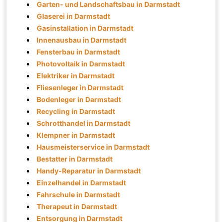
Garten- und Landschaftsbau in Darmstadt
Glaserei in Darmstadt
Gasinstallation in Darmstadt
Innenausbau in Darmstadt
Fensterbau in Darmstadt
Photovoltaik in Darmstadt
Elektriker in Darmstadt
Fliesenleger in Darmstadt
Bodenleger in Darmstadt
Recycling in Darmstadt
Schrotthandel in Darmstadt
Klempner in Darmstadt
Hausmeisterservice in Darmstadt
Bestatter in Darmstadt
Handy-Reparatur in Darmstadt
Einzelhandel in Darmstadt
Fahrschule in Darmstadt
Therapeut in Darmstadt
Entsorgung in Darmstadt