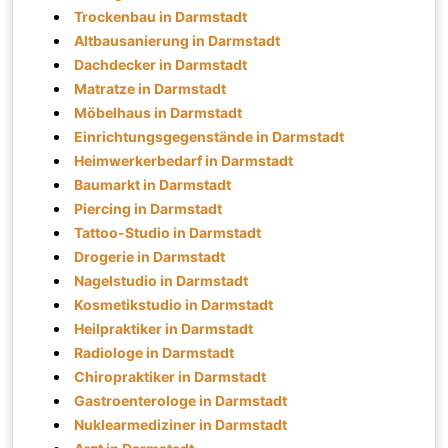
Trockenbau in Darmstadt
Altbausanierung in Darmstadt
Dachdecker in Darmstadt
Matratze in Darmstadt
Möbelhaus in Darmstadt
Einrichtungsgegenstände in Darmstadt
Heimwerkerbedarf in Darmstadt
Baumarkt in Darmstadt
Piercing in Darmstadt
Tattoo-Studio in Darmstadt
Drogerie in Darmstadt
Nagelstudio in Darmstadt
Kosmetikstudio in Darmstadt
Heilpraktiker in Darmstadt
Radiologe in Darmstadt
Chiropraktiker in Darmstadt
Gastroenterologe in Darmstadt
Nuklearmediziner in Darmstadt