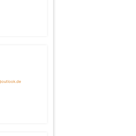
@outlook.de