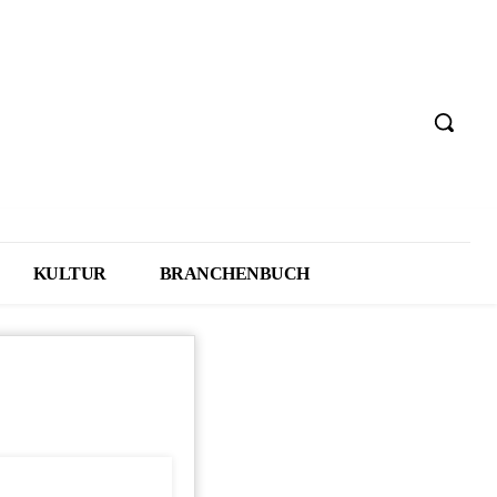
KULTUR
BRANCHENBUCH