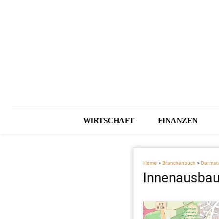
WIRTSCHAFT
FINANZEN
Home
»
Branchenbuch
»
Darmst
Innenausbau