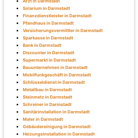
Arzt in Darmstadt
Solarium in Darmstadt
Finanzdienstleister in Darmstadt
Pfandhaus in Darmstadt
Versicherungsvermittler in Darmstadt
Sparkasse in Darmstadt
Bank in Darmstadt
Discounter in Darmstadt
Supermarkt in Darmstadt
Bauunternehmen in Darmstadt
Mobilfunkgeschäft in Darmstadt
Schlüsseldienst in Darmstadt
Metallbau in Darmstadt
Steinmetz in Darmstadt
Schreiner in Darmstadt
Sanitärinstallation in Darmstadt
Maler in Darmstadt
Gebäudereinigung in Darmstadt
Heizungsinstallation in Darmstadt