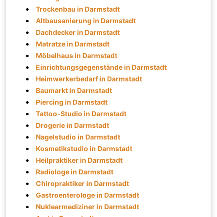
Trockenbau in Darmstadt
Altbausanierung in Darmstadt
Dachdecker in Darmstadt
Matratze in Darmstadt
Möbelhaus in Darmstadt
Einrichtungsgegenstände in Darmstadt
Heimwerkerbedarf in Darmstadt
Baumarkt in Darmstadt
Piercing in Darmstadt
Tattoo-Studio in Darmstadt
Drogerie in Darmstadt
Nagelstudio in Darmstadt
Kosmetikstudio in Darmstadt
Heilpraktiker in Darmstadt
Radiologe in Darmstadt
Chiropraktiker in Darmstadt
Gastroenterologe in Darmstadt
Nuklearmediziner in Darmstadt