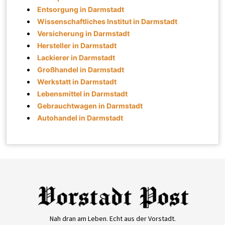
Entsorgung in Darmstadt
Wissenschaftliches Institut in Darmstadt
Versicherung in Darmstadt
Hersteller in Darmstadt
Lackierer in Darmstadt
Großhandel in Darmstadt
Werkstatt in Darmstadt
Lebensmittel in Darmstadt
Gebrauchtwagen in Darmstadt
Autohandel in Darmstadt
Nah dran am Leben. Echt aus der Vorstadt.