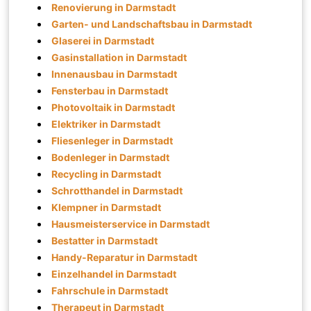
Renovierung in Darmstadt
Garten- und Landschaftsbau in Darmstadt
Glaserei in Darmstadt
Gasinstallation in Darmstadt
Innenausbau in Darmstadt
Fensterbau in Darmstadt
Photovoltaik in Darmstadt
Elektriker in Darmstadt
Fliesenleger in Darmstadt
Bodenleger in Darmstadt
Recycling in Darmstadt
Schrotthandel in Darmstadt
Klempner in Darmstadt
Hausmeisterservice in Darmstadt
Bestatter in Darmstadt
Handy-Reparatur in Darmstadt
Einzelhandel in Darmstadt
Fahrschule in Darmstadt
Therapeut in Darmstadt