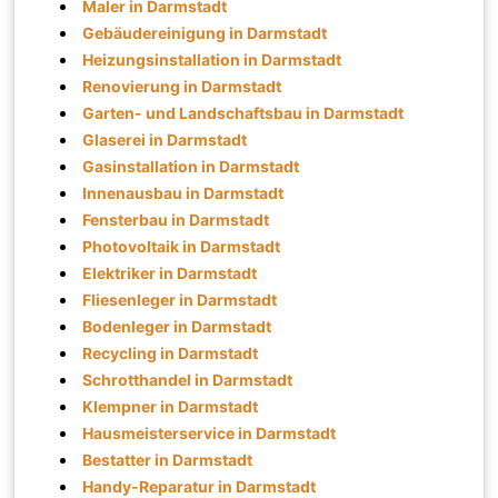
Maler in Darmstadt
Gebäudereinigung in Darmstadt
Heizungsinstallation in Darmstadt
Renovierung in Darmstadt
Garten- und Landschaftsbau in Darmstadt
Glaserei in Darmstadt
Gasinstallation in Darmstadt
Innenausbau in Darmstadt
Fensterbau in Darmstadt
Photovoltaik in Darmstadt
Elektriker in Darmstadt
Fliesenleger in Darmstadt
Bodenleger in Darmstadt
Recycling in Darmstadt
Schrotthandel in Darmstadt
Klempner in Darmstadt
Hausmeisterservice in Darmstadt
Bestatter in Darmstadt
Handy-Reparatur in Darmstadt