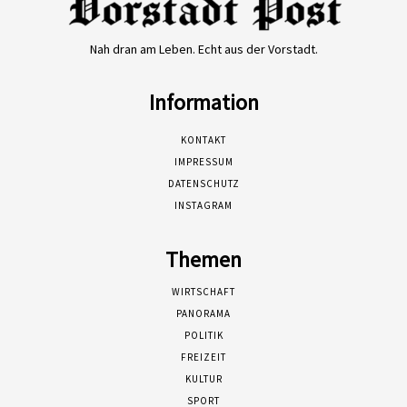
Nah dran am Leben. Echt aus der Vorstadt.
Information
KONTAKT
IMPRESSUM
DATENSCHUTZ
INSTAGRAM
Themen
WIRTSCHAFT
PANORAMA
POLITIK
FREIZEIT
KULTUR
SPORT