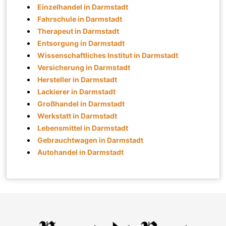
Einzelhandel in Darmstadt
Fahrschule in Darmstadt
Therapeut in Darmstadt
Entsorgung in Darmstadt
Wissenschaftliches Institut in Darmstadt
Versicherung in Darmstadt
Hersteller in Darmstadt
Lackierer in Darmstadt
Großhandel in Darmstadt
Werkstatt in Darmstadt
Lebensmittel in Darmstadt
Gebrauchtwagen in Darmstadt
Autohandel in Darmstadt