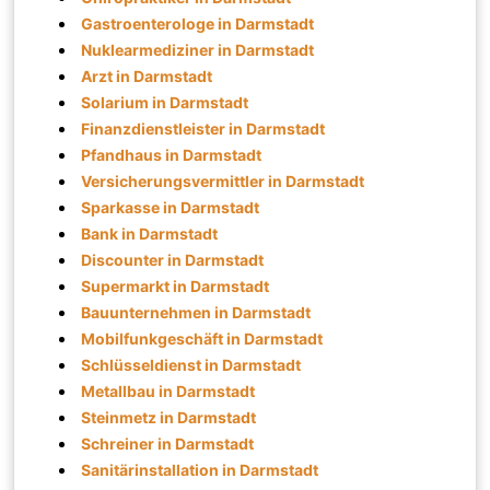
Gastroenterologe in Darmstadt
Nuklearmediziner in Darmstadt
Arzt in Darmstadt
Solarium in Darmstadt
Finanzdienstleister in Darmstadt
Pfandhaus in Darmstadt
Versicherungsvermittler in Darmstadt
Sparkasse in Darmstadt
Bank in Darmstadt
Discounter in Darmstadt
Supermarkt in Darmstadt
Bauunternehmen in Darmstadt
Mobilfunkgeschäft in Darmstadt
Schlüsseldienst in Darmstadt
Metallbau in Darmstadt
Steinmetz in Darmstadt
Schreiner in Darmstadt
Sanitärinstallation in Darmstadt