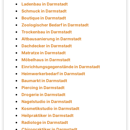
Ladenbau in Darmstadt
Schmuck in Darmstadt
Boutique in Darmstadt
Zoologischer Bedarf in Darmstadt
Trockenbau in Darmstadt
Altbausanierung in Darmstadt
Dachdecker in Darmstadt
Matratze in Darmstadt
Möbelhaus in Darmstadt
Einrichtungsgegenstände in Darmstadt
Heimwerkerbedarf in Darmstadt
Baumarkt in Darmstadt
Piercing in Darmstadt
Drogerie in Darmstadt
Nagelstudio in Darmstadt
Kosmetikstudio in Darmstadt
Heilpraktiker in Darmstadt
Radiologe in Darmstadt
Chiropraktiker in Darmstadt